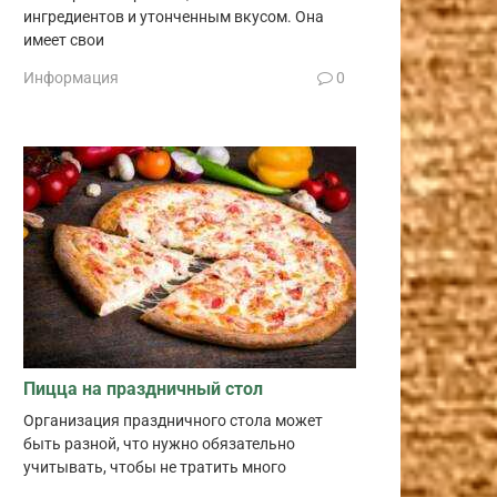
ингредиентов и утонченным вкусом. Она
имеет свои
Информация
0
Пицца на праздничный стол
Организация праздничного стола может
быть разной, что нужно обязательно
учитывать, чтобы не тратить много