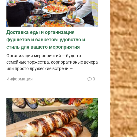
Доставка еды и организация
фуршетов и банкетов: удобство и
стиль для вашего мероприятия
Организация мероприятий — будь то
семейные торжества, корпоративные вечера
или просто дружеские встречи —
Информация
0