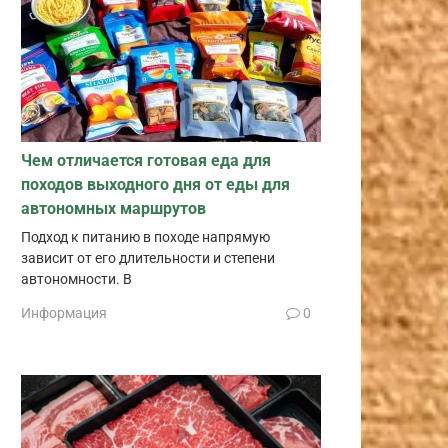
Чем отличается готовая еда для
походов выходного дня от еды для
автономных маршрутов
Подход к питанию в походе напрямую
зависит от его длительности и степени
автономности. В
Информация
0