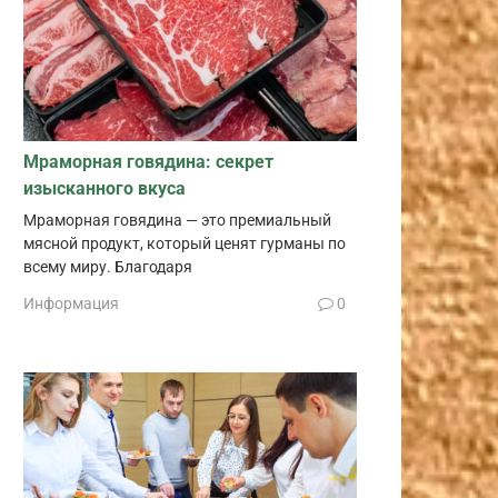
Мраморная говядина: секрет
изысканного вкуса
Мраморная говядина — это премиальный
мясной продукт, который ценят гурманы по
всему миру. Благодаря
Информация
0