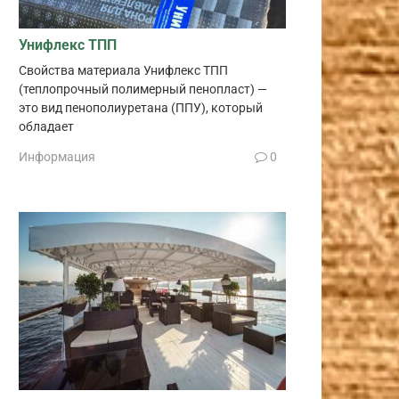
Унифлекс ТПП
Свойства материала Унифлекс ТПП
(теплопрочный полимерный пенопласт) —
это вид пенополиуретана (ППУ), который
обладает
Информация
0