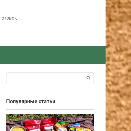
готовок
Поиск:
Популярные статьи