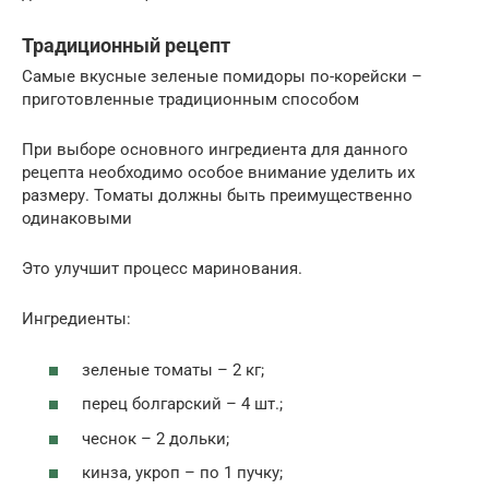
Традиционный рецепт
Самые вкусные зеленые помидоры по-корейски –
приготовленные традиционным способом
При выборе основного ингредиента для данного
рецепта необходимо особое внимание уделить их
размеру. Томаты должны быть преимущественно
одинаковыми
Это улучшит процесс маринования.
Ингредиенты:
зеленые томаты – 2 кг;
перец болгарский – 4 шт.;
чеснок – 2 дольки;
кинза, укроп – по 1 пучку;