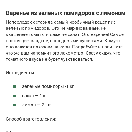
Варенье из зеленых помидоров с лимоном
Напоследок оставила самый необычный рецепт из
зеленых помидоров. Это не маринованные, не
квашеные томаты и даже не салат. Это варенье! Самое
настоящее, сладкое, с плодовыми кусочками. Кому-то
оно кажется похожим на киви. Попробуйте и напишите,
что же вам напомнит это лакомство. Сразу скажу, что
томатного вкуса не будет чувствоваться.
Ингредиенты:
зеленые помидоры -1 кг
сахар — 1 кг
лимон — 2 шт.
Способ приготовления: