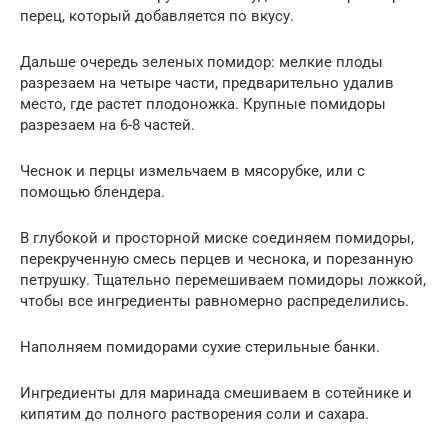
перец, который добавляется по вкусу.
Дальше очередь зеленых помидор: мелкие плоды
разрезаем на четыре части, предварительно удалив
место, где растет плодоножка. Крупные помидоры
разрезаем на 6-8 частей.
Чеснок и перцы измельчаем в мясорубке, или с
помощью блендера.
В глубокой и просторной миске соединяем помидоры,
перекрученную смесь перцев и чеснока, и порезанную
петрушку. Тщательно перемешиваем помидоры ложкой,
чтобы все ингредиенты равномерно распределились.
Наполняем помидорами сухие стерильные банки.
Ингредиенты для маринада смешиваем в сотейнике и
кипятим до полного растворения соли и сахара.