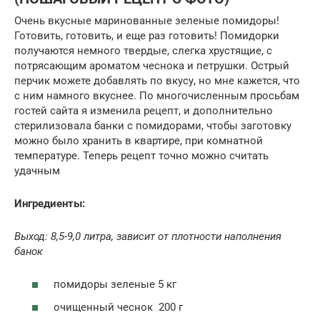
Очень вкусные маринованные зеленые помидоры!
Готовить, готовить, и еще раз готовить! Помидорки
получаются немного твердые, слегка хрустящие, с
потрясающим ароматом чеснока и петрушки. Острый
перчик можете добавлять по вкусу, но мне кажется, что
с ним намного вкуснее. По многочисленным просьбам
гостей сайта я изменила рецепт, и дополнительно
стерилизовала банки с помидорами, чтобы заготовку
можно было хранить в квартире, при комнатной
температуре. Теперь рецепт точно можно считать
удачным
Ингредиенты:
Выход: 8,5-9,0 литра, зависит от плотности наполнения
банок
помидоры зеленые 5 кг
очищенный чеснок 200 г