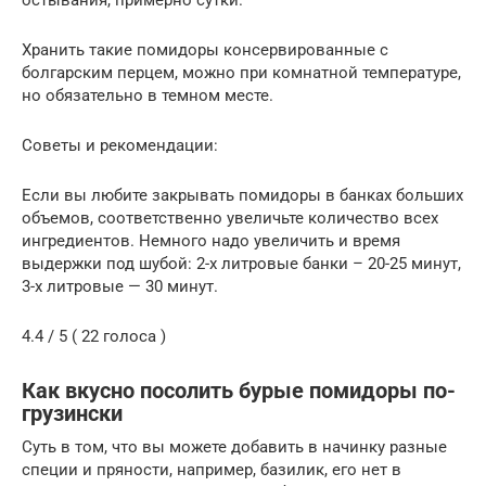
Хранить такие помидоры консервированные с
болгарским перцем, можно при комнатной температуре,
но обязательно в темном месте.
Советы и рекомендации:
Если вы любите закрывать помидоры в банках больших
объемов, соответственно увеличьте количество всех
ингредиентов. Немного надо увеличить и время
выдержки под шубой: 2-х литровые банки – 20-25 минут,
3-х литровые — 30 минут.
4.4 / 5 ( 22 голоса )
Как вкусно посолить бурые помидоры по-
грузински
Суть в том, что вы можете добавить в начинку разные
специи и пряности, например, базилик, его нет в