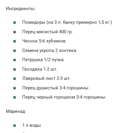
Ингредиенты:
Помидоры (на 3 л. банку примерно 1,5 кг.)
Перец мясистый 400 гр.
Чеснок 5-6 зубчиков.
Семена укропа 2 зонтика.
Петрушка 1/2 пучка
Гвоздика 1-2 шт.
Лавровый лист 2-3 шт.
Перец душистый 3-4 горошины
Перец черный горошком 3-4 горошины
Маринад:
1 л воды