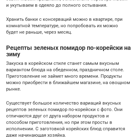
и укутываем в одеяло до полного остывания.
Хранить банки с консерваций можно в квартире, при
комнатной температуре, но попробовать их можно
будет не раньше, через месяц.
Рецепты зеленых помидор по-корейски на
зиму
Закуска в корейском стиле станет самым вкусным
вариантом блюда на обеденном, праздничном столе.
Приготовление не займет много времени. Продукты
можно приобрести в ближайшем магазине, на овощном
рынке.
Существует большое количество вариаций вкусных
рецептов зеленых помидор по-корейски с фото. Они
отличаются друг от друга набором продуктов и
способом приготовления, но при этом просты в
исполнении. С заготовкой корейских блюд справится
даже начинающая хозяйка.