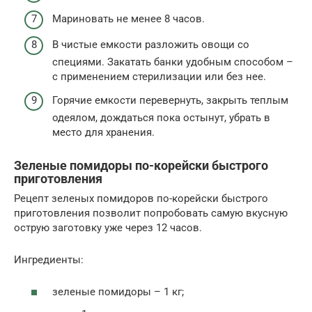
Мариновать не менее 8 часов.
В чистые емкости разложить овощи со
специями. Закатать банки удобным способом –
с применением стерилизации или без нее.
Горячие емкости перевернуть, закрыть теплым
одеялом, дождаться пока остынут, убрать в
место для хранения.
Зеленые помидоры по-корейски быстрого
приготовления
Рецепт зеленых помидоров по-корейски быстрого
приготовления позволит попробовать самую вкусную
острую заготовку уже через 12 часов.
Ингредиенты:
зеленые помидоры – 1 кг;