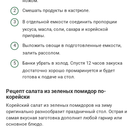
ножом.
Смешать продукты в кастрюле.
В отдельной емкости соединить пропорции
уксуса, масла, соли, сахара и корейской
приправы.
Выложить овощи в подготовленные емкости,
залить рассолом.
Банки убрать в холод. Спустя 12 часов закуска
достаточно хорошо промаринуется и будет
готова к подаче на стол.
Рецепт салата из зеленых помидор по-
корейски
Корейский салат из зеленых помидоров на зиму
оригинально разнообразит праздничный стол. Острая и
самая вкусная заготовка дополнит любой гарнир или
основное блюдо.