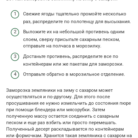
Свежие ягоды тщательно промойте несколько
раз, распределите по полотенцу для высыхания.
Выложите их на небольшой противень одним
слоем, сверху присыпьте сахарным песком,
отправьте на полчаса в морозилку.
Достаньте противень, распределите все по
контейнерам или же пакетам для заморозки.
Отправьте обратно в морозильное отделение.
Заморозка земляники на зиму с сахаром может
осуществляться и по-другому. Для этого после
просушивания ее нужно измельчить до состояния пюре
при помощи блендера или мясорубки. Затем
полученную массу остается соединить с сахарным
песком и еще раз взбить или просто перемешать.
Полученный десерт раскладывается по контейнерам
или формочкам. Хранится такая земляника с сахаром на