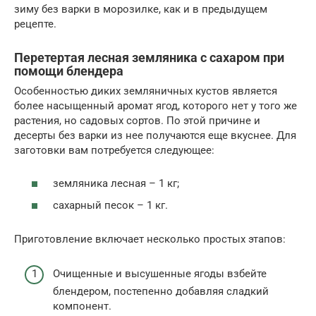
зиму без варки в морозилке, как и в предыдущем
рецепте.
Перетертая лесная земляника с сахаром при
помощи блендера
Особенностью диких земляничных кустов является
более насыщенный аромат ягод, которого нет у того же
растения, но садовых сортов. По этой причине и
десерты без варки из нее получаются еще вкуснее. Для
заготовки вам потребуется следующее:
земляника лесная – 1 кг;
сахарный песок – 1 кг.
Приготовление включает несколько простых этапов:
Очищенные и высушенные ягоды взбейте
блендером, постепенно добавляя сладкий
компонент.