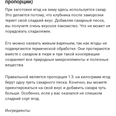
пропорции)
При заготовке ягод на зиму здесь используется сахар.
Это делается потому, что клубника после заморозки
теряет свой сладкий вкус. Добавляя сахарный песок,
вы получите очень вкусное лакомство. Что не может не
порадовать сладкоежек.
Его можно назвать живым вареньем, так как ягоды не
подвергаются термической обработке. Они протираются
вместе с сахаром в пюре и при такой консервации
сохраняют все природные микроэлементы и полезные
вещества.
Правильной является пропорция 1:3: на килограмм ягод
берут одну треть сахарного песка. Конечно, вы можете
ориентироваться на свой вкус и добавить сахара чуть
больше. Особенно, если у вас оказался не слишком
сладкий сорт ягод.
Ингредиенты: