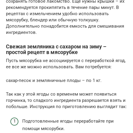
сохранять готовое лакомство. Еще нужны крышки – их
рекомендуется прокипятить в течение пары минут. В
рецептах с измельчением удобно использовать
мясорубку, блендер или обычную толкушку.
Дополнительно понадобится емкость для смешивания
ингредиентов.
Свежая земляника с сахаром на зиму –
простой рецепт в мясорубке
Пусть мясорубка не ассоциируется с переработкой ягод,
ее все же можно использовать. Вам потребуется:
сахар-песок и земляничные плоды – по 1 кг.
Так как у этой ягоды со временем может появиться
горчинка, то сладкого ингредиента разрешается взять и
побольше. Инструкция по приготовлению выглядит так:
Подготовленные ягоды переработайте при
помощи мясорубки.