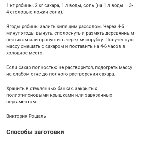
1 кг рябины, 2 кг сахара, 1 л воды, соль (на 1 л воды – 3-
4 столовые ложки соли).
Ягоды рябины залить кипящим рассолом. Через 4-5
минут ягоды вынуть, сполоснуть и размять деревянным
пестиком или пропустить через мясорубку. Полученную
массу смешать с сахаром и поставить на 4-6 часов в
холодное место.
Если сахар полностью не растворится, подогреть массу
на слабом огне до полного растворения сахара.
Хранить в стеклянных банках, закрытых
полиэтиленовыми крышками или завязанных
пергаментом.
Виктория Рошаль
Способы заготовки