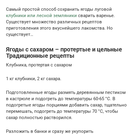
Самый простой способ сохранить ягоды луговой
клубники или лесной земляники
сварить варенье.
Существует множество различных рецептов
приготовления этого вкуснейшего лакомства. Но
существует…
Ягоды с сахаром – протертые и цельные
Традиционные рецепты
Клубника, протертая с сахаром
1 кг клубники, 2 кг сахара.
Подготовленные ягоды размять деревянным пестиком
в кастрюле и подогреть до температуры 60-65 °С. В
подогретые ягоды порциями добавить сахар, тщательно
перемешать, подогреть до температуры 70 °С, чтобы
сахар полностью растворился.
Разложить в банки и сразу же укупорить