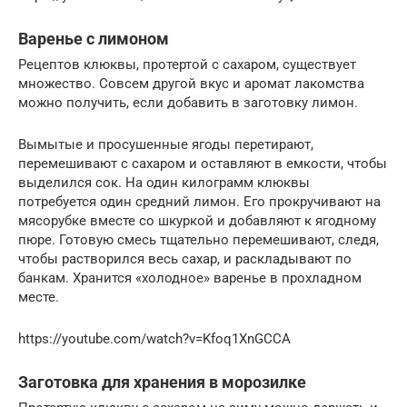
Варенье с лимоном
Рецептов клюквы, протертой с сахаром, существует
множество. Совсем другой вкус и аромат лакомства
можно получить, если добавить в заготовку лимон.
Вымытые и просушенные ягоды перетирают,
перемешивают с сахаром и оставляют в емкости, чтобы
выделился сок. На один килограмм клюквы
потребуется один средний лимон. Его прокручивают на
мясорубке вместе со шкуркой и добавляют к ягодному
пюре. Готовую смесь тщательно перемешивают, следя,
чтобы растворился весь сахар, и раскладывают по
банкам. Хранится «холодное» варенье в прохладном
месте.
https://youtube.com/watch?v=Kfoq1XnGCCA
Заготовка для хранения в морозилке