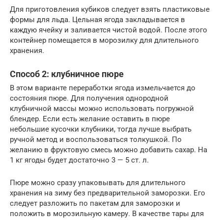
Для приготовления кубиков следует взять пластиковые
формы для льда. Цельная ягода закладывается в
каждую ячейку и заливается чистой водой. После этого
контейнер помещается в морозилку для длительного
хранения.
Способ 2: клубничное пюре
В этом варианте переработки ягода измельчается до
состояния пюре. Для получения однородной
клубничной массы можно использовать погружной
блендер. Если есть желание оставить в пюре
небольшие кусочки клубники, тогда лучше выбрать
ручной метод и воспользоваться толкушкой. По
желанию в фруктовую смесь можно добавить сахар. На
1 кг ягоды будет достаточно 3 — 5 ст. л.
Пюре можно сразу упаковывать для длительного
хранения на зиму без предварительной заморозки. Его
следует разложить по пакетам для заморозки и
положить в морозильную камеру. В качестве тары для