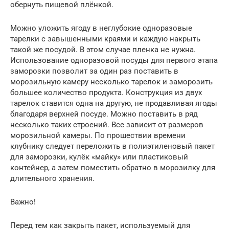
обернуть пищевой плёнкой.
Можно уложить ягоду в неглубокие одноразовые
тарелки с завышенными краями и каждую накрыть
такой же посудой. В этом случае пленка не нужна.
Использование одноразовой посуды для первого этапа
заморозки позволит за один раз поставить в
морозильную камеру несколько тарелок и заморозить
большее количество продукта. Конструкция из двух
тарелок ставится одна на другую, не продавливая ягоды
благодаря верхней посуде. Можно поставить в ряд
несколько таких строений. Все зависит от размеров
морозильной камеры. По прошествии времени
клубнику следует переложить в полиэтиленовый пакет
для заморозки, кулёк «майку» или пластиковый
контейнер, а затем поместить обратно в морозилку для
длительного хранения.
Важно!
Перед тем как закрыть пакет, используемый для