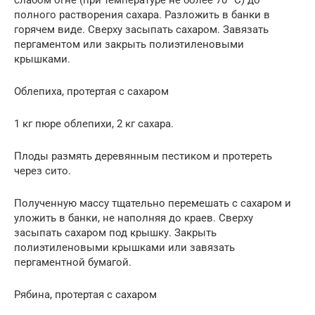
полного растворения сахара. Разложить в банки в
горячем виде. Сверху засыпать сахаром. Завязать
пергаментом или закрыть полиэтиленовыми
крышками.
Облепиха, протертая с сахаром
1 кг пюре облепихи, 2 кг сахара.
Плоды размять деревянным пестиком и протереть
через сито.
Полученную массу тщательно перемешать с сахаром и
уложить в банки, не наполняя до краев. Сверху
засыпать сахаром под крышку. Закрыть
полиэтиленовыми крышками или завязать
пергаментной бумагой.
Рябина, протертая с сахаром