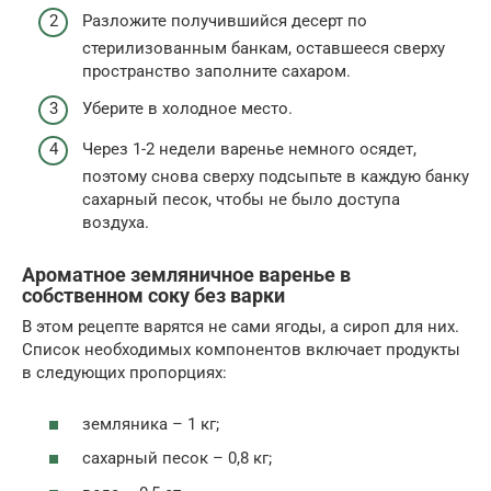
Разложите получившийся десерт по
стерилизованным банкам, оставшееся сверху
пространство заполните сахаром.
Уберите в холодное место.
Через 1-2 недели варенье немного осядет,
поэтому снова сверху подсыпьте в каждую банку
сахарный песок, чтобы не было доступа
воздуха.
Ароматное земляничное варенье в
собственном соку без варки
В этом рецепте варятся не сами ягоды, а сироп для них.
Список необходимых компонентов включает продукты
в следующих пропорциях:
земляника – 1 кг;
сахарный песок – 0,8 кг;