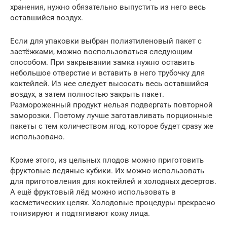
хранения, нужно обязательно выпустить из него весь
оставшийся воздух.
Если для упаковки выбран полиэтиленовый пакет с
застёжками, можно воспользоваться следующим
способом. При закрывании замка нужно оставить
небольшое отверстие и вставить в него трубочку для
коктейлей. Из нее следует высосать весь оставшийся
воздух, а затем полностью закрыть пакет.
Размороженный продукт нельзя подвергать повторной
заморозки. Поэтому лучше заготавливать порционные
пакеты с тем количеством ягод, которое будет сразу же
использовано.
Кроме этого, из цельных плодов можно приготовить
фруктовые ледяные кубики. Их можно использовать
для приготовления для коктейлей и холодных десертов.
А ещё фруктовый лёд можно использовать в
косметических целях. Холодовые процедуры прекрасно
тонизируют и подтягивают кожу лица.