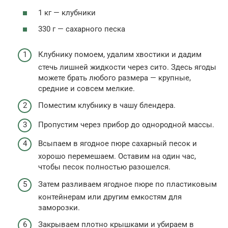
1 кг — клубники
330 г — сахарного песка
Клубнику помоем, удалим хвостики и дадим
стечь лишней жидкости через сито. Здесь ягоды
можете брать любого размера — крупные,
средние и совсем мелкие.
Поместим клубнику в чашу блендера.
Пропустим через прибор до однородной массы.
Всыпаем в ягодное пюре сахарный песок и
хорошо перемешаем. Оставим на один час,
чтобы песок полностью разошелся.
Затем разливаем ягодное пюре по пластиковым
контейнерам или другим емкостям для
заморозки.
Закрываем плотно крышками и убираем в