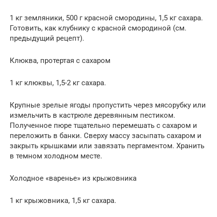
1 кг земляники, 500 г красной смородины, 1,5 кг сахара.
Готовить, как клубнику с красной смородиной (см.
предыдущий рецепт).
Клюква, протертая с сахаром
1 кг клюквы, 1,5-2 кг сахара.
Крупные зрелые ягоды пропустить через мясорубку или
измельчить в кастрюле деревянным пестиком.
Полученное пюре тщательно перемешать с сахаром и
переложить в банки. Сверху массу засыпать сахаром и
закрыть крышками или завязать пергаментом. Хранить
в темном холодном месте.
Холодное «варенье» из крыжовника
1 кг крыжовника, 1,5 кг сахара.