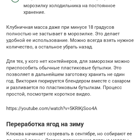
морозилку холодильника на постоянное
хранение.
Клубничная масса даже при минусе 18 градусов
полностью не застывает в морозилке. Это делает
удобной ее использование. Можно всегда взять нужное
количество, а остальное убрать назад.
Для тех, у кого нет контейнеров, для заморозки можно
приспособить обычные пластиковые бутылки. Это
позволяет в дальнейшем заготовку хранить не один
год. Виктория пюрируется блендером вместе с сахаром
и разливается по пластиковым бутылкам. Процесс
простой, посмотрите короткое видео.
https://youtube.com/watch?v=5KRIKjSoo4A
Переработка ягод на зиму
Клюква начинает созревать в сентябре, но собирают ее