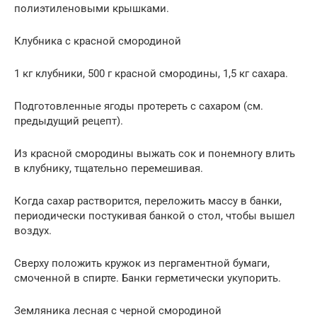
полиэтиленовыми крышками.
Клубника с красной смородиной
1 кг клубники, 500 г красной смородины, 1,5 кг сахара.
Подготовленные ягоды протереть с сахаром (см.
предыдущий рецепт).
Из красной смородины выжать сок и понемногу влить
в клубнику, тщательно перемешивая.
Когда сахар растворится, переложить массу в банки,
периодически постукивая банкой о стол, чтобы вышел
воздух.
Сверху положить кружок из пергаментной бумаги,
смоченной в спирте. Банки герметически укупорить.
Земляника лесная с черной смородиной