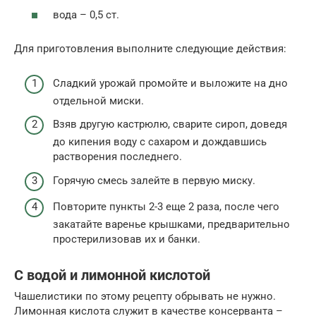
вода – 0,5 ст.
Для приготовления выполните следующие действия:
Сладкий урожай промойте и выложите на дно
отдельной миски.
Взяв другую кастрюлю, сварите сироп, доведя
до кипения воду с сахаром и дождавшись
растворения последнего.
Горячую смесь залейте в первую миску.
Повторите пункты 2-3 еще 2 раза, после чего
закатайте варенье крышками, предварительно
простерилизовав их и банки.
С водой и лимонной кислотой
Чашелистики по этому рецепту обрывать не нужно.
Лимонная кислота служит в качестве консерванта –