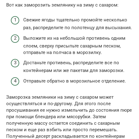
Вот как заморозить землянику на зиму с сахаром:
Свежие ягоды тщательно промойте несколько
раз, распределите по полотенцу для высыхания.
Выложите их на небольшой противень одним
слоем, сверху присыпьте сахарным песком,
отправьте на полчаса в морозилку.
Достаньте противень, распределите все по
контейнерам или же пакетам для заморозки.
Отправьте обратно в морозильное отделение.
Заморозка земляники на зиму с сахаром может
осуществляться и по-другому. Для этого после
просушивания ее нужно измельчить до состояния пюре
при помощи блендера или мясорубки. Затем
полученную массу остается соединить с сахарным
песком и еще раз взбить или просто перемешать.
Полученный десерт раскладывается по контейнерам