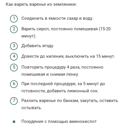
Как варить варенье из земляники:
Соединить в емкости сахар и воду.
Варить сироп, постоянно помешивая (15-20
минут).
Добавить ягоду.
Довести до кипения, выключить на 15 минут.
Повторить процедуру 4 раза, постоянно
помешивая и снимая пенку.
При последней процедуре, за 5 минут до
готовности, добавить лимонный сок.
Разлить варенье по банкам, закутать, оставить
остывать.
Похудение с помощью аминокислот