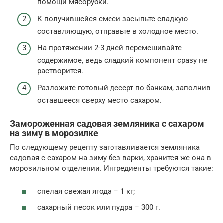
помощи мясорубки.
К получившейся смеси засыпьте сладкую
составляющую, отправьте в холодное место.
На протяжении 2-3 дней перемешивайте
содержимое, ведь сладкий компонент сразу не
растворится.
Разложите готовый десерт по банкам, заполнив
оставшееся сверху место сахаром.
Замороженная садовая земляника с сахаром
на зиму в морозилке
По следующему рецепту заготавливается земляника
садовая с сахаром на зиму без варки, хранится же она в
морозильном отделении. Ингредиенты требуются такие:
спелая свежая ягода – 1 кг;
сахарный песок или пудра – 300 г.