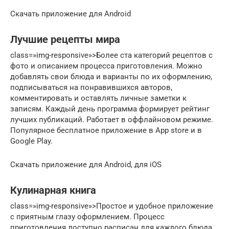
Скачать приложение для Android
Лучшие рецепты мира
class=»img-responsive»>Более ста категорий рецептов с
фото и описанием процесса приготовления. Можно
добавлять свои блюда и варианты по их оформлению,
подписываться на понравившихся авторов,
комментировать и оставлять личные заметки к
записям. Каждый день программа формирует рейтинг
лучших публикаций. Работает в оффлайновом режиме.
Популярное бесплатное приложение в App store и в
Google Play.
Скачать приложение для Android, для iOS
Кулинарная книга
class=»img-responsive»>Простое и удобное приложение
с приятным глазу оформлением. Процесс
приготовления доступно расписан для каждого блюда.