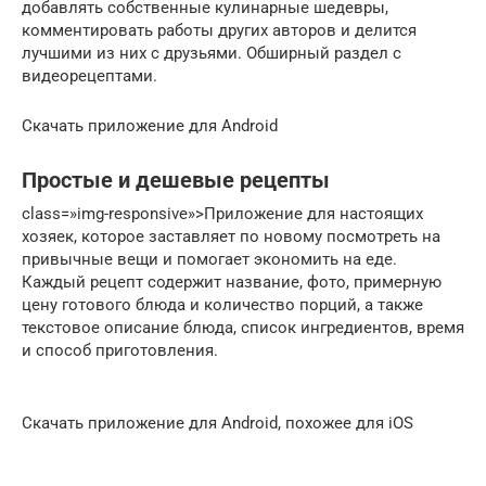
добавлять собственные кулинарные шедевры,
комментировать работы других авторов и делится
лучшими из них с друзьями. Обширный раздел с
видеорецептами.
Скачать приложение для Android
Простые и дешевые рецепты
class=»img-responsive»>Приложение для настоящих
хозяек, которое заставляет по новому посмотреть на
привычные вещи и помогает экономить на еде.
Каждый рецепт содержит название, фото, примерную
цену готового блюда и количество порций, а также
текстовое описание блюда, список ингредиентов, время
и способ приготовления.
Скачать приложение для Android, похожее для iOS