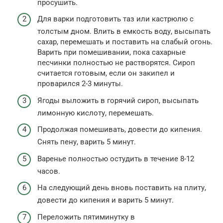
просушить.
Для варки подготовить таз или кастрюлю с
толстым дном. Влить в емкость воду, высыпать
сахар, перемешать и поставить на слабый огонь.
Варить при помешивании, пока сахарные
песчинки полностью не растворятся. Сироп
считается готовым, если он закипел и
проварился 2-3 минуты.
Ягоды выложить в горячий сироп, высыпать
лимонную кислоту, перемешать.
Продолжая помешивать, довести до кипения.
Снять пену, варить 5 минут.
Варенье полностью остудить в течение 8-12
часов.
На следующий день вновь поставить на плиту,
довести до кипения и варить 5 минут.
Переложить пятиминутку в