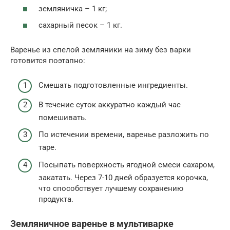
земляничка – 1 кг;
сахарный песок – 1 кг.
Варенье из спелой земляники на зиму без варки
готовится поэтапно:
Смешать подготовленные ингредиенты.
В течение суток аккуратно каждый час
помешивать.
По истечении времени, варенье разложить по
таре.
Посыпать поверхность ягодной смеси сахаром,
закатать. Через 7-10 дней образуется корочка,
что способствует лучшему сохранению
продукта.
Земляничное варенье в мультиварке