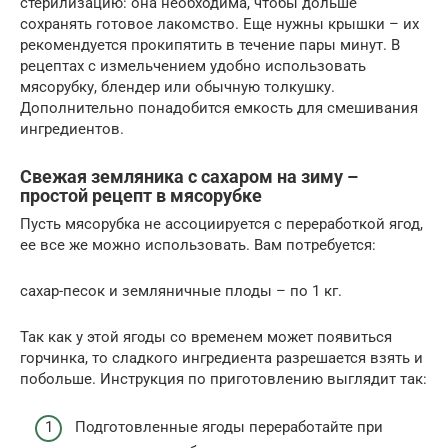
стерилизацию: она необходима, чтобы дольше
сохранять готовое лакомство. Еще нужны крышки – их
рекомендуется прокипятить в течение пары минут. В
рецептах с измельчением удобно использовать
мясорубку, блендер или обычную толкушку.
Дополнительно понадобится емкость для смешивания
ингредиентов.
Свежая земляника с сахаром на зиму –
простой рецепт в мясорубке
Пусть мясорубка не ассоциируется с переработкой ягод,
ее все же можно использовать. Вам потребуется:
сахар-песок и земляничные плоды – по 1 кг.
Так как у этой ягоды со временем может появиться
горчинка, то сладкого ингредиента разрешается взять и
побольше. Инструкция по приготовлению выглядит так:
Подготовленные ягоды переработайте при