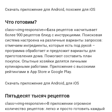
Скачать приложение для Android, похожее для iOS
Что готовим?
class=»img-responsive»>База рецептов насчитывает
более 900 рецептов блюд с инструкциями. Поисковая
система настроена на различные варианты запросов:
отмечаем ингредиенты, которые есть под рукой –
программа обработает и предложит варианты для
приготовления дома. Помогают составить план
покупок. Опытные хозяйки делятся личными
кулинарными работами. Приложение с высокими
рейтингами в App Store и Google Play.
Скачать приложение для Android, для iOS
Пятьдесят тысяч рецептов
class=»img-responsive»>В приложении огромное
количество рецептов: легко и просто готовить каждый