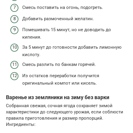
Смесь поставить на огонь, подогреть.
Добавить размоченный желатин.
Помешивать 15 минут, но не доводить до
кипения.
За 5 минут до готовности добавить лимонную
кислоту.
Смесь разлить по банкам горячей.
Из остатков переработки получится
оригинальный компот или кисель.
Варенье из земляники на зиму без варки
Собранная свежая, сочная ягода сохраняет зимой
характеристики до следующего урожая, если соблюсти
правила приготовления и размер пропорций.
Ингредиенты: