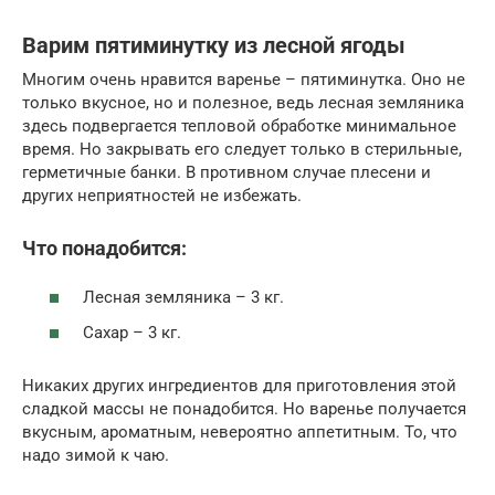
Варим пятиминутку из лесной ягоды
Многим очень нравится варенье – пятиминутка. Оно не
только вкусное, но и полезное, ведь лесная земляника
здесь подвергается тепловой обработке минимальное
время. Но закрывать его следует только в стерильные,
герметичные банки. В противном случае плесени и
других неприятностей не избежать.
Что понадобится:
Лесная земляника – 3 кг.
Сахар – 3 кг.
Никаких других ингредиентов для приготовления этой
сладкой массы не понадобится. Но варенье получается
вкусным, ароматным, невероятно аппетитным. То, что
надо зимой к чаю.