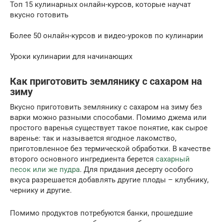
Топ 15 кулинарных онлайн-курсов, которые научат
вкусно готовить
Более 50 онлайн-курсов и видео-уроков по кулинарии
Уроки кулинарии для начинающих
Как приготовить землянику с сахаром на
зиму
Вкусно приготовить землянику с сахаром на зиму без
варки можно разными способами. Помимо джема или
простого варенья существует такое понятие, как сырое
варенье: так и называется ягодное лакомство,
приготовленное без термической обработки. В качестве
второго основного ингредиента берется
сахарный
песок или же пудра
. Для придания десерту особого
вкуса разрешается добавлять другие плоды – клубнику,
чернику и другие.
Помимо продуктов потребуются банки, прошедшие