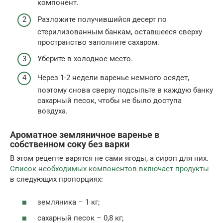
компонент.
Разложите получившийся десерт по
стерилизованным банкам, оставшееся сверху
пространство заполните сахаром.
Уберите в холодное место.
Через 1-2 недели варенье немного осядет,
поэтому снова сверху подсыпьте в каждую банку
сахарный песок, чтобы не было доступа
воздуха.
Ароматное земляничное варенье в
собственном соку без варки
В этом рецепте варятся не сами ягоды, а сироп для них.
Список необходимых компонентов включает продукты
в следующих пропорциях:
земляника – 1 кг;
сахарный песок – 0,8 кг;