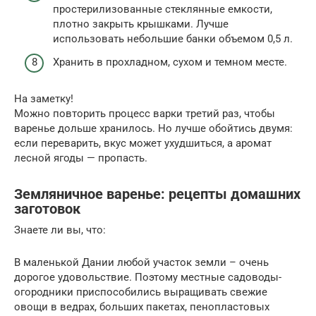
простерилизованные стеклянные емкости,
плотно закрыть крышками. Лучше
использовать небольшие банки объемом 0,5 л.
Хранить в прохладном, сухом и темном месте.
На заметку!
Можно повторить процесс варки третий раз, чтобы
варенье дольше хранилось. Но лучше обойтись двумя:
если переварить, вкус может ухудшиться, а аромат
лесной ягоды — пропасть.
Земляничное варенье: рецепты домашних
заготовок
Знаете ли вы, что:
В маленькой Дании любой участок земли – очень
дорогое удовольствие. Поэтому местные садоводы-
огородники приспособились выращивать свежие
овощи в ведрах, больших пакетах, пенопластовых