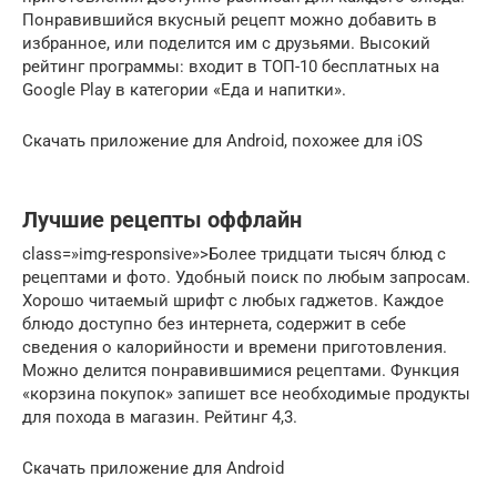
Понравившийся вкусный рецепт можно добавить в
избранное, или поделится им с друзьями. Высокий
рейтинг программы: входит в ТОП-10 бесплатных на
Google Play в категории «Еда и напитки».
Скачать приложение для Android, похожее для iOS
Лучшие рецепты оффлайн
class=»img-responsive»>Более тридцати тысяч блюд с
рецептами и фото. Удобный поиск по любым запросам.
Хорошо читаемый шрифт с любых гаджетов. Каждое
блюдо доступно без интернета, содержит в себе
сведения о калорийности и времени приготовления.
Можно делится понравившимися рецептами. Функция
«корзина покупок» запишет все необходимые продукты
для похода в магазин. Рейтинг 4,3.
Скачать приложение для Android