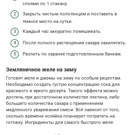
слоями по 1 стакану.
Закрыть чистым полотенцем и поставить в
темное место на сутки.
Каждый час аккуратно помешивать.
После полного растворения сахара закипятить.
Разлить по заранее подготовленным банкам.
Земляничное желе на зиму
Готовят желе и джемы на зиму по особым рецептам.
Необходимо создать густую концентрацию сока для
красивого и яркого десерта. Такого эффекта можно
достичь при достаточном количестве пектина, либо
большего количества сахара с применением
медленного уваривания смеси. Всё зависит от того,
сколько времени хозяйка планирует потратить на
готовку. Ингредиенты для самого быстрого желе: