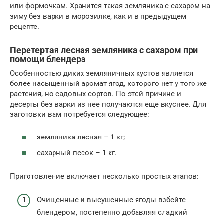
или формочкам. Хранится такая земляника с сахаром на
зиму без варки в морозилке, как и в предыдущем
рецепте.
Перетертая лесная земляника с сахаром при
помощи блендера
Особенностью диких земляничных кустов является
более насыщенный аромат ягод, которого нет у того же
растения, но садовых сортов. По этой причине и
десерты без варки из нее получаются еще вкуснее. Для
заготовки вам потребуется следующее:
земляника лесная – 1 кг;
сахарный песок – 1 кг.
Приготовление включает несколько простых этапов:
Очищенные и высушенные ягоды взбейте
блендером, постепенно добавляя сладкий