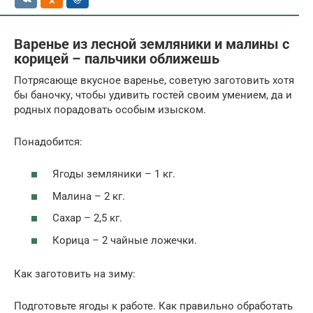
Варенье из лесной земляники и малины с
корицей – пальчики оближешь
Потрясающе вкусное варенье, советую заготовить хотя
бы баночку, чтобы удивить гостей своим умением, да и
родных порадовать особым изыском.
Понадобится:
Ягоды земляники – 1 кг.
Малина – 2 кг.
Сахар – 2,5 кг.
Корица – 2 чайные ложечки.
Как заготовить на зиму:
Подготовьте ягоды к работе. Как правильно обработать