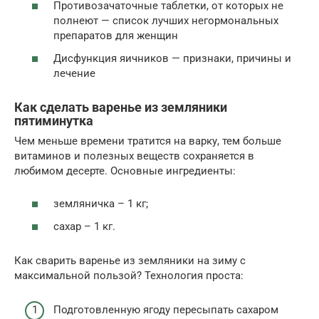
Противозачаточные таблетки, от которых не
полнеют — список лучших негормональных
препаратов для женщин
Дисфункция яичников — признаки, причины и
лечение
Как сделать варенье из земляники
пятиминутка
Чем меньше времени тратится на варку, тем больше
витаминов и полезных веществ сохраняется в
любимом десерте. Основные ингредиенты:
земляничка – 1 кг;
сахар – 1 кг.
Как сварить варенье из земляники на зиму с
максимальной пользой? Технология проста:
Подготовленную ягоду пересыпать сахаром