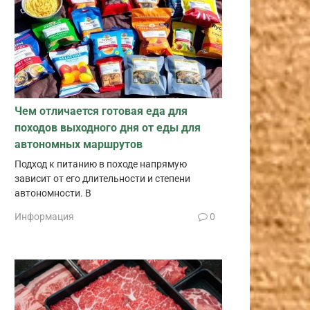
Чем отличается готовая еда для
походов выходного дня от еды для
автономных маршрутов
Подход к питанию в походе напрямую
зависит от его длительности и степени
автономности. В
Информация
0