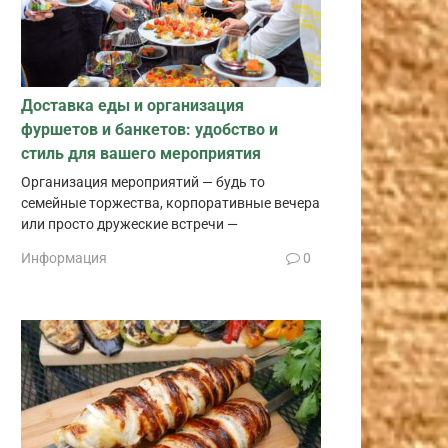
Доставка еды и организация
фуршетов и банкетов: удобство и
стиль для вашего мероприятия
Организация мероприятий — будь то
семейные торжества, корпоративные вечера
или просто дружеские встречи —
Информация
0