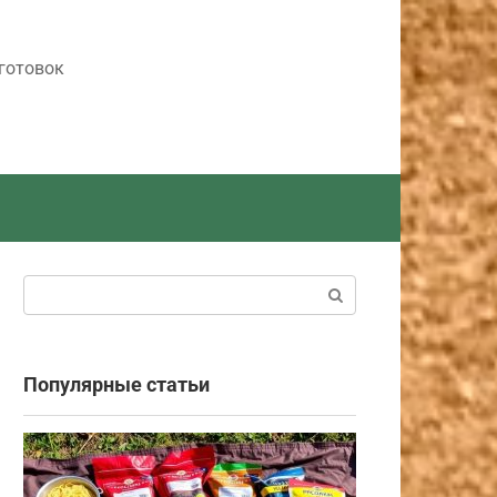
готовок
Поиск:
Популярные статьи