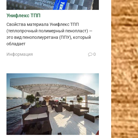
Унифлекс ТПП
Свойства материала Унифлекс ТПП
(теплопрочный полимерный пенопласт) —
это вид пенополиуретана (ППУ), который
обладает
Информация
0