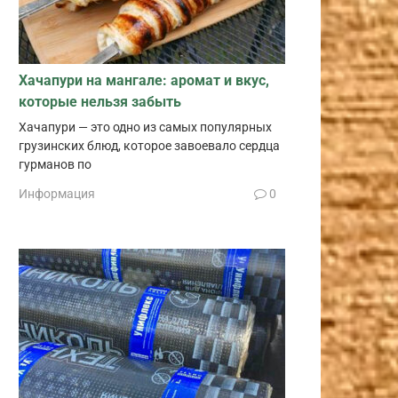
Хачапури на мангале: аромат и вкус,
которые нельзя забыть
Хачапури — это одно из самых популярных
грузинских блюд, которое завоевало сердца
гурманов по
Информация
0