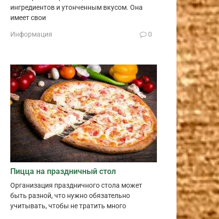
ингредиентов и утонченным вкусом. Она
имеет свои
Информация
0
Пицца на праздничный стол
Организация праздничного стола может
быть разной, что нужно обязательно
учитывать, чтобы не тратить много