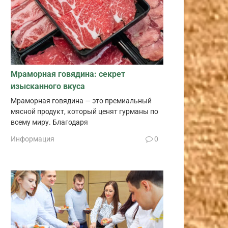
Мраморная говядина: секрет
изысканного вкуса
Мраморная говядина — это премиальный
мясной продукт, который ценят гурманы по
всему миру. Благодаря
Информация
0