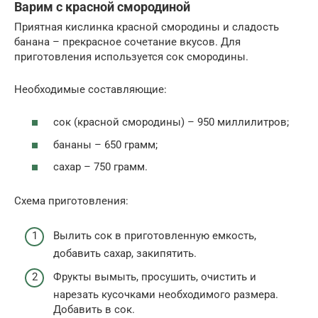
Варим с красной смородиной
Приятная кислинка красной смородины и сладость
банана – прекрасное сочетание вкусов. Для
приготовления используется сок смородины.
Необходимые составляющие:
сок (красной смородины) – 950 миллилитров;
бананы – 650 грамм;
сахар – 750 грамм.
Схема приготовления:
Вылить сок в приготовленную емкость,
добавить сахар, закипятить.
Фрукты вымыть, просушить, очистить и
нарезать кусочками необходимого размера.
Добавить в сок.