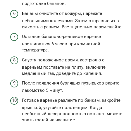
подготовке бананов.
Бананы очистите от кожуры, нарежьте
небольшими колечками. Затем отправьте их в
емкость с ревнем. Все тщательно перемешайте.
Оставьте бананово-ревневое варенье
настаиваться 6 часов при комнатной
температуре.
Спустя положенное время, кастрюлю с
вареньем поставьте на плиту, включите
медленный газ, доведите до кипения.
После появления бурлящих пузырьков варите
лакомство 5 минут.
Готовое варенье разлейте по банкам, закройте
крышкой, укутайте полотенцем. Когда
необычный десерт полностью остынет, можете
звать гостей на чаепитие.