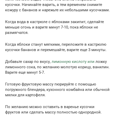
кусочки. Начинайте варить, а тем временем снимите
кожуру с бананов и нарежьте их небольшими кусочками.
Когда вода в кастрюле с яблоками закипит, сделайте
меньше огонь и варите минут 7-10, пока яблоки не
размягчатся.
Когда яблоки станут мягкими, переложите в кастрюлю
кусочки бананов и перемешайте, варите еще 3 минуты.
Добавьте сахар по вкусу,
лимонную кислоту или
ложку
лимонного сока, по желанию молотую корицу, ванилин.
Варите еще минут 5-7.
Готовую фруктовую массу пюрируйте с помощью
погружного блендера, кухонного комбайна или обычной
мялки для картофеля.
По желанию можно оставить в варенье кусочки
фруктов или сделать массу полностью однородной.