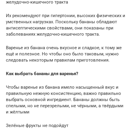
желудочно-кишечного тракта
Их рекомендуют при гипертонии, высоких физических и
умственных нагрузках. Поскольку бананы обладают
антисептическими свойствами, они показаны при
заболеваниях желудочно-кишечного тракта.
Варенье из банана очень вкусное и сладкое, к тому же
ещё и полезное. Но чтобы оно было таковым, нужно
следовать некоторым правилам приготовления.
Как выбрать бананы для варенья?
Чтобы варенье из банана имело насыщенный вкус и
правильную нежную консистенцию, важно правильно
выбрать основной ингредиент. Бананы должны быть
спелыми, но не перезрелыми, не чёрными, а твёрдыми
и жёлтыми
Зелёные фрукты не подойдут