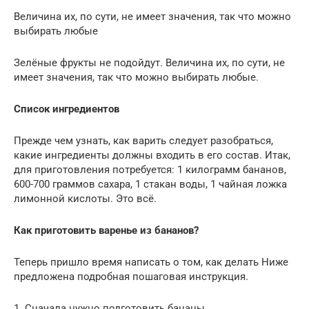
Величина их, по сути, не имеет значения, так что можно
выбирать любые
Зелёные фрукты не подойдут. Величина их, по сути, не
имеет значения, так что можно выбирать любые.
Список ингредиентов
Прежде чем узнать, как варить следует разобраться,
какие ингредиенты должны входить в его состав. Итак,
для приготовления потребуется: 1 килограмм бананов,
600-700 граммов сахара, 1 стакан воды, 1 чайная ложка
лимонной кислоты. Это всё.
Как приготовить варенье из бананов?
Теперь пришло время написать о том, как делать Ниже
предложена подробная пошаговая инструкция.
1. Сначала нужно подготовить бананы