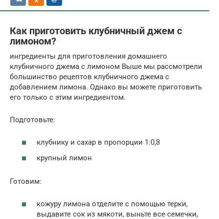
Как приготовить клубничный джем с
лимоном?
ингредиенты для приготовления домашнего
клубничного джема с лимоном Выше мы рассмотрели
большинство рецептов клубничного джема с
добавлением лимона. Однако вы можете приготовить
его только с этим ингредиентом.
Подготовьте:
клубнику и сахар в пропорции 1:0,8
крупный лимон
Готовим:
кожуру лимона отделите с помощью терки,
выдавите сок из мякоти, выньте все семечки,