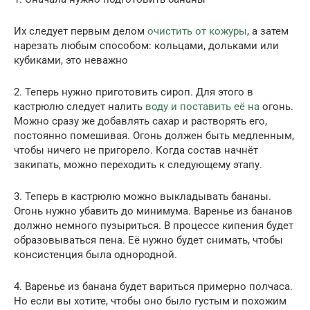
Их следует первым делом
очистить от кожуры
, а затем
нарезать любым способом: кольцами, дольками или
кубиками, это неважно
2. Теперь нужно приготовить сироп. Для этого в
кастрюлю следует налить
воду и поставить её на
огонь.
Можно сразу же добавлять сахар и растворять его,
постоянно помешивая. Огонь должен быть медленным,
чтобы ничего не пригорело. Когда состав начнёт
закипать, можно переходить к следующему этапу.
3. Теперь в кастрюлю можно выкладывать бананы.
Огонь нужно убавить до минимума. Варенье из бананов
должно немного пузыриться. В процессе кипения будет
образовываться пена. Её нужно будет снимать, чтобы
консистенция была однородной.
4. Варенье из банана будет вариться примерно полчаса.
Но если вы хотите, чтобы оно было густым и похожим