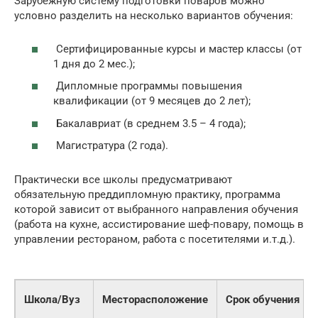
Зарубежную систему подготовки поваров можно
условно разделить на несколько вариантов обучения:
Сертифицированные курсы и мастер классы (от
1 дня до 2 мес.);
Дипломные программы повышения
квалификации (от 9 месяцев до 2 лет);
Бакалавриат (в среднем 3.5 – 4 года);
Магистратура (2 года).
Практически все школы предусматривают
обязательную преддипломную практику, программа
которой зависит от выбранного направления обучения
(работа на кухне, ассистирование шеф-повару, помощь в
управлении рестораном, работа с посетителями и.т.д.).
Школа/Вуз
Месторасположение
Срок обучения