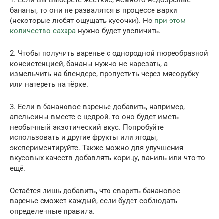
бананы, то они не развалятся в процессе варки
(некоторые любят ощущать кусочки). Но
при этом
количество сахара
нужно будет увеличить.
2. Чтобы получить варенье с однородной пюреобразной
консистенцией, бананы нужно не нарезать, а
измельчить на блендере, пропустить через мясорубку
или натереть на тёрке.
3. Если в банановое варенье добавить, например,
апельсины вместе с цедрой, то оно будет иметь
необычный экзотический вкус. Попробуйте
использовать и другие фрукты или ягоды,
экспериментируйте. Также можно для улучшения
вкусовых качеств добавлять корицу, ваниль или что-то
ещё.
Остаётся лишь добавить, что сварить банановое
варенье сможет каждый, если будет соблюдать
определенные правила.