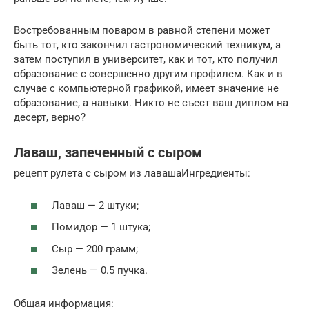
Востребованным поваром в равной степени может
быть тот, кто закончил гастрономический техникум, а
затем поступил в университет, как и тот, кто получил
образование с совершенно другим профилем. Как и в
случае с компьютерной графикой, имеет значение не
образование, а навыки. Никто не съест ваш диплом на
десерт, верно?
Лаваш, запеченный с сыром
рецепт рулета с сыром из лавашаИнгредиенты:
Лаваш — 2 штуки;
Помидор — 1 штука;
Сыр — 200 грамм;
Зелень — 0.5 пучка.
Общая информация: