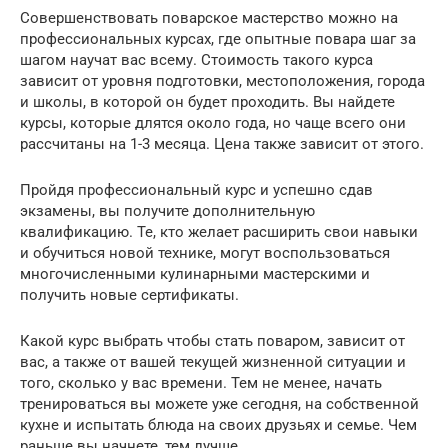
Совершенствовать поварское мастерство можно на
профессиональных курсах, где опытные повара шаг за
шагом научат вас всему. Стоимость такого курса
зависит от уровня подготовки, местоположения, города
и школы, в которой он будет проходить. Вы найдете
курсы, которые длятся около года, но чаще всего они
рассчитаны на 1-3 месяца. Цена также зависит от этого.
Пройдя профессиональный курс и успешно сдав
экзамены, вы получите дополнительную
квалификацию. Те, кто желает расширить свои навыки
и обучиться новой технике, могут воспользоваться
многочисленными кулинарными мастерскими и
получить новые сертификаты.
Какой курс выбрать чтобы стать поваром, зависит от
вас, а также от вашей текущей жизненной ситуации и
того, сколько у вас времени. Тем не менее, начать
тренироваться вы можете уже сегодня, на собственной
кухне и испытать блюда на своих друзьях и семье. Чем
раньше вы начнете, тем лучше.