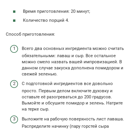
Время приготовления: 20 минут;
Количество порций 4.
Способ приготовления:
Всего два основных ингредиента можно считать
обязательными: лаваш и сыр. Все остальное
можно смело назвать вашей импровизацией. В
данном случае закуска дополнена помидором и
свежей зеленью.
С подготовкой ингредиентов все довольно
просто. Первым делом включите духовку и
оставьте её разогреваться до 200 градусов.
Вымойте и обсушите помидор и зелень. Натрите
на терке сыр.
Выложите на рабочую поверхность лист лаваша.
Распределите начинку (пару горстей сыра