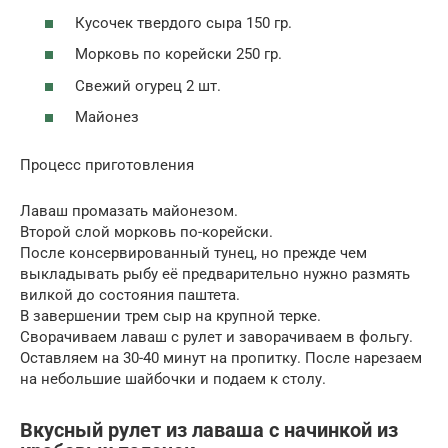
Кусочек твердого сыра 150 гр.
Морковь по корейски 250 гр.
Свежий огурец 2 шт.
Майонез
Процесс приготовления
Лаваш промазать майонезом.
Второй слой морковь по-корейски.
После консервированный тунец, но прежде чем
выкладывать рыбу её предварительно нужно размять
вилкой до состояния паштета.
В завершении трем сыр на крупной терке.
Сворачиваем лаваш с рулет и заворачиваем в фольгу.
Оставляем на 30-40 минут на пропитку. После нарезаем
на небольшие шайбочки и подаем к столу.
Вкусный рулет из лаваша с начинкой из