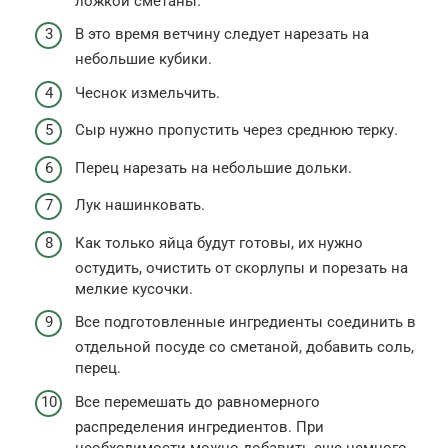
ложкой сметаны.
В это время ветчину следует нарезать на
небольшие кубики.
Чеснок измельчить.
Сыр нужно пропустить через среднюю терку.
Перец нарезать на небольшие дольки.
Лук нашинковать.
Как только яйца будут готовы, их нужно
остудить, очистить от скорлупы и порезать на
мелкие кусочки.
Все подготовленные ингредиенты соединить в
отдельной посуде со сметаной, добавить соль,
перец.
Все перемешать до равномерного
распределения ингредиентов. При
необходимости можно добавить еще немного