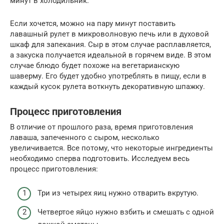
минут в холодильник.
Если хочется, можно на пару минут поставить
лавашный рулет в микроволновую печь или в духовой
шкаф для запекания. Сыр в этом случае расплавляется,
а закуска получается идеальной в горячем виде. В этом
случае блюдо будет похоже на вегетарианскую
шаверму. Его будет удобно употреблять в пищу, если в
каждый кусок рулета воткнуть декоративную шпажку.
Процесс приготовления
В отличие от прошлого раза, время приготовления
лаваша, запеченного с сыром, несколько
увеличивается. Все потому, что некоторые ингредиенты
необходимо сперва подготовить. Исследуем весь
процесс приготовления:
Три из четырех яиц нужно отварить вкрутую.
Четвертое яйцо нужно взбить и смешать с одной