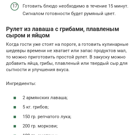
Готовить блюдо необходимо в течение 15 минут.
Сигналом готовности будет румяный цвет.
Рулет из лаваша с грибами, плавленым
сыром и яйцом
Когда гости уже стоят на пороге, а готовить кулинарные
шедевры времени не хватает или запас продуктов мал,
то можно приготовить простой рулет. В закуску можно
добавить яйца, грибы, плавленый или твердый сыр для
сытности и улучшения вкуса.
Ингредиенты:
2 армянских лаваша;
5 кг. грибов;
150 гр. репчатого лука;
200 гр. моркови;