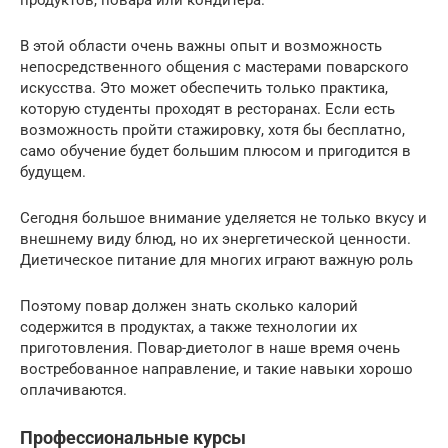
продуктов, повара или кондитера.
В этой области очень важны опыт и возможность
непосредственного общения с мастерами поварского
искусства. Это может обеспечить только практика,
которую студенты проходят в ресторанах. Если есть
возможность пройти стажировку, хотя бы бесплатно,
само обучение будет большим плюсом и пригодится в
будущем.
Сегодня большое внимание уделяется не только вкусу и
внешнему виду блюд, но их энергетической ценности.
Диетическое питание для многих играют важную роль
Поэтому повар должен знать сколько калорий
содержится в продуктах, а также технологии их
приготовления. Повар-диетолог в наше время очень
востребованное направление, и такие навыки хорошо
оплачиваются.
Профессиональные курсы