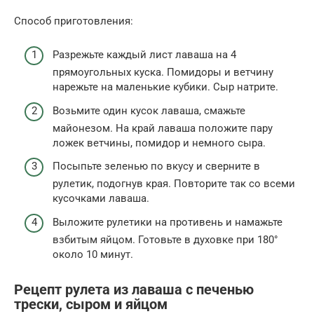
Способ приготовления:
Разрежьте каждый лист лаваша на 4
прямоугольных куска. Помидоры и ветчину
нарежьте на маленькие кубики. Сыр натрите.
Возьмите один кусок лаваша, смажьте
майонезом. На край лаваша положите пару
ложек ветчины, помидор и немного сыра.
Посыпьте зеленью по вкусу и сверните в
рулетик, подогнув края. Повторите так со всеми
кусочками лаваша.
Выложите рулетики на противень и намажьте
взбитым яйцом. Готовьте в духовке при 180°
около 10 минут.
Рецепт рулета из лаваша с печенью
трески, сыром и яйцом