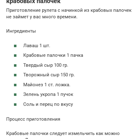
крабовых палочек
Приготовление рулета с начинкой из крабовых палочек
не займет у вас много времени.
Ингредиенты
Лаваш 1 шт.
Крабовые палочки 1 пачка
Твердый сыр 100 гр.
Творожный сыр 150 гр.
Майонез 1 ст. ложка.
Зелень укропа 1 пучок
Соль и перец по вкусу
Процесс приготовления
Крабовые палочки следует измельчить как можно