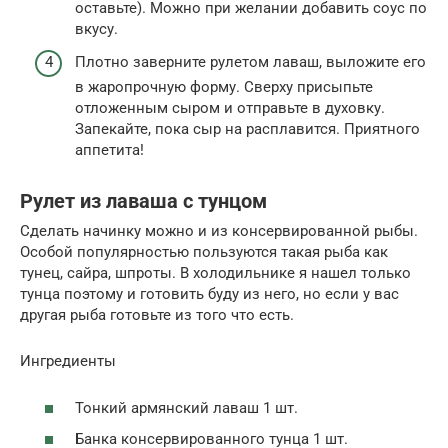
оставьте). Можно при желании добавить соус по
вкусу.
Плотно заверните рулетом лаваш, выложите его
в жаропрочную форму. Сверху присыпьте
отложенным сыром и отправьте в духовку.
Запекайте, пока сыр на расплавится. Приятного
аппетита!
Рулет из лаваша с тунцом
Сделать начинку можно и из консервированной рыбы.
Особой популярностью пользуются такая рыба как
тунец, сайра, шпроты. В холодильнике я нашел только
тунца поэтому и готовить буду из него, но если у вас
другая рыба готовьте из того что есть.
Ингредиенты
Тонкий армянский лаваш 1 шт.
Банка консервированного тунца 1 шт.