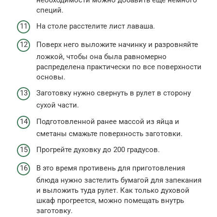
специй.
На столе расстелите лист лаваша.
Поверх него выложите начинку и разровняйте
ложкой, чтобы она была равномерно
распределена практически по все поверхности
основы.
Заготовку нужно свернуть в рулет в сторону
сухой части.
Подготовленной ранее массой из яйца и
сметаны смажьте поверхность заготовки.
Прогрейте духовку до 200 градусов.
В это время противень для приготовления
блюда нужно застелить бумагой для запекания
и выложить туда рулет. Как только духовой
шкаф прогреется, можно помещать внутрь
заготовку.