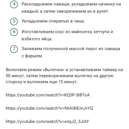
Раскладываем лаваши, укладываем начинку на
каждый, а затем заворачиваем их в рулет.
Укладываем спиралью в чашу.
Изготавливаем соус из майонеза, кетчупа и
взбитого яйца.
Заливаем полученной массой пирог из лаваша
с фаршем.
Включаем режим «Выпечка» и устанавливаем таймер на
50 минут, затем переворачиваем выпечку на другую
сторону и выпекаем еще 15 минут.
https://youtube.com/watch?v=KQ5P-3tBToA
https://youtube.com/watch?v=9AA0hEmJvYQ
https://youtube.com/watch?v=snqJ2_3JiAY