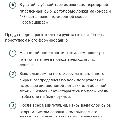
В другой глубокой таре смешиваем перетертый
плавленный сыр, 2 столовые ложки майонеза и
1/3 часть чесночно-укропной массы.
Перемешиваем.
Продукты для приготовления рулета готовы. Теперь
приступаем к его формированию:
На ровной поверхности растилаем пищевую
пленку и на нее выкладываем один лист
лаваша.
Выкладываем на него массу из плавленного
сыра и распределяем по всей поверхности с
помощью силиконовой лопатки или обычной
ложки. Размазывать старайтесь по всем краям,
чтобы они не были сухими.
После всех манипуляций, накрываем слой сыра
вторым листом лаваша и смазываем его