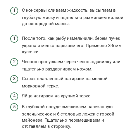
С консервы сливаем жидкость, высыпаем в
глубокую миску и тщательно разминаем вилкой
до однородной массы.
После того, как рыбу измельчили, берем пучек
укропа и мелко нарезаем его. Примерно 3-5 мм
кусочки.
Чеснок пропускаем через чеснокодавилку или
тщательно раздавливаем ножом.
Сырок плавленный натираем на мелкой
морковной терке.
Яйца натираем на крупной терке.
В глубокой посуде смешиваем нарезанную
зелень,чеснок и 6 столовых ложек с горкой
майонеза. Тщательно перемешиваем и
отставляем в сторонку.