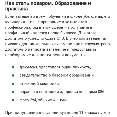
Как стать поваром. Образование и
практика
Если вы еще во время обучения в школе убеждены, что
кулинария — ваше призвание и хотите стать
профессионалом в этой сфере — поступайте в
профильный колледж после 9 класса. Для этого
достаточно успешно сдать ОГЭ. В учебном заведении
никаких дополнительных экзаменов не предусмотрено,
достаточно написать заявление и предоставить
необходимые для поступления документы:
документ, удостоверяющий личность,
свидетельство о базовом образовании,
страховой медполис,
справка о состоянии здоровья по форме 086
фото 3х4, обычно 4 штуки.
При поступлении в ссуз или вуз после 11 класса нужно