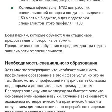
Колледж сферы услуг №32 для рабочих
специальностей повара и кондитера выделяет
150 мест на бюджете, а для подготовки
специалистов этого профиля — 100.
Всем парням, которые обучаются на стационаре,
предоставляется отсрочка от армии.
Продолжительность обучения в среднем два-три года, в
зависимости от специальности.
Необходимость специального образования
Хотя многие утверждают, что необязательно иметь
профильное образование в этой сфере услуг, но это не
так. Знакомство с профессией изнутри станет большим
подспорьем и дополнительным преимуществом.
Благодаря училищу или колледжу вы быстрее освоите
основные кулинарные навыки. Обучение заканчивается
экзаменом по теоретической и практической части и
получением диплома техника по переработке пищевых