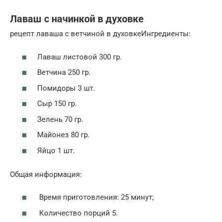
Лаваш с начинкой в духовке
рецепт лаваша с ветчиной в духовкеИнгредиенты:
Лаваш листовой 300 гр.
Ветчина 250 гр.
Помидоры 3 шт.
Сыр 150 гр.
Зелень 70 гр.
Майонез 80 гр.
Яйцо 1 шт.
Общая информация:
Время приготовления: 25 минут;
Количество порций 5.