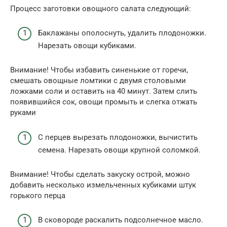
Процесс заготовки овощного салата следующий:
Баклажаны ополоснуть, удалить плодоножки.
Нарезать овощи кубиками.
Внимание! Чтобы избавить синенькие от горечи,
смешать овощные ломтики с двумя столовыми
ложками соли и оставить на 40 минут. Затем слить
появившийся сок, овощи промыть и слегка отжать
руками
С перцев вырезать плодоножки, вычистить
семена. Нарезать овощи крупной соломкой.
Внимание! Чтобы сделать закуску острой, можно
добавить несколько измельченных кубиками штук
горького перца
В сковороде раскалить подсолнечное масло.