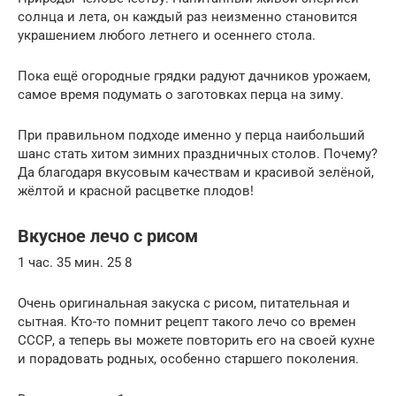
солнца и лета, он каждый раз неизменно становится
украшением любого летнего и осеннего стола.
Пока ещё огородные грядки радуют дачников урожаем,
самое время подумать о заготовках перца на зиму.
При правильном подходе именно у перца наибольший
шанс стать хитом зимних праздничных столов. Почему?
Да благодаря вкусовым качествам и красивой зелёной,
жёлтой и красной расцветке плодов!
Вкусное лечо с рисом
1 час. 35 мин. 25 8
Очень оригинальная закуска с рисом, питательная и
сытная. Кто-то помнит рецепт такого лечо со времен
СССР, а теперь вы можете повторить его на своей кухне
и порадовать родных, особенно старшего поколения.