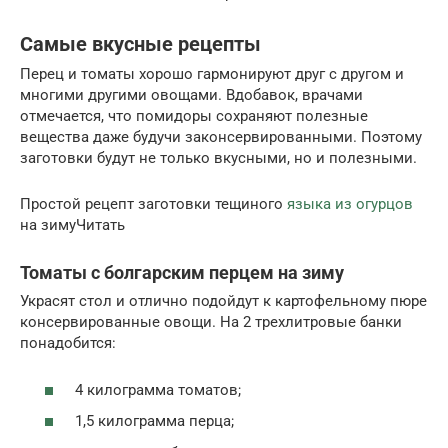
Самые вкусные рецепты
Перец и томаты хорошо гармонируют друг с другом и
многими другими овощами. Вдобавок, врачами
отмечается, что помидоры сохраняют полезные
вещества даже будучи законсервированными. Поэтому
заготовки будут не только вкусными, но и полезными.
Простой рецепт заготовки тещиного
языка из огурцов
на зимуЧитать
Томаты с болгарским перцем на зиму
Украсят стол и отлично подойдут к картофельному пюре
консервированные овощи. На 2 трехлитровые банки
понадобится:
4 килограмма томатов;
1,5 килограмма перца;