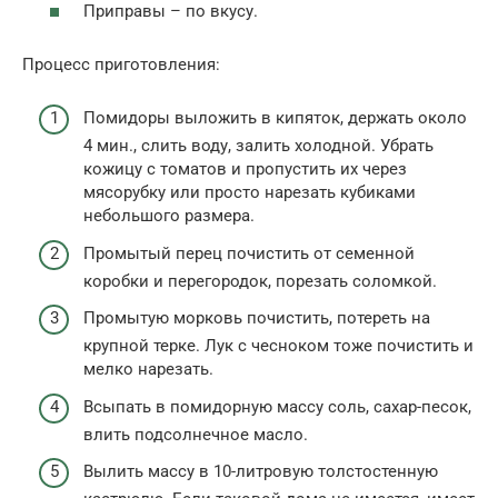
Приправы – по вкусу.
Процесс приготовления:
Помидоры выложить в кипяток, держать около
4 мин., слить воду, залить холодной. Убрать
кожицу с томатов и пропустить их через
мясорубку или просто нарезать кубиками
небольшого размера.
Промытый перец почистить от семенной
коробки и перегородок, порезать соломкой.
Промытую морковь почистить, потереть на
крупной терке. Лук с чесноком тоже почистить и
мелко нарезать.
Всыпать в помидорную массу соль, сахар-песок,
влить подсолнечное масло.
Вылить массу в 10-литровую толстостенную