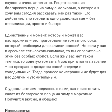
вкусно и очень аппетитно. Рецепт салата из
болгарского перца на зиму с морковью, о котором я
хочу вам сегодня рассказать, как раз такой. Его
действительно готовить одно удовольствие – без
стерилизации, просто и быстро.
Единственный момент, который может вас
насторожить – это приготовление томатного сока,
который необходим для заливки овощей. Но если у вас
в арсенале есть соковыжималка, то вы справитесь с
этим без особых хлопот. Если же у вас нет такой
техники, то советую томатный сок приготовить заранее
– он прекрасно дождется своей очереди в
холодильнике. Тогда процесс консервации не будет для
вас долгим и утомительным.
С удовольствием поделюсь с вами, как приготовить
салат из болгарского перца на зиму с морковью.
Получится вкусно, я обещаю!
Ингредиенты: