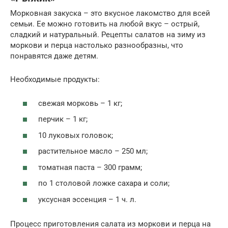
Морковная закуска – это вкусное лакомство для всей
семьи. Ее можно готовить на любой вкус – острый,
сладкий и натуральный. Рецепты салатов на зиму из
моркови и перца настолько разнообразны, что
понравятся даже детям.
Необходимые продукты:
свежая морковь – 1 кг;
перчик – 1 кг;
10 луковых головок;
растительное масло – 250 мл;
томатная паста – 300 грамм;
по 1 столовой ложке сахара и соли;
уксусная эссенция – 1 ч. л.
Процесс приготовления салата из моркови и перца на