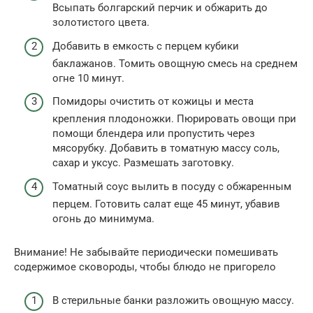
Всыпать болгарский перчик и обжарить до
золотистого цвета.
Добавить в емкость с перцем кубики
баклажанов. Томить овощную смесь на среднем
огне 10 минут.
Помидоры очистить от кожицы и места
крепления плодоножки. Пюрировать овощи при
помощи блендера или пропустить через
мясорубку. Добавить в томатную массу соль,
сахар и уксус. Размешать заготовку.
Томатный соус вылить в посуду с обжаренным
перцем. Готовить салат еще 45 минут, убавив
огонь до минимума.
Внимание! Не забывайте периодически помешивать
содержимое сковороды, чтобы блюдо не пригорело
В стерильные банки разложить овощную массу.