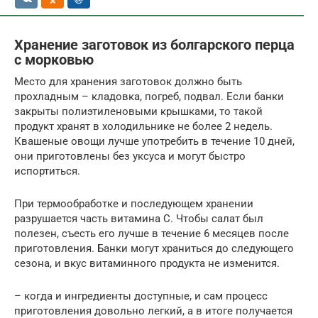
Хранение заготовок из болгарского перца
с морковью
Место для хранения заготовок должно быть
прохладным – кладовка, погреб, подвал. Если банки
закрыты полиэтиленовыми крышками, то такой
продукт хранят в холодильнике не более 2 недель.
Квашеные овощи лучше употребить в течение 10 дней,
они приготовлены без уксуса и могут быстро
испортиться.
При термообработке и последующем хранении
разрушается часть витамина С. Чтобы салат был
полезен, съесть его лучше в течение 6 месяцев после
приготовления. Банки могут храниться до следующего
сезона, и вкус витаминного продукта не изменится.
– когда и ингредиенты доступные, и сам процесс
приготовления довольно легкий, а в итоге получается