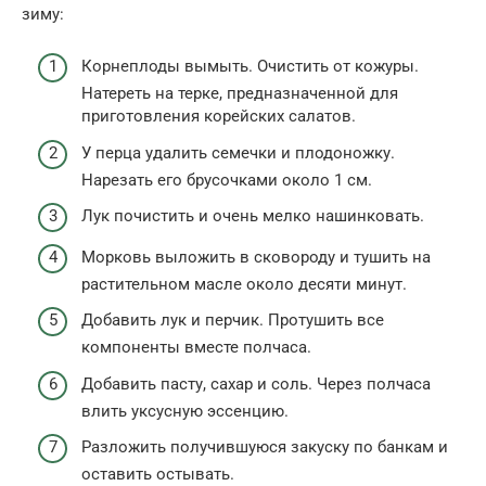
зиму:
Корнеплоды вымыть. Очистить от кожуры.
Натереть на терке, предназначенной для
приготовления корейских салатов.
У перца удалить семечки и плодоножку.
Нарезать его брусочками около 1 см.
Лук почистить и очень мелко нашинковать.
Морковь выложить в сковороду и тушить на
растительном масле около десяти минут.
Добавить лук и перчик. Протушить все
компоненты вместе полчаса.
Добавить пасту, сахар и соль. Через полчаса
влить уксусную эссенцию.
Разложить получившуюся закуску по банкам и
оставить остывать.