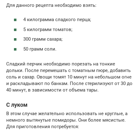
Для данного рецепта необходимо взять:
4 килограмма сладкого перца;
5 килограмм томатов;
300 грамм сахара;
50 грамм соли.
Сладкий перчик необходимо порезать на тонкие
дольки. После перемешать с томатным пюре, добавить
соль и сахар. Овощи томят 10 минут на небольшом огне
и раскладывают по банкам. После стерилизуют от 30 до
40 минут, в зависимости от объема тары.
С луком
В этом случае желательно использовать не круглые, а
немного вытянутые помидоры. Они более мясистые.
Для приготовления потребуется: