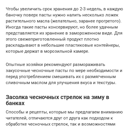
Чтобы увеличить срок хранения до 2-3 недель, в каждую
баночку поверх пасты нужно налить несколько ложек
растительного масла (желательно, заранее прогретого).
Иногда такие пасты консервируют, но более удачным
представляется их хранение в замороженном виде. Для
этого свежеприготовленный продукт плотно
раскладывают в небольшие пластиковые контейнеры,
которые держат в морозильной камере.
Опытные хозяйки рекомендуют размораживать
закусочные чесночные пасты по мере необходимости и
перед употреблением смешивать их с размягченным
сливочным маслом для улучшения вкуса и текстуры.
Засолка чесночных стрелок на зиму в
банках
Способы и рецепты, которые мы предлагаем вниманию
читателей, отличаются друг от друга как подходом к
обработке чесночных стрелок, так и возможностями