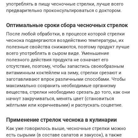
употреблять в пищу чесночные стрелки, лучше всего
предварительно проконсультироваться с доктором.
Оптимальные сроки сбора чесночных стрелок
После любой обработки, в процессе которой стрелки
чеснока подвергаются воздействию температуры, их
полезные свойства снижаются, поэтому продукт лучше
всего употреблять в сыром виде. Уменьшение
полезного действия продукта не означает его
отсутствие, поэтому, чтобы запастись своеобразным
витаминным коктейлем на зиму, стрелки срезают и
заготавливают впрок различными способами. Чтобы
максимально сохранить необходимые организму
вещества, стрелки необходимо срезать до того, как они
начнут закручиваться, менять цвет (становиться
жёлтыми или коричневыми) и распускать соцветие.
Применение стрелок чеснока в кулинарии
Как уже говорилось выше, чесночные стрелки можно
есть сырыми (в составе салатов и закусок), а также