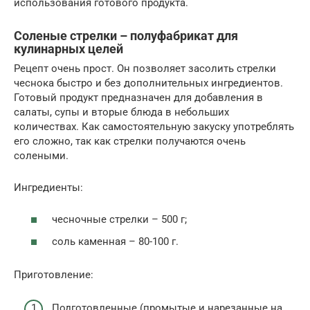
использования готового продукта.
Соленые стрелки – полуфабрикат для
кулинарных целей
Рецепт очень прост. Он позволяет засолить стрелки
чеснока быстро и без дополнительных ингредиентов.
Готовый продукт предназначен для добавления в
салаты, супы и вторые блюда в небольших
количествах. Как самостоятельную закуску употреблять
его сложно, так как стрелки получаются очень
солеными.
Ингредиенты:
чесночные стрелки – 500 г;
соль каменная – 80-100 г.
Приготовление:
Подготовленные (промытые и нарезанные на