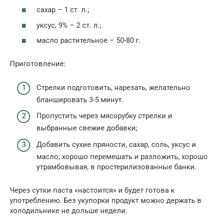
сахар – 1 ст. л.;
уксус, 9% – 2 ст. л.;
масло растительное – 50-80 г.
Приготовление:
Стрелки подготовить, нарезать, желательно
бланшировать 3-5 минут.
Пропустить через мясорубку стрелки и
выбранные свежие добавки;
Добавить сухие пряности, сахар, соль, уксус и
масло; хорошо перемешать и разложить, хорошо
утрамбовывая, в простерилизованные банки.
Через сутки паста «настоится» и будет готова к
употреблению. Без укупорки продукт можно держать в
холодильнике не дольше недели.