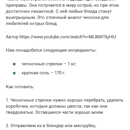
приправы. Она получается в меру острой, но при этом
достаточно пикантной. С ней любые блюда станут
выигрышным. Это отличный аналог чеснока для
любителей острых блюд.
Автор https://www.youtube.com/watch?v=ML86NTkjHIU
Нам понадобятся следующие ингредиенты:
чесночные стрелки – 1 кг;
крупная соль – 170 г.
Как готовить:
1. Чесночные стрелки нужно хорошо перебрать, удалить
коробочки, которые должны цвести, так как они
твердоватые. Оставшиеся части хорошо моем.
2. Отправляем их в блендер или мясорубку,