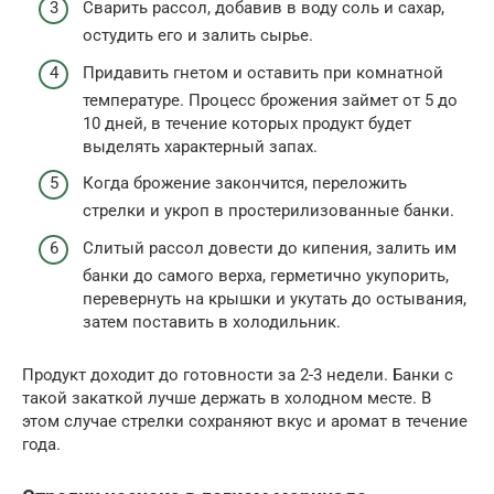
Сварить рассол, добавив в воду соль и сахар,
остудить его и залить сырье.
Придавить гнетом и оставить при комнатной
температуре. Процесс брожения займет от 5 до
10 дней, в течение которых продукт будет
выделять характерный запах.
Когда брожение закончится, переложить
стрелки и укроп в простерилизованные банки.
Слитый рассол довести до кипения, залить им
банки до самого верха, герметично укупорить,
перевернуть на крышки и укутать до остывания,
затем поставить в холодильник.
Продукт доходит до готовности за 2-3 недели. Банки с
такой закаткой лучше держать в холодном месте. В
этом случае стрелки сохраняют вкус и аромат в течение
года.