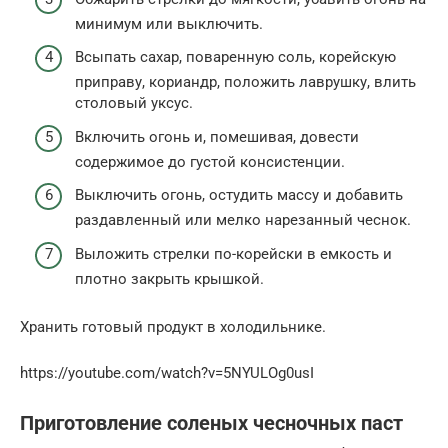
минимум или выключить.
Всыпать сахар, поваренную соль, корейскую
приправу, кориандр, положить лаврушку, влить
столовый уксус.
Включить огонь и, помешивая, довести
содержимое до густой консистенции.
Выключить огонь, остудить массу и добавить
раздавленный или мелко нарезанный чеснок.
Выложить стрелки по-корейски в емкость и
плотно закрыть крышкой.
Хранить готовый продукт в холодильнике.
https://youtube.com/watch?v=5NYULOg0usI
Приготовление соленых чесночных паст