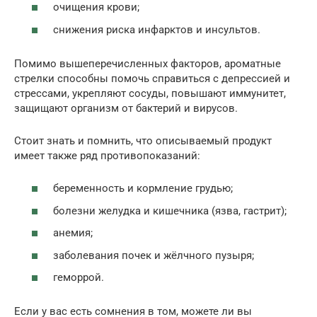
очищения крови;
снижения риска инфарктов и инсультов.
Помимо вышеперечисленных факторов, ароматные
стрелки способны помочь справиться с депрессией и
стрессами, укрепляют сосуды, повышают иммунитет,
защищают организм от бактерий и вирусов.
Стоит знать и помнить, что описываемый продукт
имеет также ряд противопоказаний:
беременность и кормление грудью;
болезни желудка и кишечника (язва, гастрит);
анемия;
заболевания почек и жёлчного пузыря;
геморрой.
Если у вас есть сомнения в том, можете ли вы