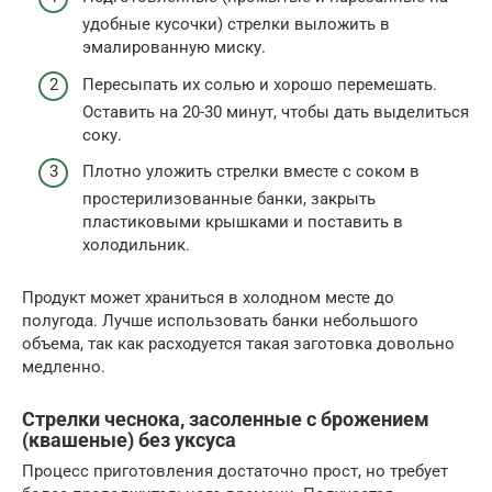
удобные кусочки) стрелки выложить в
эмалированную миску.
Пересыпать их солью и хорошо перемешать.
Оставить на 20-30 минут, чтобы дать выделиться
соку.
Плотно уложить стрелки вместе с соком в
простерилизованные банки, закрыть
пластиковыми крышками и поставить в
холодильник.
Продукт может храниться в холодном месте до
полугода. Лучше использовать банки небольшого
объема, так как расходуется такая заготовка довольно
медленно.
Стрелки чеснока, засоленные с брожением
(квашеные) без уксуса
Процесс приготовления достаточно прост, но требует