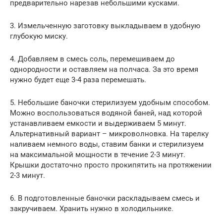
предварительно нарезав небольшими кусками.
3. Измельченную заготовку выкладываем в удобную
глубокую миску.
4. Добавляем в смесь соль, перемешиваем до
однородности и оставляем на полчаса. За это время
нужно будет еще 3-4 раза перемешать.
5. Небольшие баночки стерилизуем удобным способом.
Можно воспользоваться водяной баней, над которой
устанавливаем емкости и выдерживаем 5 минут.
Альтернативный вариант – микроволновка. На тарелку
наливаем немного воды, ставим банки и стерилизуем
на максимальной мощности в течение 2-3 минут.
Крышки достаточно просто прокипятить на протяжении
2-3 минут.
6. В подготовленные баночки раскладываем смесь и
закручиваем. Хранить нужно в холодильнике.