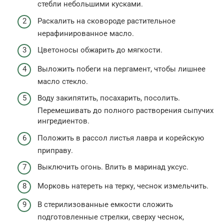
стебли небольшими кусками.
Раскалить на сковороде растительное
нерафинированное масло.
Цветоносы обжарить до мягкости.
Выложить побеги на пергамент, чтобы лишнее
масло стекло.
Воду закипятить, посахарить, посолить.
Перемешивать до полного растворения сыпучих
ингредиентов.
Положить в рассол листья лавра и корейскую
приправу.
Выключить огонь. Влить в маринад уксус.
Морковь натереть на терку, чеснок измельчить.
В стерилизованные емкости сложить
подготовленные стрелки, сверху чеснок,