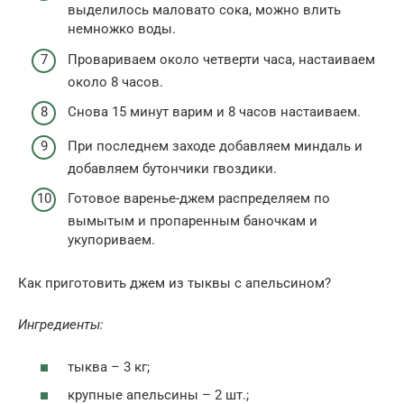
выделилось маловато сока, можно влить
немножко воды.
Провариваем около четверти часа, настаиваем
около 8 часов.
Снова 15 минут варим и 8 часов настаиваем.
При последнем заходе добавляем миндаль и
добавляем бутончики гвоздики.
Готовое варенье-джем распределяем по
вымытым и пропаренным баночкам и
укупориваем.
Как приготовить джем из тыквы с апельсином?
Ингредиенты:
тыква – 3 кг;
крупные апельсины – 2 шт.;