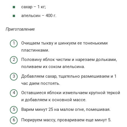
сахар – 1 кг;
апельсин – 400 г.
Приготовление
Очищаем тыкву и шинкуем ее тоненькими
пластинками.
Половину яблок чистим и нарезаем дольками,
поливаем их соком апельсина.
Добавляем сахар, тщательно размешиваем и 1
час даем постоять.
Оставшиеся яблоки измельчаем крупной теркой
и добавляем к основной массе.
Варим минут 25 на малом огне, помешивая.
Пюрируем массу, провариваем еще минут 5.