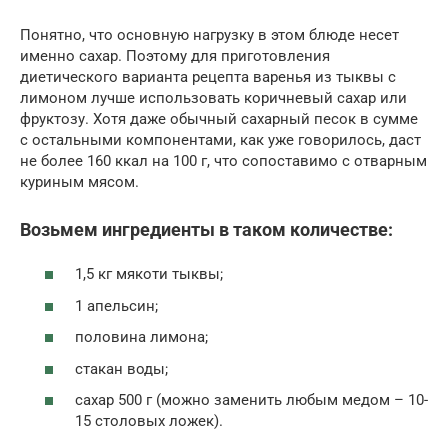
Понятно, что основную нагрузку в этом блюде несет
именно сахар. Поэтому для приготовления
диетического варианта рецепта варенья из тыквы с
лимоном лучше использовать коричневый сахар или
фруктозу. Хотя даже обычный сахарный песок в сумме
с остальными компонентами, как уже говорилось, даст
не более 160 ккал на 100 г, что сопоставимо с отварным
куриным мясом.
Возьмем ингредиенты в таком количестве:
1,5 кг мякоти тыквы;
1 апельсин;
половина лимона;
стакан воды;
сахар 500 г (можно заменить любым медом – 10-
15 столовых ложек).