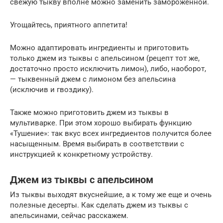
свежую тыкву вполне можно заменить замороженной.
Угощайтесь, приятного аппетита!
Можно адаптировать ингредиенты и приготовить
только джем из тыквы с апельсином (рецепт тот же,
достаточно просто исключить лимон), либо, наоборот,
— тыквенный джем с лимоном без апельсина
(исключив и гвоздику).
Также можно приготовить джем из тыквы в
мультиварке. При этом хорошо выбирать функцию
«Тушение»: так вкус всех ингредиентов получится более
насыщенным. Время выбирать в соответствии с
инструкцией к конкретному устройству.
Джем из тыквы с апельсином
Из тыквы выходят вкуснейшие, а к тому же еще и очень
полезные десерты. Как сделать джем из тыквы с
апельсинами, сейчас расскажем.