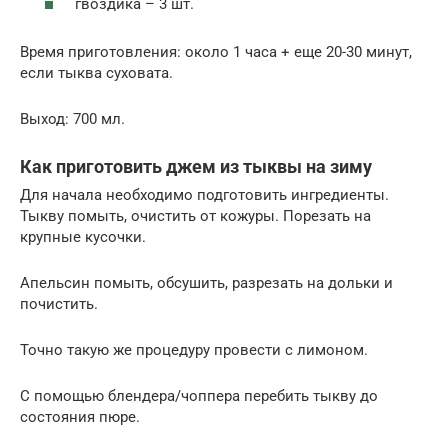
гвоздика – 3 шт.
Время приготовления: около 1 часа + еще 20-30 минут,
если тыква суховата.
Выход: 700 мл.
Как приготовить джем из тыквы на зиму
Для начала необходимо подготовить ингредиенты.
Тыкву помыть, очистить от кожуры. Порезать на
крупные кусочки.
Апельсин помыть, обсушить, разрезать на дольки и
почистить.
Точно такую же процедуру провести с лимоном.
С помощью блендера/чоппера перебить тыкву до
состояния пюре.