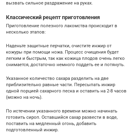
вызвать сильное раздражение на руках.
Классический рецепт приготовления
Приготовление полезного лакомства происходит в
несколько этапов:
Наденьте защитные перчатки, очистите инжир от
кожуры при помощи ножа. Процесс очищения будет
легким и быстрым, так как кожица плодов очень легко
снимается, достаточно немного поддеть ее и потянуть.
Указанное количество сахара разделить на две
приблизительно равные части. Пересыпать инжир
одной порцией сахарного песка и оставить на 2-8 часов
(можно на ночь).
По истечении указанного времени можно начинать
готовить сироп. Оставшийся сахар развести в воде,
поставить на медленный огонь, добавить
подготовленный инжир.