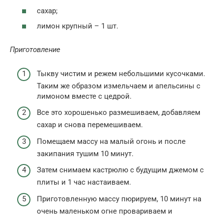
сахар;
лимон крупный – 1 шт.
Приготовление
Тыкву чистим и режем небольшими кусочками.
Таким же образом измельчаем и апельсины с
лимоном вместе с цедрой.
Все это хорошенько размешиваем, добавляем
сахар и снова перемешиваем.
Помещаем массу на малый огонь и после
закипания тушим 10 минут.
Затем снимаем кастрюлю с будущим джемом с
плиты и 1 час настаиваем.
Приготовленную массу пюрируем, 10 минут на
очень маленьком огне провариваем и