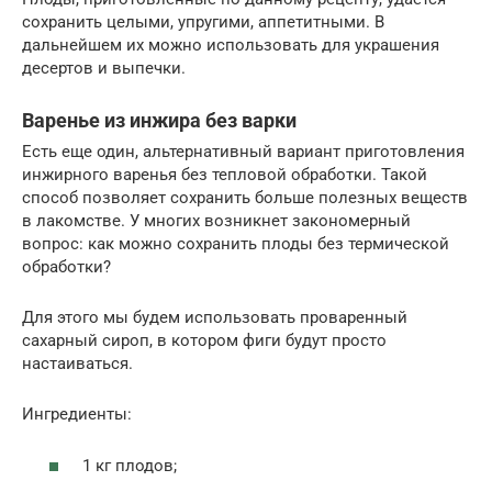
сохранить целыми, упругими, аппетитными. В
дальнейшем их можно использовать для украшения
десертов и выпечки.
Варенье из инжира без варки
Есть еще один, альтернативный вариант приготовления
инжирного варенья без тепловой обработки. Такой
способ позволяет сохранить больше полезных веществ
в лакомстве. У многих возникнет закономерный
вопрос: как можно сохранить плоды без термической
обработки?
Для этого мы будем использовать проваренный
сахарный сироп, в котором фиги будут просто
настаиваться.
Ингредиенты:
1 кг плодов;