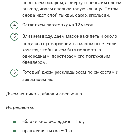
посыпаем сахаром, а сверху тоненьким слоем
выкладываем апельсиновую кашицу. Потом
снова идет слой тыквы, сахар, апельсин.
Оставляем заготовку на 12 часов.
Вливаем воду, даем массе закипеть и около
получаса провариваем на малом огне. Если
хочется, чтобы джем был полностью
однородным, перетираем его погружным
блендером.
Готовый джем раскладываем по емкостям и
закрываем их.
Джем из тыквы, яблок и апельсина
Ингредиенты:
яблоки кисло-сладкие – 1 кг;
оранжевая тыква – 1 кг;