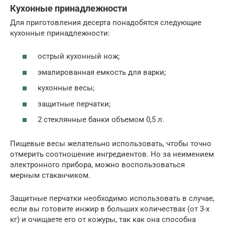
Кухонные принадлежности
Для приготовления десерта понадобятся следующие
кухонные принадлежности:
острый кухонный нож;
эмалированная емкость для варки;
кухонные весы;
защитные перчатки;
2 стеклянные банки объемом 0,5 л.
Пищевые весы желательно использовать, чтобы точно
отмерить соотношение ингредиентов. Но за неимением
электронного прибора, можно воспользоваться
мерным стаканчиком.
Защитные перчатки необходимо использовать в случае,
если вы готовите инжир в больших количествах (от 3-х
кг) и очищаете его от кожуры, так как она способна