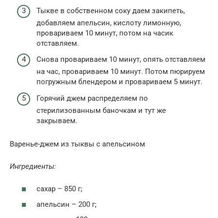
Тыкве в собственном соку даем закипеть,
добавляем апельсин, кислоту лимонную,
провариваем 10 минут, потом на часик
отставляем.
Снова провариваем 10 минут, опять отставляем
на час, провариваем 10 минут. Потом пюрируем
погружным блендером и провариваем 5 минут.
Горячий джем распределяем по
стерилизованным баночкам и тут же
закрываем.
Варенье-джем из тыквы с апельсином
Ингредиенты:
сахар – 850 г;
апельсин – 200 г;