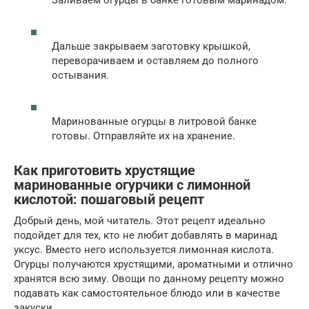
Дальше закрываем заготовку крышкой,
переворачиваем и оставляем до полного
остывания.
Маринованные огурцы в литровой банке
готовы. Отправляйте их на хранение.
Как приготовить хрустящие
маринованные огурчики с лимонной
кислотой: пошаговый рецепт
Добрый день, мой читатель. Этот рецепт идеально
подойдет для тех, кто не любит добавлять в маринад
уксус. Вместо него используется лимонная кислота.
Огурцы получаются хрустящими, ароматными и отлично
хранятся всю зиму. Овощи по данному рецепту можно
подавать как самостоятельное блюдо или в качестве
закуски.