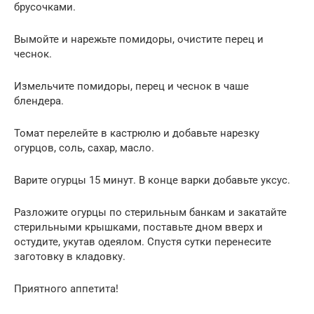
брусочками.
Вымойте и нарежьте помидоры, очистите перец и
чеснок.
Измельчите помидоры, перец и чеснок в чаше
блендера.
Томат перелейте в кастрюлю и добавьте нарезку
огурцов, соль, сахар, масло.
Варите огурцы 15 минут. В конце варки добавьте уксус.
Разложите огурцы по стерильным банкам и закатайте
стерильными крышками, поставьте дном вверх и
остудите, укутав одеялом. Спустя сутки перенесите
заготовку в кладовку.
Приятного аппетита!