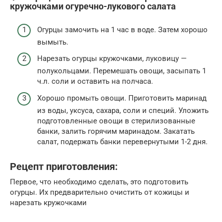
кружочками огуречно-лукового салата
Огурцы замочить на 1 час в воде. Затем хорошо
вымыть.
Нарезать огурцы кружочками, луковицу —
полукольцами. Перемешать овощи, засыпать 1
ч.л. соли и оставить на полчаса.
Хорошо промыть овощи. Приготовить маринад
из воды, уксуса, сахара, соли и специй. Уложить
подготовленные овощи в стерилизованные
банки, залить горячим маринадом. Закатать
салат, подержать банки перевернутыми 1-2 дня.
Рецепт приготовления:
Первое, что необходимо сделать, это подготовить
огурцы. Их предварительно очистить от кожицы и
нарезать кружочками