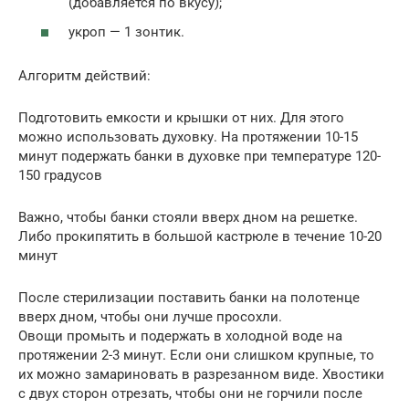
(добавляется по вкусу);
укроп — 1 зонтик.
Алгоритм действий:
Подготовить емкости и крышки от них. Для этого
можно использовать духовку. На протяжении 10-15
минут подержать банки в духовке при температуре 120-
150 градусов
Важно, чтобы банки стояли вверх дном на решетке.
Либо прокипятить в большой кастрюле в течение 10-20
минут
После стерилизации поставить банки на полотенце
вверх дном, чтобы они лучше просохли.
Овощи промыть и подержать в холодной воде на
протяжении 2-3 минут. Если они слишком крупные, то
их можно замариновать в разрезанном виде. Хвостики
с двух сторон отрезать, чтобы они не горчили после