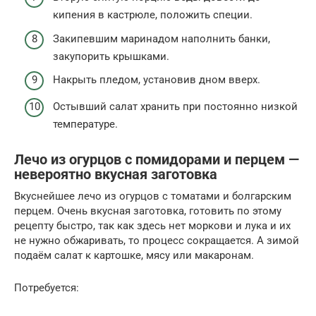
кипения в кастрюле, положить специи.
Закипевшим маринадом наполнить банки,
закупорить крышками.
Накрыть пледом, установив дном вверх.
Остывший салат хранить при постоянно низкой
температуре.
Лечо из огурцов с помидорами и перцем —
невероятно вкусная заготовка
Вкуснейшее лечо из огурцов с томатами и болгарским
перцем. Очень вкусная заготовка, готовить по этому
рецепту быстро, так как здесь нет моркови и лука и их
не нужно обжаривать, то процесс сокращается. А зимой
подаём салат к картошке, мясу или макаронам.
Потребуется: