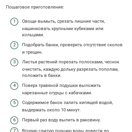
Пошаговое приготовление:
Овощи вымыть, срезать лишние части,
нашинковать крупными кубиками или
кольцами.
Подобрать банки, проверить отсутствие сколов
и трещин.
Листья растений порезать полосками, чеснок
очистить, каждую дольку разрезать пополам,
положить в банки.
Поверх травяной подушки выложить
нарезанные огурцы с кабачками.
Содержимое банок залить кипящей водой,
выдержать около 10 минут.
Первый раз воду вылить в раковину.
Вторую слитую порцию воды довести до