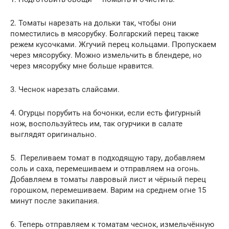
2. Томаты нарезать на дольки так, чтобы они
поместились в мясорубку. Болгарский перец также
режем кусочками. Жгучий перец кольцами. Пропускаем
через мясорубку. Можно измельчить в блендере, но
через мясорубку мне больше нравится.
3. Чеснок нарезать слайсами.
4. Огурцы порубить на бочонки, если есть фигурный
нож, воспользуйтесь им, так огурчики в салате
выглядят оригинально.
5. Переливаем томат в подходящую тару, добавляем
соль и саха, перемешиваем и отправляем на огонь.
Добавляем в томаты лавровый лист и чёрный перец
горошком, перемешиваем. Варим на среднем огне 15
минут после закипания.
6. Теперь отправляем к томатам чеснок, измельчённую