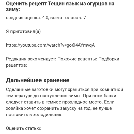
Оценить рецепт Тещин язык из огурцов на
зиму:
средняя оценка: 4.0, всего голосов: 7
Я приготовил(а)
https://youtube.com/watch?v=go6I4AYmvqA
Редакция рекомендует: Похожие рецепты: Подборки
рецептов:
Дальнейшее хранение
Сделанные заготовки могут храниться при комнатной
температуре до наступления зимы. При этом банки
следует ставить в темное прохладное место. Если
хозяйка хочет сохранить закуску на год, ее лучше
поставить в холодильник.
Оценить статью: