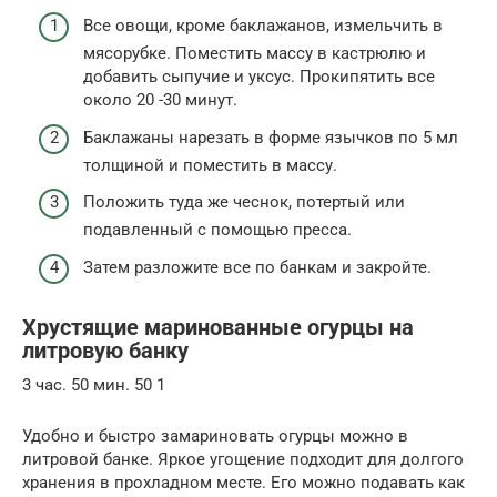
Все овощи, кроме баклажанов, измельчить в
мясорубке. Поместить массу в кастрюлю и
добавить сыпучие и уксус. Прокипятить все
около 20 -30 минут.
Баклажаны нарезать в форме язычков по 5 мл
толщиной и поместить в массу.
Положить туда же чеснок, потертый или
подавленный с помощью пресса.
Затем разложите все по банкам и закройте.
Хрустящие маринованные огурцы на
литровую банку
3 час. 50 мин. 50 1
Удобно и быстро замариновать огурцы можно в
литровой банке. Яркое угощение подходит для долгого
хранения в прохладном месте. Его можно подавать как