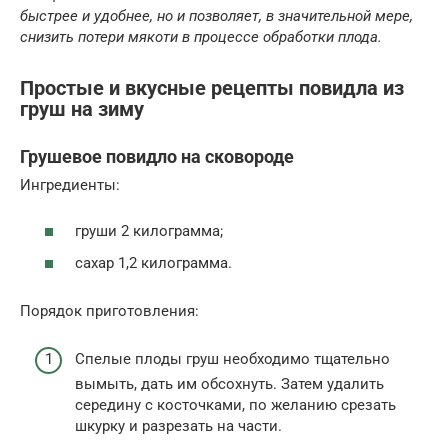
быстрее и удобнее, но и позволяет, в значительной мере,
снизить потери мякоти в процессе обработки плода.
Простые и вкусные рецепты повидла из
груш на зиму
Грушевое повидло на сковороде
Ингредиенты:
груши 2 килограмма;
сахар 1,2 килограмма.
Порядок приготовления:
Спелые плоды груш необходимо тщательно
вымыть, дать им обсохнуть. Затем удалить
середину с косточками, по желанию срезать
шкурку и разрезать на части.