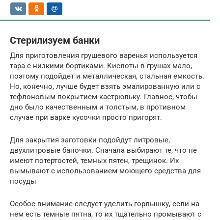
Стерилизуем банки
Для приготовления грушевого варенья используется
тара с низкими бортиками. Кислоты в грушах мало,
поэтому подойдет и металлическая, стальная емкость.
Но, конечно, лучше будет взять эмалированную или с
тефлоновым покрытием кастрюльку. Главное, чтобы
дно было качественным и толстым, в противном
случае при варке кусочки просто пригорят.
Для закрытия заготовки подойдут литровые,
двухлитровые баночки. Сначала выбирают те, что не
имеют потертостей, темных пятен, трещинок. Их
вымывают с использованием моющего средства для
посуды
Особое внимание следует уделить горлышку, если на
нем есть темные пятна, то их тщательно промывают с