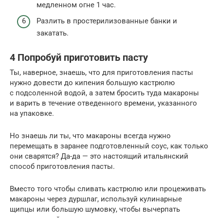
медленном огне 1 час.
Разлить в простерилизованные банки и
закатать.
4 Попробуй приготовить пасту
Ты, наверное, знаешь, что для приготовления пасты
нужно довести до кипения большую кастрюлю
с подсоленной водой, а затем бросить туда макароны
и варить в течение отведенного времени, указанного
на упаковке.
Но знаешь ли ты, что макароны всегда нужно
перемещать в заранее подготовленный соус, как только
они сварятся? Да-да — это настоящий итальянский
способ приготовления пасты.
Вместо того чтобы сливать кастрюлю или процеживать
макароны через дуршлаг, используй кулинарные
щипцы или большую шумовку, чтобы вычерпать