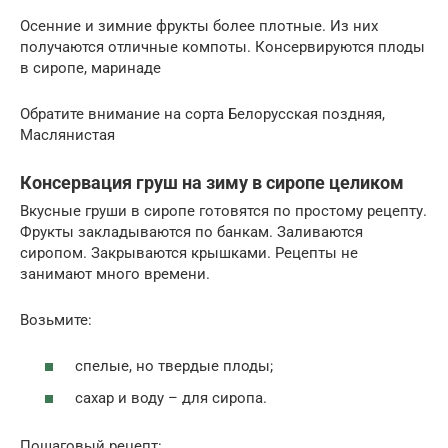
Осенние и зимние фрукты более плотные. Из них
получаются отличные компоты. Консервируются плоды
в сиропе, маринаде
Обратите внимание на сорта Белорусская поздняя,
Маслянистая
Консервация груш на зиму в сиропе целиком
Вкусные груши в сиропе готовятся по простому рецепту.
Фрукты закладываются по банкам. Заливаются
сиропом. Закрываются крышками. Рецепты не
занимают много времени.
Возьмите:
спелые, но твердые плоды;
сахар и воду – для сиропа.
Пошаговый рецепт: