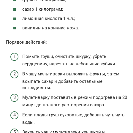
сахар 1 килограмм;
лимонная кислота 1 ч.л.;
ванилин на кончике ножа.
Порядок действий:
Помыть груши, очистить шкурку, убрать
сердцевину, нарезать на небольшие кубики.
В чашу мультиварки выложить фрукты, затем
всыпать сахар и добавить остальные
ингредиенты.
Мультиварку поставить в режим подогрева на 20
минут до полного растворения сахара.
Если плоды груш суховатые, добавить чуть-чуть
воды.
Закрыть чашу мультиварки крышкой и