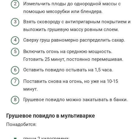
Измельчить плоды до однородной массы с
помощью мясорубки или блендера.
Взять сковороду с антипригарным покрытием и
выложить грушевую массу ровным слоем.
Сверху груш равномерно распределить сахар.
Включить огонь на среднюю мощность.
Готовить 25 минут, постоянно перемешивая.
Оставить повидло остывать на 1,5 часа.
Поставить снова на огонь, но уже на 10-15
минут.
Грушевое повидло можно закатывать в банки.
Грушевое повидло в мультиварке
Понадобится:
груши 2 килограмма;