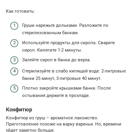
Как готовить:
Груши нарежьте дольками. Разложите по
стерилизованным банкам.
Используйте продукты для сиропа. Сварите
сироп. Кипятите 1-2 минуты.
Залейте сироп в банки до верха.
Стерилизуйте в слабо кипящей воде. 2-литровые
банки 25 минут, 3-литровые 40 минут.
Плотно закройте крышками банки. После
остывания держите в прохладе.
Конфитюр
Конфитюр из груш – ароматное лакомство.
Приготовление похоже на варку варенья. Но, времени
уйдет заметно больше.