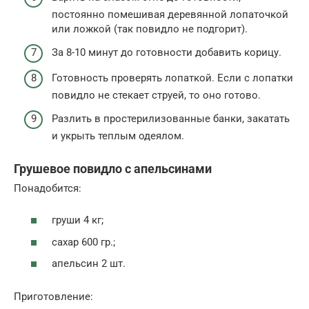
постоянно помешивая деревянной лопаточкой
или ложкой (так повидло не подгорит).
За 8-10 минут до готовности добавить корицу.
Готовность проверять лопаткой. Если с лопатки
повидло не стекает струей, то оно готово.
Разлить в простерилизованные банки, закатать
и укрыть теплым одеялом.
Грушевое повидло с апельсинами
Понадобится:
груши 4 кг;
сахар 600 гр.;
апельсин 2 шт.
Приготовление: