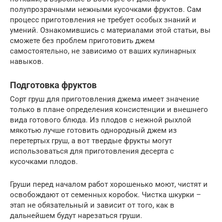
полупрозрачными нежными кусочками фруктов. Сам
процесс приготовления не требует особых знаний и
умений. Ознакомившись с материалами этой статьи, вы
сможете без проблем приготовить джем
самостоятельно, не зависимо от ваших кулинарных
навыков.
Подготовка фруктов
Сорт груш для приготовления джема имеет значение
только в плане определения консистенции и внешнего
вида готового блюда. Из плодов с нежной рыхлой
мякотью лучше готовить однородный джем из
перетертых груш, а вот твердые фрукты могут
использоваться для приготовления десерта с
кусочками плодов.
Груши перед началом работ хорошенько моют, чистят и
освобождают от семенных коробок. Чистка шкурки –
этап не обязательный и зависит от того, как в
дальнейшем будут нарезаться груши.