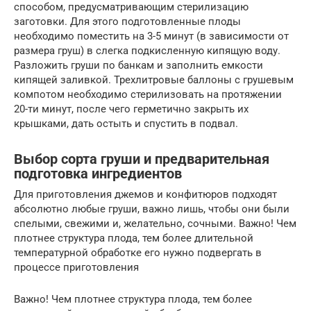
способом, предусматривающим стерилизацию
заготовки. Для этого подготовленные плоды
необходимо поместить на 3-5 минут (в зависимости от
размера груш) в слегка подкисленную кипящую воду.
Разложить груши по банкам и заполнить емкости
кипящей заливкой. Трехлитровые баллоны с грушевым
компотом необходимо стерилизовать на протяжении
20-ти минут, после чего герметично закрыть их
крышками, дать остыть и спустить в подвал.
Выбор сорта груши и предварительная
подготовка ингредиентов
Для приготовления джемов и конфитюров подходят
абсолютно любые груши, важно лишь, чтобы они были
спелыми, свежими и, желательно, сочными. Важно! Чем
плотнее структура плода, тем более длительной
температурной обработке его нужно подвергать в
процессе приготовления
Важно! Чем плотнее структура плода, тем более