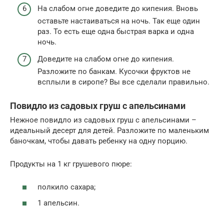
На слабом огне доведите до кипения. Вновь
оставьте настаиваться на ночь. Так еще один
раз. То есть еще одна быстрая варка и одна
ночь.
Доведите на слабом огне до кипения.
Разложите по банкам. Кусочки фруктов не
всплыли в сиропе? Вы все сделали правильно.
Повидло из садовых груш с апельсинами
Нежное повидло из садовых груш с апельсинами –
идеальный десерт для детей. Разложите по маленьким
баночкам, чтобы давать ребенку на одну порцию.
Продукты на 1 кг грушевого пюре:
полкило сахара;
1 апельсин.