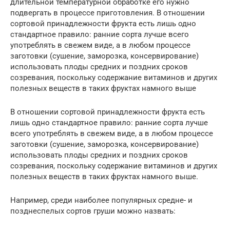
длительной температурной обработке его нужно
подвергать в процессе приготовления. В отношении
сортовой принадлежности фрукта есть лишь одно
стандартное правило: ранние сорта лучше всего
употреблять в свежем виде, а в любом процессе
заготовки (сушение, заморозка, консервирование)
использовать плоды средних и поздних сроков
созревания, поскольку содержание витаминов и других
полезных веществ в таких фруктах намного выше
В отношении сортовой принадлежности фрукта есть
лишь одно стандартное правило: ранние сорта лучше
всего употреблять в свежем виде, а в любом процессе
заготовки (сушение, заморозка, консервирование)
использовать плоды средних и поздних сроков
созревания, поскольку содержание витаминов и других
полезных веществ в таких фруктах намного выше.
Например, среди наиболее популярных средне- и
позднеспелых сортов груши можно назвать: