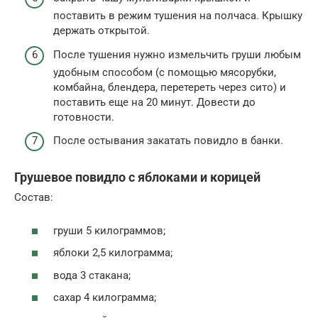
поставить в режим тушения на полчаса. Крышку
держать открытой.
После тушения нужно измельчить груши любым
удобным способом (с помощью мясорубки,
комбайна, блендера, перетереть через сито) и
поставить еще на 20 минут. Довести до
готовности.
После остывания закатать повидло в банки.
Грушевое повидло с яблоками и корицей
Состав:
груши 5 килограммов;
яблоки 2,5 килограмма;
вода 3 стакана;
сахар 4 килограмма;