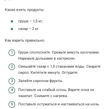
Какие взять продукты:
груши – 1,5 кг;
сахар – 2 кг.
Как варить правильно:
Груши сполосните. Срежьте мякоть кусочками.
Нарежьте дольками в кастрюлю.
Смешайте сахар с 1,5 стаканами воды. Сварите
сироп. Кипятите минуту. Остудите.
Залейте сиропом фрукты.
Поставьте на слабый огонь. Варите пока не
закипит. Снимите с нагрева.
Поставьте остужаться и настаиваться на ночь.