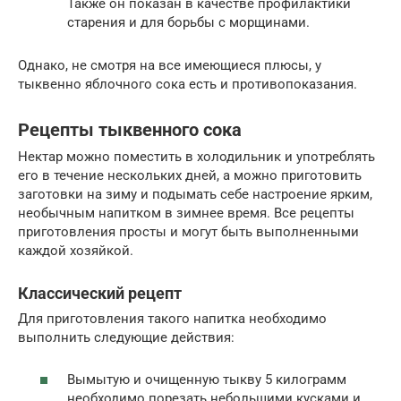
Также он показан в качестве профилактики
старения и для борьбы с морщинами.
Однако, не смотря на все имеющиеся плюсы, у
тыквенно яблочного сока есть и противопоказания.
Рецепты тыквенного сока
Нектар можно поместить в холодильник и употреблять
его в течение нескольких дней, а можно приготовить
заготовки на зиму и подымать себе настроение ярким,
необычным напитком в зимнее время. Все рецепты
приготовления просты и могут быть выполненными
каждой хозяйкой.
Классический рецепт
Для приготовления такого напитка необходимо
выполнить следующие действия:
Вымытую и очищенную тыкву 5 килограмм
необходимо порезать небольшими кусками и