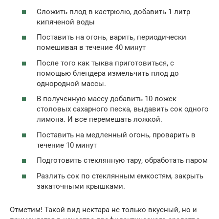
Сложить плод в кастрюлю, добавить 1 литр
кипяченой воды
Поставить на огонь, варить, периодически
помешивая в течение 40 минут
После того как тыква приготовиться, с
помощью блендера измельчить плод до
однородной массы.
В полученную массу добавить 10 ложек
столовых сахарного песка, выдавить сок одного
лимона. И все перемешать ложкой.
Поставить на медленный огонь, проварить в
течение 10 минут
Подготовить стеклянную тару, обработать паром
Разлить сок по стеклянным емкостям, закрыть
закаточными крышками.
Отметим! Такой вид нектара не только вкусный, но и