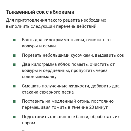
Тыквенный сок с яблоками
Для приготовления такого рецепта необходимо
выполнить следующий перечень действий:
Взять два килограмма тыквы, очистить от
кожуры и семян
Порезать небольшими кусочками, выдавить сок
Два килограмма яблок помыть, очистить от
кожуры и сердцевины, пропустить через
соковыжималку
Смешать полученные жидкости, добавить два
стакана сахарного песка
Поставить на медленный огонь, постоянно
перемешивая томить в течение 20 минут
Подготовить стеклянные банки, обработать их
паром