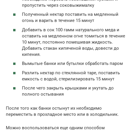
пропустить через соковыжималку
Полученный нектар поставить на медленный
огонь и варить в течение 15 минут
Добавить в сок 100 гамм натурального меда и
оставить на медленном огне томиться в течение
10 минут, постоянно помешивая жидкость.
Добавить стакан кипяченой воды, довести до
кипения.
Вымытые банки или бутылки обработать паром
Разлить нектар по стеклянной таре, поставить
емкость с водой, стерилизировать 15 минут
После чего закрыть крышками и укутать до
полного остывания
После того как банки остынут их необходимо
переместить в прохладное место или в холодильник.
Можно воспользоваться еще одним способом