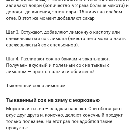
заливают водой (количество в 2 раза больше мякоти) и
доводят до кипения, затем варят 15 минут на слабом
огне. В этот же момент добавляют сахар.
Шаг 3. Остужают, добавляют лимонную кислоту или
свежевыжатый сок лимона (вместо него можно взять
свежевыжатый сок апельсинов).
Шаг 4. Разливают сок по банкам и закатывают.
Получаем вкусный и полезный сок из тыквы с
лимоном — просто пальчики оближешь!
Тыквенный сок с лимоном
Тыквенный сок на зиму с морковью
Морковь и тыква – сладкая парочка. Они обогащают
вкус друг друга и, конечно, делают конечный продукт
только полезнее. На этот раз понадобятся такие
продукты: