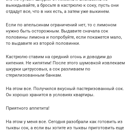
выкидывайте, а бросьте в кастрюлю к соку, пусть они
отдадут все, что в них есть, а затем уже выкинем.
Если по апельсинам ограничений нет, то с лимоном
нужно быть осторожным. Выдавите сначала сок
половины лимона и попробуйте, если покажется мало,
то выдавите из второй половинки.
Кастрюлю ставим на средний огонь и доводим до
кипения. Не кипятим! После этого шумовкой извлекаем
шкурки цитрусовых, а сок разливаем по
стерилизованным банкам.
На этом все. Получился вкусный пастеризованный сок.
Он хорошо хранится в условиях квартиры.
Приятного аппетита!
На этом у меня все. Сегодня разобрали как готовить из
тыквы сок, а если вы хотите из тыквы приготовить еще