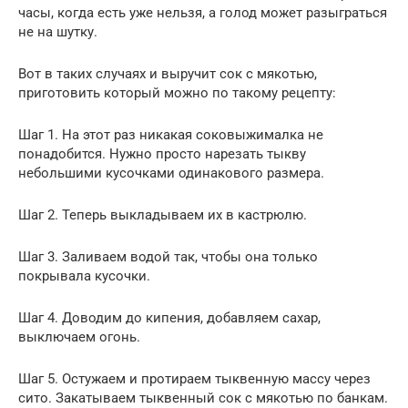
часы, когда есть уже нельзя, а голод может разыграться
не на шутку.
Вот в таких случаях и выручит сок с мякотью,
приготовить который можно по такому рецепту:
Шаг 1. На этот раз никакая соковыжималка не
понадобится. Нужно просто нарезать тыкву
небольшими кусочками одинакового размера.
Шаг 2. Теперь выкладываем их в кастрюлю.
Шаг 3. Заливаем водой так, чтобы она только
покрывала кусочки.
Шаг 4. Доводим до кипения, добавляем сахар,
выключаем огонь.
Шаг 5. Остужаем и протираем тыквенную массу через
сито. Закатываем тыквенный сок с мякотью по банкам.