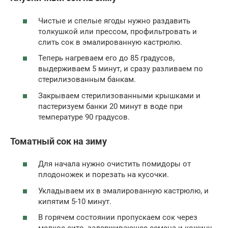
Чистые и спелые ягоды нужно раздавить
толкушкой или прессом, профильтровать и
слить сок в эмалированную кастрюлю.
Теперь нагреваем его до 85 градусов,
выдерживаем 5 минут, и сразу разливаем по
стерилизованным банкам.
Закрываем стерилизованными крышками и
пастеризуем банки 20 минут в воде при
температуре 90 градусов.
Томатный сок на зиму
Для начала нужно очистить помидоры от
плодоножек и порезать на кусочки.
Укладываем их в эмалированную кастрюлю, и
кипятим 5-10 минут.
В горячем состоянии пропускаем сок через