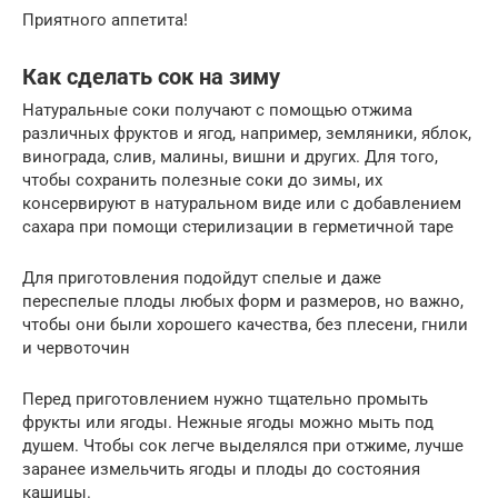
Приятного аппетита!
Как сделать сок на зиму
Натуральные соки получают с помощью отжима
различных фруктов и ягод, например, земляники, яблок,
винограда, слив, малины, вишни и других. Для того,
чтобы сохранить полезные соки до зимы, их
консервируют в натуральном виде или с добавлением
сахара при помощи стерилизации в герметичной таре
Для приготовления подойдут спелые и даже
переспелые плоды любых форм и размеров, но важно,
чтобы они были хорошего качества, без плесени, гнили
и червоточин
Перед приготовлением нужно тщательно промыть
фрукты или ягоды. Нежные ягоды можно мыть под
душем. Чтобы сок легче выделялся при отжиме, лучше
заранее измельчить ягоды и плоды до состояния
кашицы.