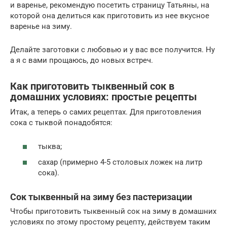
и варенье, рекомендую посетить страницу Татьяны, на
которой она делиться как приготовить из нее вкусное
варенье на зиму.
Делайте заготовки с любовью и у вас все получится. Ну
а я с вами прощаюсь, до новых встреч.
Как приготовить тыквенный сок в
домашних условиях: простые рецепты
Итак, а теперь о самих рецептах. Для приготовления
сока с тыквой понадобятся:
тыква;
сахар (примерно 4-5 столовых ложек на литр
сока).
Сок тыквенный на зиму без пастеризации
Чтобы приготовить тыквенный сок на зиму в домашних
условиях по этому простому рецепту, действуем таким