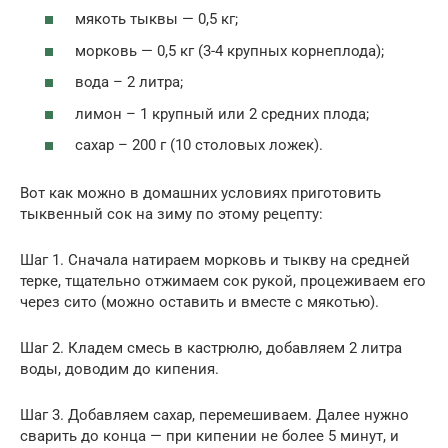
мякоть тыквы — 0,5 кг;
морковь — 0,5 кг (3-4 крупных корнеплода);
вода – 2 литра;
лимон – 1 крупный или 2 средних плода;
сахар – 200 г (10 столовых ложек).
Вот как можно в домашних условиях приготовить
тыквенный сок на зиму по этому рецепту:
Шаг 1. Сначала натираем морковь и тыкву на средней
терке, тщательно отжимаем сок рукой, процеживаем его
через сито (можно оставить и вместе с мякотью).
Шаг 2. Кладем смесь в кастрюлю, добавляем 2 литра
воды, доводим до кипения.
Шаг 3. Добавляем сахар, перемешиваем. Далее нужно
сварить до конца — при кипении не более 5 минут, и