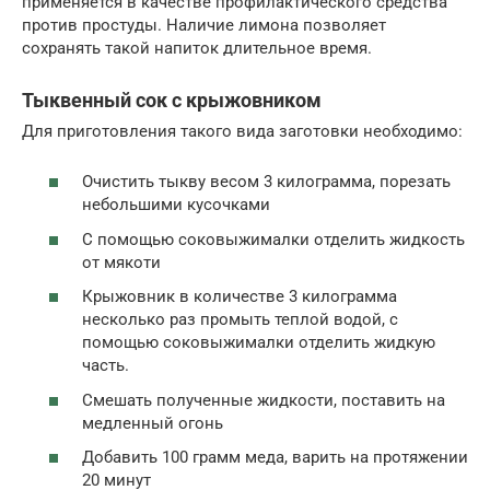
применяется в качестве профилактического средства
против простуды. Наличие лимона позволяет
сохранять такой напиток длительное время.
Тыквенный сок с крыжовником
Для приготовления такого вида заготовки необходимо:
Очистить тыкву весом 3 килограмма, порезать
небольшими кусочками
С помощью соковыжималки отделить жидкость
от мякоти
Крыжовник в количестве 3 килограмма
несколько раз промыть теплой водой, с
помощью соковыжималки отделить жидкую
часть.
Смешать полученные жидкости, поставить на
медленный огонь
Добавить 100 грамм меда, варить на протяжении
20 минут