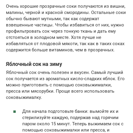
Очень хорошие прозрачные соки получаются из вишни,
малины, черной и красной смородины. Остальные соки
обычно бывают мутными, так как содержат
взвешенные частицы. Чтобы избавиться от них, нужно
профильтровать сок через тонкую ткань и дать ему
отстояться в холодном месте. Хотя лучше не
избавляться от плодовой мякоти, так как в таких соках
содержится больше витаминов, чем в прозрачных.
Яблочный сок на зиму
Яблочный сок очень полезен и вкусен. Самый лучший
сок получается из ароматных кисло-сладких яблок. Его
можно приготовить с помощью соковыжималки,
пресса или мясорубки. Проще всего использовать
соковыжималку.
Для начала подготовьте банки: вымойте их и
стерилизуйте каждую, подержав над горячим
паром около 15 минут. Теперь выжимаем сок с
помощью соковыжималки или пресса, и