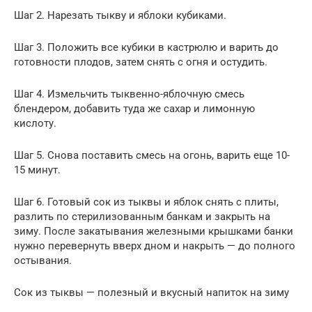
Шаг 2. Нарезать тыкву и яблоки кубиками.
Шаг 3. Положить все кубики в кастрюлю и варить до
готовности плодов, затем снять с огня и остудить.
Шаг 4. Измельчить тыквенно-яблочную смесь
блендером, добавить туда же сахар и лимонную
кислоту.
Шаг 5. Снова поставить смесь на огонь, варить еще 10-
15 минут.
Шаг 6. Готовый сок из тыквы и яблок снять с плиты,
разлить по стерилизованным банкам и закрыть на
зиму. После закатывания железными крышками банки
нужно перевернуть вверх дном и накрыть — до полного
остывания.
Сок из тыквы — полезный и вкусный напиток на зиму