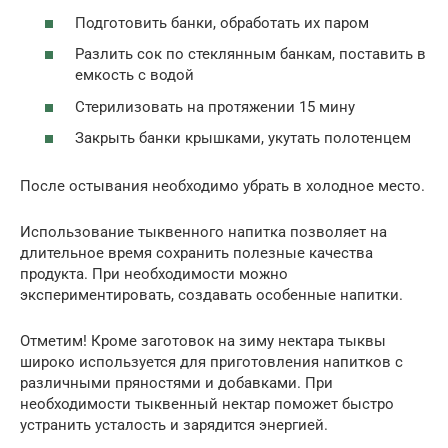
Подготовить банки, обработать их паром
Разлить сок по стеклянным банкам, поставить в
емкость с водой
Стерилизовать на протяжении 15 мину
Закрыть банки крышками, укутать полотенцем
После остывания необходимо убрать в холодное место.
Использование тыквенного напитка позволяет на
длительное время сохранить полезные качества
продукта. При необходимости можно
экспериментировать, создавать особенные напитки.
Отметим! Кроме заготовок на зиму нектара тыквы
широко используется для приготовления напитков с
различными пряностями и добавками. При
необходимости тыквенный нектар поможет быстро
устранить усталость и зарядится энергией.