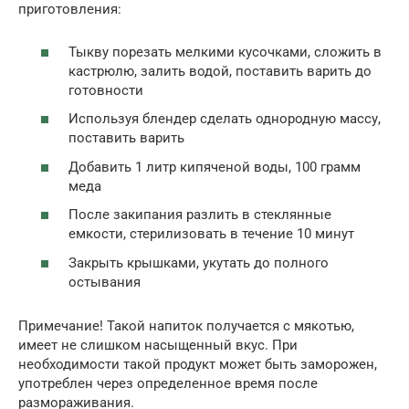
приготовления:
Тыкву порезать мелкими кусочками, сложить в
кастрюлю, залить водой, поставить варить до
готовности
Используя блендер сделать однородную массу,
поставить варить
Добавить 1 литр кипяченой воды, 100 грамм
меда
После закипания разлить в стеклянные
емкости, стерилизовать в течение 10 минут
Закрыть крышками, укутать до полного
остывания
Примечание! Такой напиток получается с мякотью,
имеет не слишком насыщенный вкус. При
необходимости такой продукт может быть заморожен,
употреблен через определенное время после
размораживания.