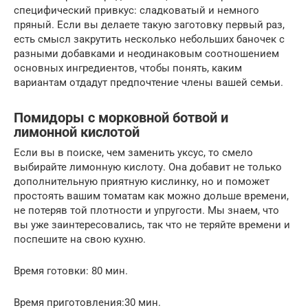
специфический привкус: сладковатый и немного
пряный. Если вы делаете такую заготовку первый раз,
есть смысл закрутить несколько небольших баночек с
разными добавками и неодинаковым соотношением
основных ингредиентов, чтобы понять, каким
вариантам отдадут предпочтение члены вашей семьи.
Помидоры с морковной ботвой и
лимонной кислотой
Если вы в поиске, чем заменить уксус, то смело
выбирайте лимонную кислоту. Она добавит не только
дополнительную приятную кислинку, но и поможет
простоять вашим томатам как можно дольше времени,
не потеряв той плотности и упругости. Мы знаем, что
вы уже заинтересовались, так что не теряйте времени и
поспешите на свою кухню.
Время готовки: 80 мин.
Время приготовления:30 мин.