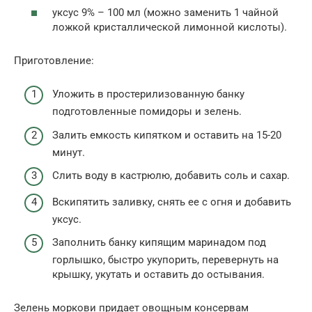
уксус 9% – 100 мл (можно заменить 1 чайной
ложкой кристаллической лимонной кислоты).
Приготовление:
Уложить в простерилизованную банку
подготовленные помидоры и зелень.
Залить емкость кипятком и оставить на 15-20
минут.
Слить воду в кастрюлю, добавить соль и сахар.
Вскипятить заливку, снять ее с огня и добавить
уксус.
Заполнить банку кипящим маринадом под
горлышко, быстро укупорить, перевернуть на
крышку, укутать и оставить до остывания.
Зелень моркови придает овощным консервам