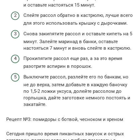
и оставьте настояться 15 минут.
Слейте рассол обратно в кастрюлю, лучше всего
для этого использовать крышку с дырочками.
Снова закипятите рассол и оставьте кипеть на 5
минут. Залейте маринад в банки, оставьте
настояться 7 минут и вновь слейте в кастрюлю.
Прокипятите рассол еще раз, а за это время
разотрите аспирин в порошок.
Выключите рассол, разлейте его по банкам, но
не до верха, затем добавьте в каждую баночку
по 1,5-2 ложки уксуса, долейте рассолом до
горлышка, дайте заготовке немного постоять и
закатайте.
Рецепт №3: помидоры с ботвой, чесноком и хреном
Сегодня пришло время пикантных закусок и острых