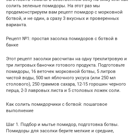
солить зеленые помидоры. На этот раз мы
продемонстрируем вам рецепт помидор с морковной
ботвой, и не один, а сразу 3 вкусных и проверенных
варианта.
Рецепт №1: простая засолка помидоров с ботвой в
банке
Этот рецепт засолки рассчитан на одну трехлитровую и
три литровых баночки готового продукта. Подготовьте
помидоры, 16 веточек морковной ботвы, 5 литров
чистой воды, 500 мл яблочного уксуса (или 250 мл
столового), 250 граммов сахара, 12-15 горошин черного
перца, 2-3 лавровых листа и 5 столовых ложек соли.
Как солить помидорчики с ботвой: пошаговое
выполнение
Шаг 1. Подбор и мытье помидор, подготовка ботвы.
Помидоры для засолки берите мелкие и средние,