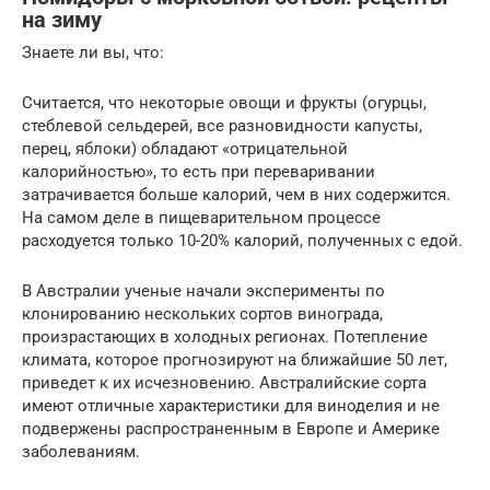
на зиму
Знаете ли вы, что:
Считается, что некоторые овощи и фрукты (огурцы,
стеблевой сельдерей, все разновидности капусты,
перец, яблоки) обладают «отрицательной
калорийностью», то есть при переваривании
затрачивается больше калорий, чем в них содержится.
На самом деле в пищеварительном процессе
расходуется только 10-20% калорий, полученных с едой.
В Австралии ученые начали эксперименты по
клонированию нескольких сортов винограда,
произрастающих в холодных регионах. Потепление
климата, которое прогнозируют на ближайшие 50 лет,
приведет к их исчезновению. Австралийские сорта
имеют отличные характеристики для виноделия и не
подвержены распространенным в Европе и Америке
заболеваниям.