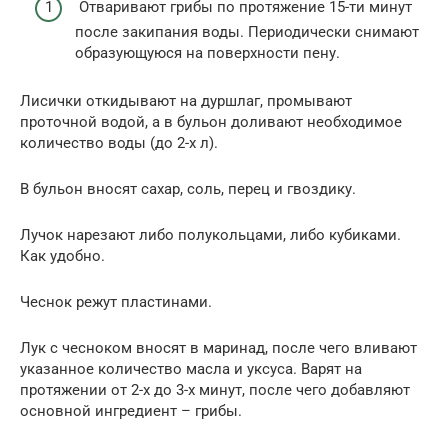
Отваривают грибы по протяжение 15-ти минут
после закипания воды. Периодически снимают
образующуюся на поверхности пену.
Лисички откидывают на дуршлаг, промывают
проточной водой, а в бульон доливают необходимое
количество воды (до 2-х л).
В бульон вносят сахар, соль, перец и гвоздику.
Лучок нарезают либо полукольцами, либо кубиками.
Как удобно.
Чеснок режут пластинами.
Лук с чесноком вносят в маринад, после чего вливают
указанное количество масла и уксуса. Варят на
протяжении от 2-х до 3-х минут, после чего добавляют
основной ингредиент – грибы.