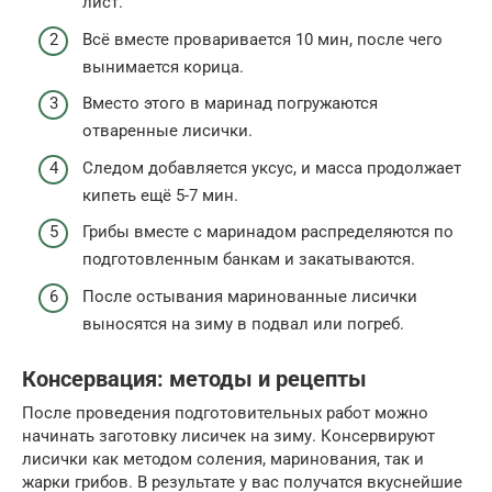
лист.
Всё вместе проваривается 10 мин, после чего
вынимается корица.
Вместо этого в маринад погружаются
отваренные лисички.
Следом добавляется уксус, и масса продолжает
кипеть ещё 5-7 мин.
Грибы вместе с маринадом распределяются по
подготовленным банкам и закатываются.
После остывания маринованные лисички
выносятся на зиму в подвал или погреб.
Консервация: методы и рецепты
После проведения подготовительных работ можно
начинать заготовку лисичек на зиму. Консервируют
лисички как методом соления, маринования, так и
жарки грибов. В результате у вас получатся вкуснейшие