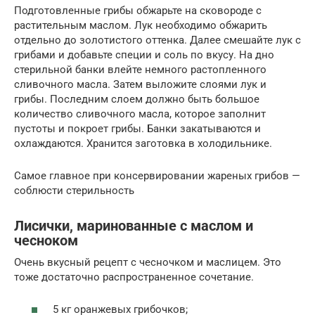
Подготовленные грибы обжарьте на сковороде с
растительным маслом. Лук необходимо обжарить
отдельно до золотистого оттенка. Далее смешайте лук с
грибами и добавьте специи и соль по вкусу. На дно
стерильной банки влейте немного растопленного
сливочного масла. Затем выложите слоями лук и
грибы. Последним слоем должно быть большое
количество сливочного масла, которое заполнит
пустоты и покроет грибы. Банки закатываются и
охлаждаются. Хранится заготовка в холодильнике.
Самое главное при консервировании жареных грибов —
соблюсти стерильность
Лисички, маринованные с маслом и
чесноком
Очень вкусный рецепт с чесночком и маслицем. Это
тоже достаточно распространенное сочетание.
5 кг оранжевых грибочков;