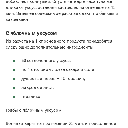
добавляют волнушки. Спустя четверть часа туда же
вливают уксус, оставляя кастрюлю на огне еще на 15
мин. Затем ее содержимое раскладывают по банкам и
закрывают.
С яблочным уксусом
Из расчета на 1 кг основного продукта понадобятся
следующие дополнительные ингредиенты:
50 мл яблочного уксуса;
по 1 столовой ложке сахара и соли;
душистый перец – 10 горошин;
лавровый лист;
гвоздика.
Грибы с яблочным уксусом
Волянки варят на протяжении 25 мин. в подсоленной