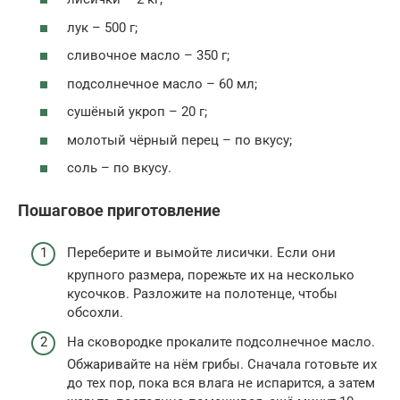
лук – 500 г;
сливочное масло – 350 г;
подсолнечное масло – 60 мл;
сушёный укроп – 20 г;
молотый чёрный перец – по вкусу;
соль – по вкусу.
Пошаговое приготовление
Переберите и вымойте лисички. Если они
крупного размера, порежьте их на несколько
кусочков. Разложите на полотенце, чтобы
обсохли.
На сковородке прокалите подсолнечное масло.
Обжаривайте на нём грибы. Сначала готовьте их
до тех пор, пока вся влага не испарится, а затем