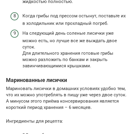
жидкостью полностью.
Когда грибы под прессом остынут, поставьте их
в холодильник или прохладный погреб.
На следующий день соленые лисички уже
можно есть, но лучше все же выждать двое
суток.
Для длительного хранения готовые грибы
можно разложить по банкам и закрыть
завинчивающимися крышками.
Маринованные лисички
Мариновать лисички в домашних условиях удобно тем,
что их можно употреблять в пищу уже через двое суток.
А минусом этого приёма консервирования является
короткий период хранения – 6 месяцев.
Ингредиенты для рецепта: