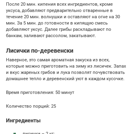
После 20 мин. кипения всех ингредиентов, кроме
уксуса, добавляют предварительно отваренные в
течение 20 мин. волнушки и оставляют на огне на 30
мин. За 5 мин. до готовности в кипящую смесь
добавляют уксус. Далее грибы раскладывают по
банкам, заливают рассолом, закатывают.
Лисички по-деревенски
Наверное, это самая ароматная закуска из всех,
которые можно приготовить на зиму из лисичек. Запах
и вкус жареных грибов и лука позволят почувствовать
домашнее тепло и деревенский уют в каждом кусочке.
Время приготовления: 50 минут
Количество порций: 25
Ингредиенты
лисички – 2 кг;