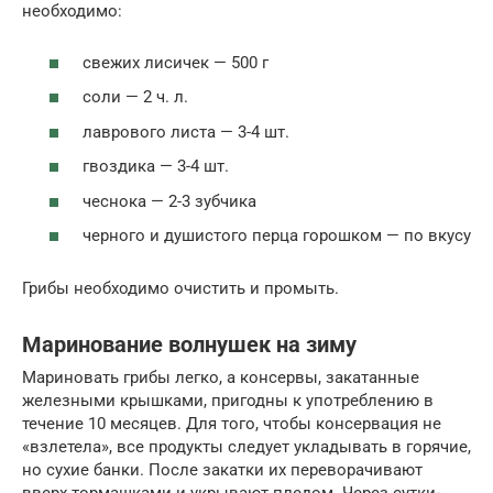
необходимо:
свежих лисичек — 500 г
соли — 2 ч. л.
лаврового листа — 3-4 шт.
гвоздика — 3-4 шт.
чеснока — 2-3 зубчика
черного и душистого перца горошком — по вкусу
Грибы необходимо очистить и промыть.
Маринование волнушек на зиму
Мариновать грибы легко, а консервы, закатанные
железными крышками, пригодны к употреблению в
течение 10 месяцев. Для того, чтобы консервация не
«взлетела», все продукты следует укладывать в горячие,
но сухие банки. После закатки их переворачивают