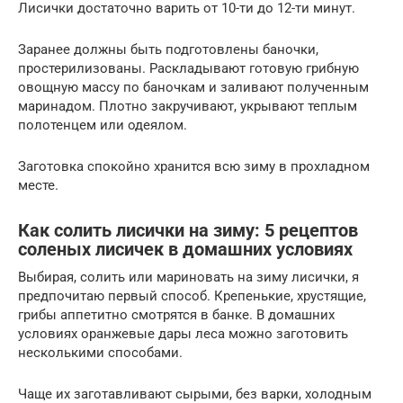
Лисички достаточно варить от 10-ти до 12-ти минут.
Заранее должны быть подготовлены баночки,
простерилизованы. Раскладывают готовую грибную
овощную массу по баночкам и заливают полученным
маринадом. Плотно закручивают, укрывают теплым
полотенцем или одеялом.
Заготовка спокойно хранится всю зиму в прохладном
месте.
Как солить лисички на зиму: 5 рецептов
соленых лисичек в домашних условиях
Выбирая, солить или мариновать на зиму лисички, я
предпочитаю первый способ. Крепенькие, хрустящие,
грибы аппетитно смотрятся в банке. В домашних
условиях оранжевые дары леса можно заготовить
несколькими способами.
Чаще их заготавливают сырыми, без варки, холодным