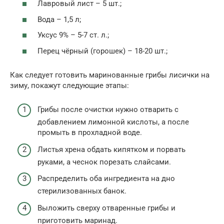
Лавровый лист – 5 шт.;
Вода – 1,5 л;
Уксус 9% – 5-7 ст. л.;
Перец чёрный (горошек) – 18-20 шт.;
Как следует готовить маринованные грибы лисички на
зиму, покажут следующие этапы:
Грибы после очистки нужно отварить с
добавлением лимонной кислоты, а после
промыть в прохладной воде.
Листья хрена обдать кипятком и порвать
руками, а чеснок порезать слайсами.
Распределить оба ингредиента на дно
стерилизованных банок.
Выложить сверху отваренные грибы и
приготовить маринад.