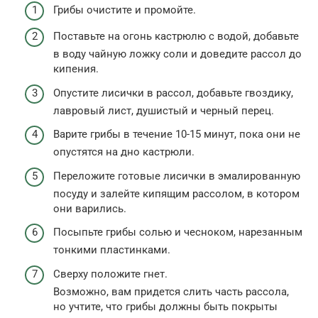
Грибы очиcтите и промойте.
Поставьте на огонь кастрюлю с водой, добавьте
в воду чайную ложку соли и доведите рассол до
кипения.
Опустите лисички в рассол, добавьте гвоздику,
лавровый лист, душистый и черный перец.
Варите грибы в течение 10-15 минут, пока они не
опустятся на дно кастрюли.
Переложите готовые лисички в эмалированную
посуду и залейте кипящим рассолом, в котором
они варились.
Посыпьте грибы солью и чесноком, нарезанным
тонкими пластинками.
Сверху положите гнет.
Возможно, вам придется слить часть рассола,
но учтите, что грибы должны быть покрыты