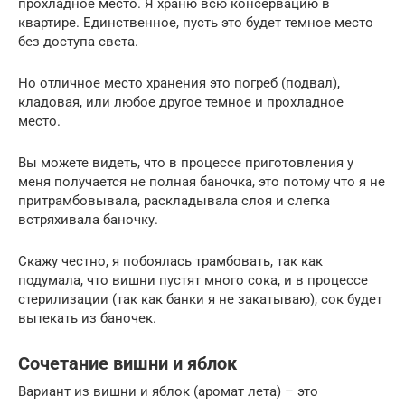
прохладное место. Я храню всю консервацию в
квартире. Единственное, пусть это будет темное место
без доступа света.
Но отличное место хранения это погреб (подвал),
кладовая, или любое другое темное и прохладное
место.
Вы можете видеть, что в процессе приготовления у
меня получается не полная баночка, это потому что я не
притрамбовывала, раскладывала слоя и слегка
встряхивала баночку.
Скажу честно, я побоялась трамбовать, так как
подумала, что вишни пустят много сока, и в процессе
стерилизации (так как банки я не закатываю), сок будет
вытекать из баночек.
Сочетание вишни и яблок
Вариант из вишни и яблок (аромат лета) – это