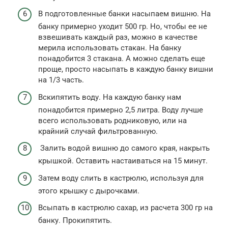
В подготовленные банки насыпаем вишню. На
банку примерно уходит 500 гр. Но, чтобы ее не
взвешивать каждый раз, можно в качестве
мерила использовать стакан. На банку
понадобится 3 стакана. А можно сделать еще
проще, просто насыпать в каждую банку вишни
на 1/3 часть.
Вскипятить воду. На каждую банку нам
понадобится примерно 2,5 литра. Воду лучше
всего использовать родниковую, или на
крайний случай фильтрованную.
Залить водой вишню до самого края, накрыть
крышкой. Оставить настаиваться на 15 минут.
Затем воду слить в кастрюлю, используя для
этого крышку с дырочками.
Всыпать в кастрюлю сахар, из расчета 300 гр на
банку. Прокипятить.