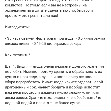
компотов. Поэтому, если вы не настроены на
эксперименты и хотите сделать вкусно, быстро и
просто – этот рецепт для вас!
Ингредиенты:
• 3 литра свежей, фильтрованной воды • 0,5 килограмма
свежих вишен • 0,45-0,5 килограмма сахара
Как готовить?
Шаг 1. Вишня – ягода очень нежная и долгого хранения
не любит. Именно поэтому хранить и обрабатывать их
нужно в прохладе, а лучше и вовсе сразу же после
сбора переработать. Иначе ягода начнет отдавать свой
драгоценный сок, начнет бродить и вообще испортит
вам весь процесс и измажет кухню сладким, липким
алым соком. Храните в холодильнике, обрабатывайте
ледяной водой и все это – не более суток.