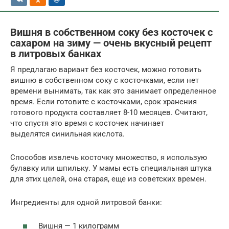
Вишня в собственном соку без косточек с
сахаром на зиму — очень вкусный рецепт
в литровых банках
Я предлагаю вариант без косточек, можно готовить
вишню в собственном соку с косточками, если нет
времени вынимать, так как это занимает определенное
время. Если готовите с косточками, срок хранения
готового продукта составляет 8-10 месяцев. Считают,
что спустя это время с косточек начинает
выделятся синильная кислота.
Способов извлечь косточку множество, я использую
булавку или шпильку. У мамы есть специальная штука
для этих целей, она старая, еще из советских времен.
Ингредиенты для одной литровой банки:
Вишня — 1 килограмм