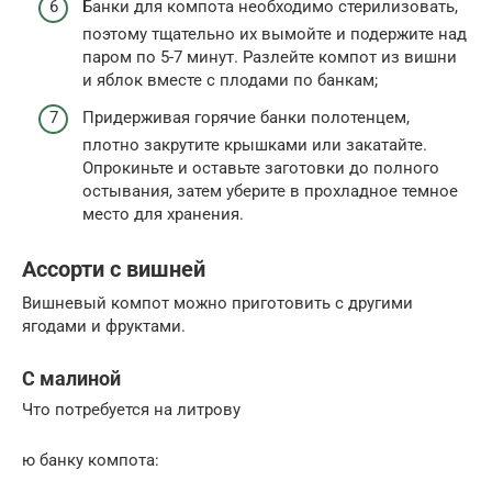
Банки для компота необходимо стерилизовать,
поэтому тщательно их вымойте и подержите над
паром по 5-7 минут. Разлейте компот из вишни
и яблок вместе с плодами по банкам;
Придерживая горячие банки полотенцем,
плотно закрутите крышками или закатайте.
Опрокиньте и оставьте заготовки до полного
остывания, затем уберите в прохладное темное
место для хранения.
Ассорти с вишней
Вишневый компот можно приготовить с другими
ягодами и фруктами.
С малиной
Что потребуется на литрову
ю банку компота: