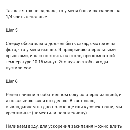
Так как я так не сделала, то у меня банки оказались на
1/4 часть неполные.
Шаг 5
Сверху обязательно должен быть сахар, смотрите на
фото, что у меня вышло. Я прикрываю стерильными
крышками, и даю постоять на столе, при комнатной
температуре 10-15 минут. Это нужно чтобы ягоды
пустили сок.
Шаг 6
Рецепт вишни в собственном соку со стерилизацией, и
я показываю как я это делаю. В кастрюлю,
выкладываем на дно полотенце или кусочек ткани, мы
креативные (поместили пельменницу).
Наливаем воду, для ускорения закипания можно влить