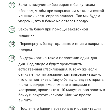
Залить получившийся сироп в банку таким
образом, чтобы при закрывании металлической
крышкой часть сиропа слилась. Так мы будем
уверены, что в банке не остался воздух.
Закрыть банку при помощи закаточной
машинки.
Перевернуть банку горлышком вниз и накрыть
пледом.
Выдерживать в таком положении один, два
дня. Под пледом будет происходить
естественная стерилизация. К тому же, если
банку неплотно закрыли, мы вовремя увидим,
что она подтекает. Такую банку следует открыть,
вылить содержимое вместе с плодами в
кастрюлю, прокипятить 10 минут, снова залить в
банку и закрутить заново. Или же просто
выпить.
После чего банки перевернуть и оставить для