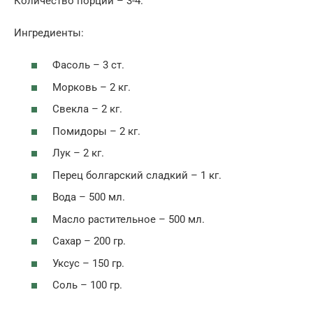
Количество порций – 3-4.
Ингредиенты:
Фасоль – 3 ст.
Морковь – 2 кг.
Свекла – 2 кг.
Помидоры – 2 кг.
Лук – 2 кг.
Перец болгарский сладкий – 1 кг.
Вода – 500 мл.
Масло растительное – 500 мл.
Сахар – 200 гр.
Уксус – 150 гр.
Соль – 100 гр.