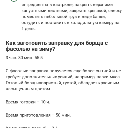
ингредиенты в кастрюле, накрыть верхними
капустными листьями, закрыть крышкой, сверху
поместить небольшой груз в виде банки,
остудить и поставить в холодильную камеру на
1 день.
Как заготовить заправку для борща с
фасолью на зиму?
3 час. 30 мин. 55 5
С фасолью заправка получается еще более сытной и не
требует дополнительных усилий, например, варки мяса.
Готовый борщ наваристый, густой, обладает красивым
насыщенным цветом.
Время готовки – 10 ч.
Время приготовления – 50 мин.