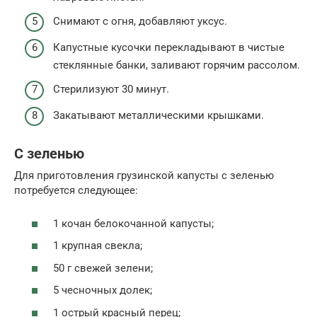
Снимают с огня, добавляют уксус.
Капустные кусочки перекладывают в чистые
стеклянные банки, заливают горячим рассолом.
Стерилизуют 30 минут.
Закатывают металлическими крышками.
С зеленью
Для приготовления грузинской капусты с зеленью
потребуется следующее:
1 кочан белокочанной капусты;
1 крупная свекла;
50 г свежей зелени;
5 чесночных долек;
1 острый красный перец;