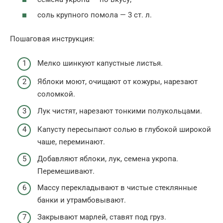
соль крупного помола — 3 ст. л.
Пошаговая инструкция:
Мелко шинкуют капустные листья.
Яблоки моют, очищают от кожуры, нарезают
соломкой.
Лук чистят, нарезают тонкими полукольцами.
Капусту пересыпают солью в глубокой широкой
чаше, переминают.
Добавляют яблоки, лук, семена укропа.
Перемешивают.
Массу перекладывают в чистые стеклянные
банки и утрамбовывают.
Закрывают марлей, ставят под груз.