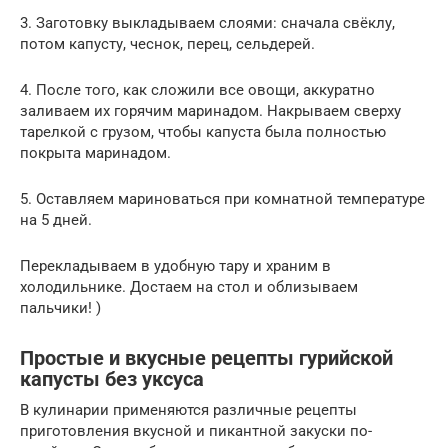
3. Заготовку выкладываем слоями: сначала свёклу,
потом капусту, чеснок, перец, сельдерей.
4. После того, как сложили все овощи, аккуратно
заливаем их горячим маринадом. Накрываем сверху
тарелкой с грузом, чтобы капуста была полностью
покрыта маринадом.
5. Оставляем мариноваться при комнатной температуре
на 5 дней.
Перекладываем в удобную тару и храним в
холодильнике. Достаем на стол и облизываем
пальчики! )
Простые и вкусные рецепты гурийской
капусты без уксуса
В кулинарии применяются различные рецепты
приготовления вкусной и пикантной закуски по-