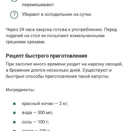
перемешивают.
Убирают в холодильник на сутки.
Через 24 часа закуска готова к употреблению. Перед
подачей на стол ее посыпают измельченными
грецкими орехами.
Рецепт быстрого приготовления
При засолке много времени уходит на нарезку овощей,
а брожение длится несколько дней. Существуют и
быстрые способы приготовления такой капусты.
Ингредиенты:
красный кочан — 2 кг;
вода — 500 мл;
соль — 100 г;