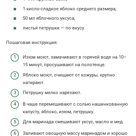
1 кисло-сладкое яблоко среднего размера;
50 мл яблочного уксуса;
листья петрушки — по вкусу.
Пошаговая инструкция:
Изюм моют, замачивают в горячей воде на 10–
15 минут, просушивают на полотенце.
Яблоко моют, очищают от кожуры, крупно
натирают.
Петрушку мелко нарезают.
В чаше перемешивают с солью нашинкованную
капусту, яблоко, изюм, петрушку.
Для маринада смешивают уксус, масло и мед.
Заливают овощную массу маринадом и хорошо