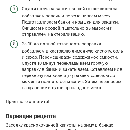
Спустя полчаса варки овощей после кипения
добавляем зелень и перемешиваем массу.
Подготавливаем банки и крышки для закатки.
Очищаем их содой, тщательно вымываем и
отправляем на стерилизацию.
За 10 до полной готовности заправки
добавляем в кастрюлю лимонную кислоту, соль
и сахар. Перемешиваем содержимое емкости.
Спустя 10 минут перекладываем горячую
заправку в банки и закатываем. Оставляем их в
перевернутом виде и укутываем одеялом до
момента полного остывания. Затем переносим
на хранение в сухое прохладное место.
Приятного аппетита!
Вариации рецепта
Засолку краснокочанной капусты на зиму в банках