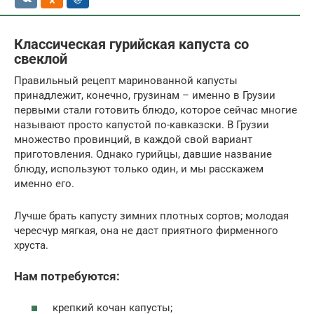
Классическая гурийская капуста со
свеклой
Правильный рецепт маринованной капусты
принадлежит, конечно, грузинам – именно в Грузии
первыми стали готовить блюдо, которое сейчас многие
называют просто капустой по-кавказски. В Грузии
множество провинций, в каждой свой вариант
приготовления. Однако гурийцы, давшие название
блюду, используют только один, и мы расскажем
именно его.
Лучше брать капусту зимних плотных сортов; молодая
чересчур мягкая, она не даст приятного фирменного
хруста.
Нам потребуются:
крепкий кочан капусты;