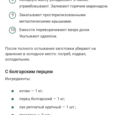
утрамбовывают. Заливают горячим маринадом.
Закатывают простерилизованными
металлическими крышками.
Емкости переворачивают вверх дном.
Укутывают одеялом.
После полного остывания заготовки убирают на
хранение в холодное место: погреб, подвал,
холодильник.
С болгарским перцем
Ингредиенты:
кочан — 1 кг;
перец болгарский — 1 кг;
лук репчатый крупный — 1 шт.;