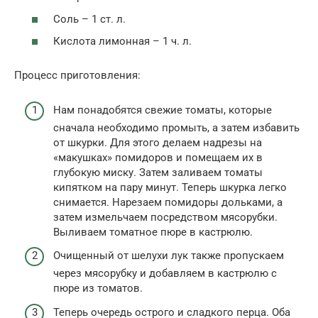
Соль – 1 ст. л.
Кислота лимонная – 1 ч. л.
Процесс приготовления:
Нам понадобятся свежие томаты, которые
сначала необходимо промыть, а затем избавить
от шкурки. Для этого делаем надрезы на
«макушках» помидоров и помещаем их в
глубокую миску. Затем заливаем томаты
кипятком на пару минут. Теперь шкурка легко
снимается. Нарезаем помидоры дольками, а
затем измельчаем посредством мясорубки.
Выливаем томатное пюре в кастрюлю.
Очищенный от шелухи лук также пропускаем
через мясорубку и добавляем в кастрюлю с
пюре из томатов.
Теперь очередь острого и сладкого перца. Оба