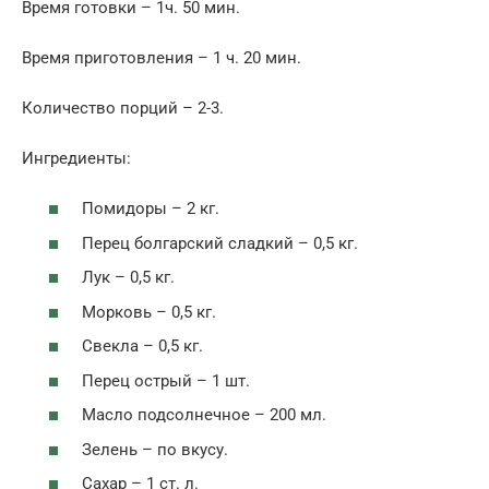
Время готовки – 1ч. 50 мин.
Время приготовления – 1 ч. 20 мин.
Количество порций – 2-3.
Ингредиенты:
Помидоры – 2 кг.
Перец болгарский сладкий – 0,5 кг.
Лук – 0,5 кг.
Морковь – 0,5 кг.
Свекла – 0,5 кг.
Перец острый – 1 шт.
Масло подсолнечное – 200 мл.
Зелень – по вкусу.
Сахар – 1 ст. л.