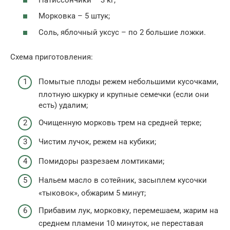
Морковка – 5 штук;
Соль, яблочный уксус – по 2 большие ложки.
Схема приготовления:
Помытые плоды режем небольшими кусочками,
плотную шкурку и крупные семечки (если они
есть) удалим;
Очищенную морковь трем на средней терке;
Чистим лучок, режем на кубики;
Помидоры разрезаем ломтиками;
Нальем масло в сотейник, засыплем кусочки
«тыковок», обжарим 5 минут;
Прибавим лук, морковку, перемешаем, жарим на
среднем пламени 10 минуток, не переставая