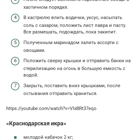
хаотичном порядке.
В кастрюлю влить водички, уксус, насыпать
соль с сахаром, положить лист лавра и пасту.
Все размешать, подождать, пока закипит.
Полученным маринадом залить ассорти с
овощами.
Положить сверху крышки и отправить банки на
стерилизацию на огонь в большую емкость с
водой.
Закрыть, поставить вниз крышками, после
остывания отправить храниться.
https://youtube.com/watch?v=VlxBRt37eqo
«Краснодарская икра»
молодой кабачок 2 кг;