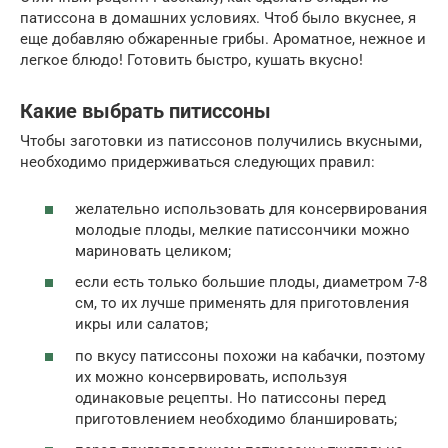
патиссона в домашних условиях. Чтоб было вкуснее, я
еще добавляю обжаренные грибы. Ароматное, нежное и
легкое блюдо! Готовить быстро, кушать вкусно!
Какие выбрать питиссоны
Чтобы заготовки из патиссонов получились вкусными,
необходимо придерживаться следующих правил:
желательно использовать для консервирования
молодые плоды, мелкие патиссончики можно
мариновать целиком;
если есть только большие плоды, диаметром 7-8
см, то их лучше применять для приготовления
икры или салатов;
по вкусу патиссоны похожи на кабачки, поэтому
их можно консервировать, используя
одинаковые рецепты. Но патиссоны перед
приготовлением необходимо бланшировать;