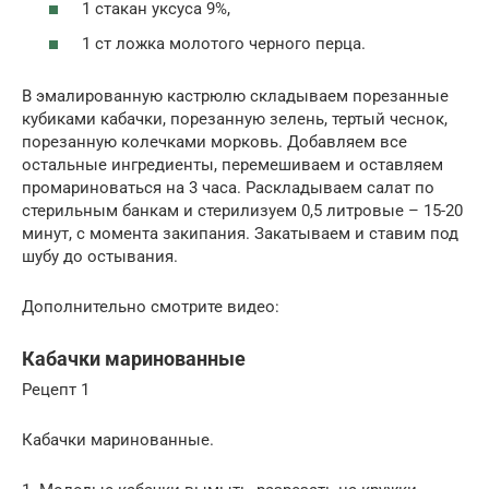
1 стакан уксуса 9%,
1 ст ложка молотого черного перца.
В эмалированную кастрюлю складываем порезанные
кубиками кабачки, порезанную зелень, тертый чеснок,
порезанную колечками морковь. Добавляем все
остальные ингредиенты, перемешиваем и оставляем
промариноваться на 3 часа. Раскладываем салат по
стерильным банкам и стерилизуем 0,5 литровые – 15-20
минут, с момента закипания. Закатываем и ставим под
шубу до остывания.
Дополнительно смотрите видео:
Кабачки маринованные
Рецепт 1
Кабачки маринованные.