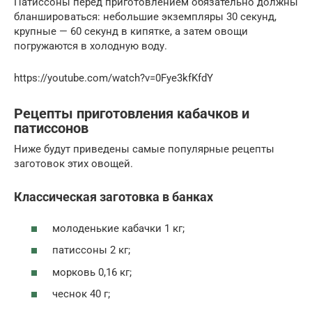
Патиссоны перед приготовлением обязательно должны
бланшироваться: небольшие экземпляры 30 секунд,
крупные — 60 секунд в кипятке, а затем овощи
погружаются в холодную воду.
https://youtube.com/watch?v=0Fye3kfKfdY
Рецепты приготовления кабачков и
патиссонов
Ниже будут приведены самые популярные рецепты
заготовок этих овощей.
Классическая заготовка в банках
молоденькие кабачки 1 кг;
патиссоны 2 кг;
морковь 0,16 кг;
чеснок 40 г;