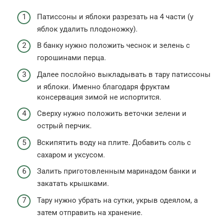
Патиссоны и яблоки разрезать на 4 части (у
яблок удалить плодоножку).
В банку нужно положить чеснок и зелень с
горошинами перца.
Далее послойно выкладывать в тару патиссоны
и яблоки. Именно благодаря фруктам
консервация зимой не испортится.
Сверху нужно положить веточки зелени и
острый перчик.
Вскипятить воду на плите. Добавить соль с
сахаром и уксусом.
Залить приготовленным маринадом банки и
закатать крышками.
Тару нужно убрать на сутки, укрыв одеялом, а
затем отправить на хранение.