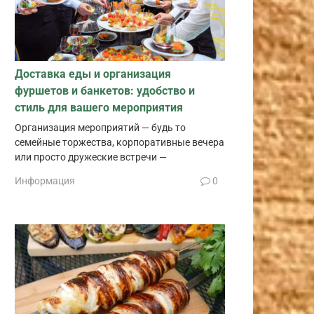
Доставка еды и организация
фуршетов и банкетов: удобство и
стиль для вашего мероприятия
Организация мероприятий — будь то
семейные торжества, корпоративные вечера
или просто дружеские встречи —
Информация
0