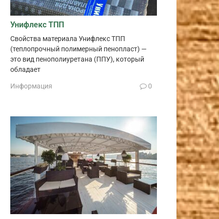
Унифлекс ТПП
Свойства материала Унифлекс ТПП
(теплопрочный полимерный пенопласт) —
это вид пенополиуретана (ППУ), который
обладает
Информация
0