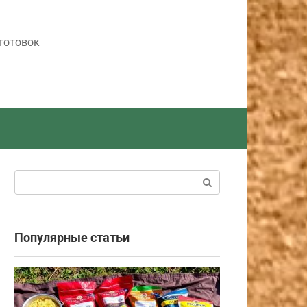
готовок
Поиск:
Популярные статьи