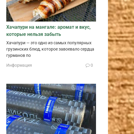
Хачапури на мангале: аромат и вкус,
которые нельзя забыть
Хачапури — это одно из самых популярных
грузинских блюд, которое завоевало сердца
гурманов по
Информация
0