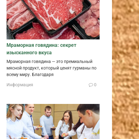
Мраморная говядина: секрет
изысканного вкуса
Мраморная говядина — это премиальный
мясной продукт, который ценят гурманы по
всему миру. Благодаря
Информация
0