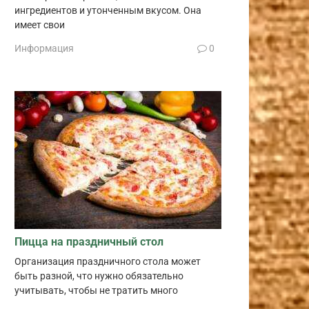
ингредиентов и утонченным вкусом. Она
имеет свои
Информация
0
Пицца на праздничный стол
Организация праздничного стола может
быть разной, что нужно обязательно
учитывать, чтобы не тратить много