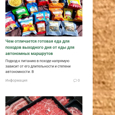
Чем отличается готовая еда для
походов выходного дня от еды для
автономных маршрутов
Подход к питанию в походе напрямую
зависит от его длительности и степени
автономности. В
Информация
0