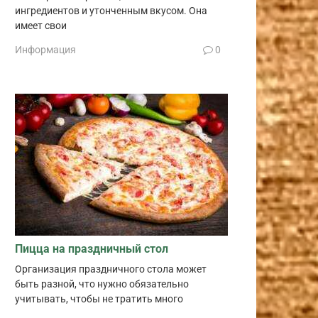
ингредиентов и утонченным вкусом. Она
имеет свои
Информация
0
Пицца на праздничный стол
Организация праздничного стола может
быть разной, что нужно обязательно
учитывать, чтобы не тратить много