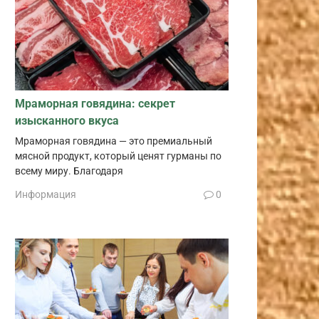
Мраморная говядина: секрет
изысканного вкуса
Мраморная говядина — это премиальный
мясной продукт, который ценят гурманы по
всему миру. Благодаря
Информация
0