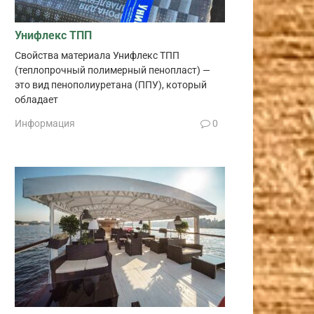
Унифлекс ТПП
Свойства материала Унифлекс ТПП
(теплопрочный полимерный пенопласт) —
это вид пенополиуретана (ППУ), который
обладает
Информация
0