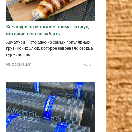
Хачапури на мангале: аромат и вкус,
которые нельзя забыть
Хачапури — это одно из самых популярных
грузинских блюд, которое завоевало сердца
гурманов по
Информация
0