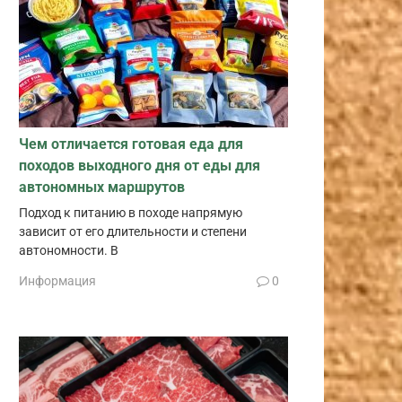
Чем отличается готовая еда для
походов выходного дня от еды для
автономных маршрутов
Подход к питанию в походе напрямую
зависит от его длительности и степени
автономности. В
Информация
0