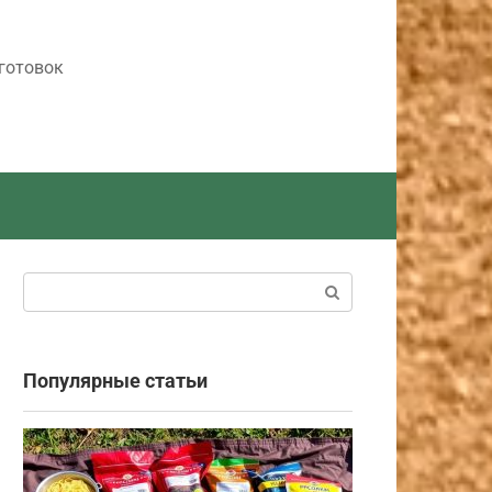
готовок
Поиск:
Популярные статьи