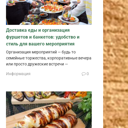
Доставка еды и организация
фуршетов и банкетов: удобство и
стиль для вашего мероприятия
Организация мероприятий — будь то
семейные торжества, корпоративные вечера
или просто дружеские встречи —
Информация
0