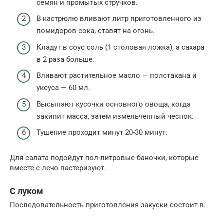
семян и промытых стручков.
В кастрюлю вливают литр приготовленного из
помидоров сока, ставят на огонь.
Кладут в соус соль (1 столовая ложка), а сахара
в 2 раза больше.
Вливают растительное масло — полстакана и
уксуса — 60 мл.
Высыпают кусочки основного овоща, когда
закипит масса, затем измельченный чеснок.
Тушение проходит минут 20-30 минут.
Для салата подойдут пол-литровые баночки, которые
вместе с лечо пастеризуют.
С луком
Последовательность приготовления закуски состоит в: