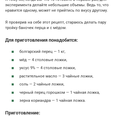
эксперимента делайте небольшие объемы. Ведь то, что
нравится одному, может не прийтись по вкусу другому.
Я проверив на себе этот рецепт, стараюсь делать пару
тройку баночек перца и с мёдом.
Для приготовления понадобится:
болгарский перец — 1 кг,
мёд — 4 столовые ложки,
уксус 9% — 4 столовые ложки,
растительное масло — 3 чайные ложки,
соль — 2 чайные ложки,
черный перец горошком — 1 чайная ложка,
зерна кориандра — 1 чайная ложка.
Приготовление: