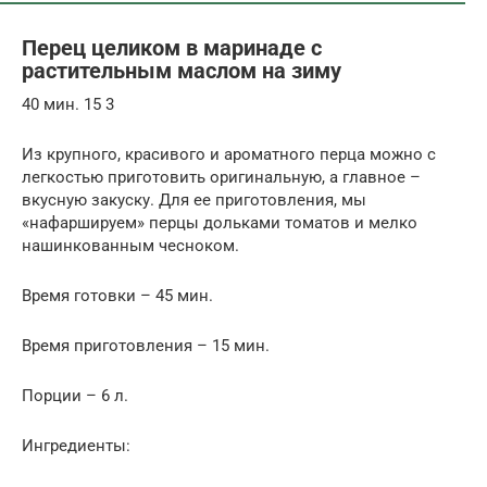
Перец целиком в маринаде с
растительным маслом на зиму
40 мин. 15 3
Из крупного, красивого и ароматного перца можно с
легкостью приготовить оригинальную, а главное –
вкусную закуску. Для ее приготовления, мы
«нафаршируем» перцы дольками томатов и мелко
нашинкованным чесноком.
Время готовки – 45 мин.
Время приготовления – 15 мин.
Порции – 6 л.
Ингредиенты: