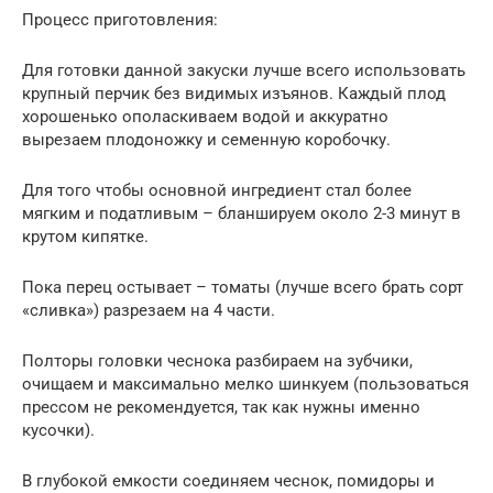
Процесс приготовления:
Для готовки данной закуски лучше всего использовать
крупный перчик без видимых изъянов. Каждый плод
хорошенько ополаскиваем водой и аккуратно
вырезаем плодоножку и семенную коробочку.
Для того чтобы основной ингредиент стал более
мягким и податливым – бланшируем около 2-3 минут в
крутом кипятке.
Пока перец остывает – томаты (лучше всего брать сорт
«сливка») разрезаем на 4 части.
Полторы головки чеснока разбираем на зубчики,
очищаем и максимально мелко шинкуем (пользоваться
прессом не рекомендуется, так как нужны именно
кусочки).
В глубокой емкости соединяем чеснок, помидоры и