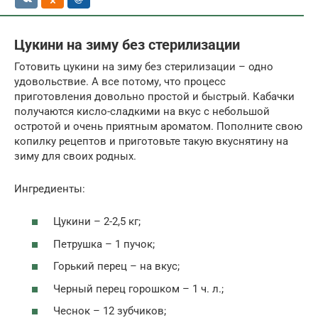
Цукини на зиму без стерилизации
Готовить цукини на зиму без стерилизации – одно
удовольствие. А все потому, что процесс
приготовления довольно простой и быстрый. Кабачки
получаются кисло-сладкими на вкус с небольшой
остротой и очень приятным ароматом. Пополните свою
копилку рецептов и приготовьте такую вкуснятину на
зиму для своих родных.
Ингредиенты:
Цукини – 2-2,5 кг;
Петрушка – 1 пучок;
Горький перец – на вкус;
Черный перец горошком – 1 ч. л.;
Чеснок – 12 зубчиков;