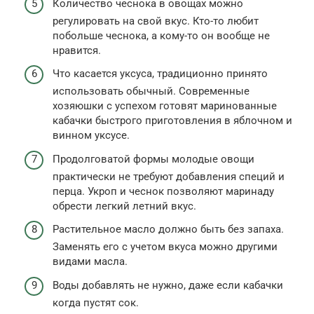
Количество чеснока в овощах можно
регулировать на свой вкус. Кто-то любит
побольше чеснока, а кому-то он вообще не
нравится.
Что касается уксуса, традиционно принято
использовать обычный. Современные
хозяюшки с успехом готовят маринованные
кабачки быстрого приготовления в яблочном и
винном уксусе.
Продолговатой формы молодые овощи
практически не требуют добавления специй и
перца. Укроп и чеснок позволяют маринаду
обрести легкий летний вкус.
Растительное масло должно быть без запаха.
Заменять его с учетом вкуса можно другими
видами масла.
Воды добавлять не нужно, даже если кабачки
когда пустят сок.