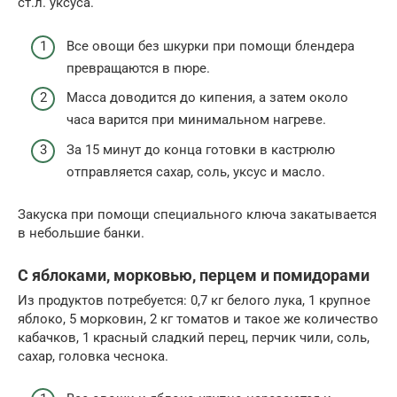
ст.л. уксуса.
Все овощи без шкурки при помощи блендера
превращаются в пюре.
Масса доводится до кипения, а затем около
часа варится при минимальном нагреве.
За 15 минут до конца готовки в кастрюлю
отправляется сахар, соль, уксус и масло.
Закуска при помощи специального ключа закатывается
в небольшие банки.
С яблоками, морковью, перцем и помидорами
Из продуктов потребуется: 0,7 кг белого лука, 1 крупное
яблоко, 5 морковин, 2 кг томатов и такое же количество
кабачков, 1 красный сладкий перец, перчик чили, соль,
сахар, головка чеснока.