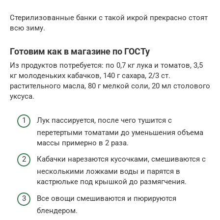
Стерилизованные банки с такой икрой прекрасно стоят
всю зиму.
Готовим как в магазине по ГОСТу
Из продуктов потребуется: по 0,7 кг лука и томатов, 3,5
кг молоденьких кабачков, 140 г сахара, 2/3 ст.
растительного масла, 80 г мелкой соли, 20 мл столового
уксуса.
Лук пассируется, после чего тушится с
перетертыми томатами до уменьшения объема
массы примерно в 2 раза.
Кабачки нарезаются кусочками, смешиваются с
несколькими ложками воды и парятся в
кастрюльке под крышкой до размягчения.
Все овощи смешиваются и пюрируются
блендером.