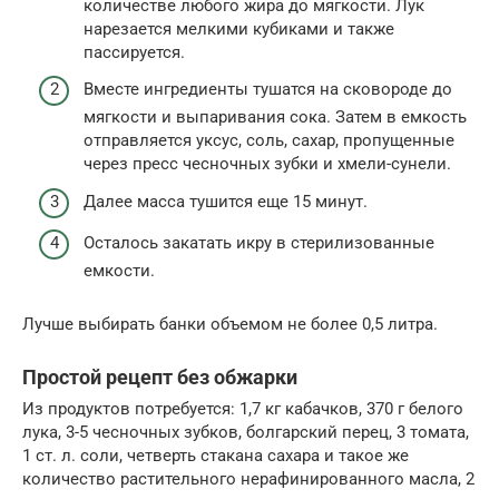
количестве любого жира до мягкости. Лук
нарезается мелкими кубиками и также
пассируется.
Вместе ингредиенты тушатся на сковороде до
мягкости и выпаривания сока. Затем в емкость
отправляется уксус, соль, сахар, пропущенные
через пресс чесночных зубки и хмели-сунели.
Далее масса тушится еще 15 минут.
Осталось закатать икру в стерилизованные
емкости.
Лучше выбирать банки объемом не более 0,5 литра.
Простой рецепт без обжарки
Из продуктов потребуется: 1,7 кг кабачков, 370 г белого
лука, 3-5 чесночных зубков, болгарский перец, 3 томата,
1 ст. л. соли, четверть стакана сахара и такое же
количество растительного нерафинированного масла, 2