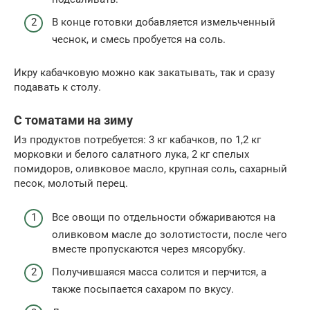
В конце готовки добавляется измельченный
чеснок, и смесь пробуется на соль.
Икру кабачковую можно как закатывать, так и сразу
подавать к столу.
С томатами на зиму
Из продуктов потребуется: 3 кг кабачков, по 1,2 кг
морковки и белого салатного лука, 2 кг спелых
помидоров, оливковое масло, крупная соль, сахарный
песок, молотый перец.
Все овощи по отдельности обжариваются на
оливковом масле до золотистости, после чего
вместе пропускаются через мясорубку.
Получившаяся масса солится и перчится, а
также посыпается сахаром по вкусу.