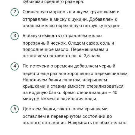
кубиками среднего размера.
Очищенную морковь шинкуем кружочками и
отправляем в миску к цукини. Добавляем к
овощам мелко нарезанную петрушку и укроп.
В общую емкость отправляем мелко
порезанный чеснок. Следом сахар, соль и
подсолнечное масло. Перемешиваем и
оставляем настаиваться на 3,5 часа.
По истечению времени добавляем черный
перец и еще раз все хорошенько перемешиваем.
Наполняем банки салатом, накрываем
крышками и ставим емкости стерилизоваться
на водяную баню. Время стерилизации – 40
минут с момента закипания воды.
Достаем банки, закатываем крышками,
оставляем в перевернутом состоянии до
полного остывания. Накрывать не обязательно.