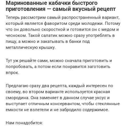
Маринованные кабачки быстрого
приготовления — самый вкусный рецепт
Теперь рассмотрим самый распространенный вариант,
который является фаворитом среди молодежи. Потому
что он довольно скоростной и готовится он с медом и
чесноком. Такой салатик можно сразу употреблять в
пищу, а можно и закатывать в банки под
металлическую крышку.
Тут уж решайте сами, можно сначала приготовить и
попробовать, а потом если понравится заготовить
впрок.
Предлагаю сразу два рецепта, каждый интересен по
своему, во втором варианте используется красная
смородина. Она заменяет в данном случае уксус и
выступает отличным консервантом, чтобы стеклянные
емкости не взлетели и не забродило содержимое.
Нам понадобится: