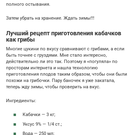
полного остывания.
Затем убрать на хранение. Ждать зимы!!!
Лучший рецепт приготовления кабачков
как грибы
Многие цукини по вкусу сравнивают с грибами, а если
быть точнее с груздями. Мне стало интересно,
действительно ли это так. Поэтому я «погуляла» по
просторам интернета и нашла технологию
приготовления плодов таким образом, чтобы они были
похожи на грибочки. Пару баночек я уже закатала,
теперь жду зимы, чтобы проверить на вкус.
Ингредиенты:
Кабачки — 3 кг;
Уксус 9% — 1/4 ст.;
Вода — 250 мл;