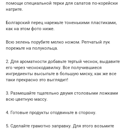
помощи специальной терки для салатов по-корейски
натрите.
Болгарский перец нарежьте тоненькими пластиками,
как на этом фото ниже.
Всю зелень порубите мелко ножом. Репчатый лук
порежьте на полукольца.
2. Для ароматности добавьте тертый чеснок, выдавите
его через чеснокодавилку. Все получившиеся
ингредиенты высыпьте в большую миску, как же все
таки прекрасно это выглядит!
3. Размешайте тщательно двумя столовыми ложками
всю цветную массу.
4. Готовые продукты отодвиньте в сторону.
5. Сделайте грамотно заправку. Для этого возьмите