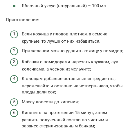
Яблочный уксус (натуральный) – 100 мл.
Приготовление:
Если кожица у плодов плотная, а семена
крупные, то лучше от них избавиться.
При желании можно удалить кожицу у помидор;
Кабачки с помидорами нарезать кружком, лук
колечками, а чеснок измельчите;
К овощам добавьте остальные ингредиенты,
перемешайте и оставьте на четверть часа, чтобы
плоды дали сок;
Массу довести до кипения;
Кипятить на протяжении 15 минут, затем
разлить полученный состав по чистым и
заранее стерилизованным банкам;