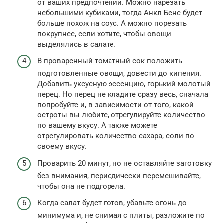
от ваших предпочтений. Можно нарезать
небольшими кубиками, тогда Анкл Бенс будет
больше похож на соус. А можно порезать
покрупнее, если хотите, чтобы овощи
выделялись в салате.
В проваренный томатный сок положить
подготовленные овощи, довести до кипения.
Добавить уксусную эссенцию, горький молотый
перец. Но перец не кладите сразу весь, сначала
попробуйте и, в зависимости от того, какой
остроты вы любите, отрегулируйте количество
по вашему вкусу. А также можете
отрегулировать количество сахара, соли по
своему вкусу.
Проварить 20 минут, но не оставляйте заготовку
без внимания, периодически перемешивайте,
чтобы она не подгорела.
Когда салат будет готов, убавьте огонь до
минимума и, не снимая с плиты, разложите по