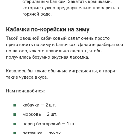
стерильным банкам. Закатать крышками,
которые нужно предварительно проварить в
горячей воде.
Кабачки по-корейски на зиму
Такой овощной кабачковый салат очень просто
приготовить на зиму в баночках. Давайте разбираться
пошагово, как это правильно сделать, чтобы
получилась безумно вкусная лакомка.
Казалось бы такие обычные ингредиенты, а творят
такие чудеса вкуса.
Нам понадобится:
кабачки — 2 шт.
морковь — 2 шт.
перец болгарский — 1 шт.
петрушка — пучок