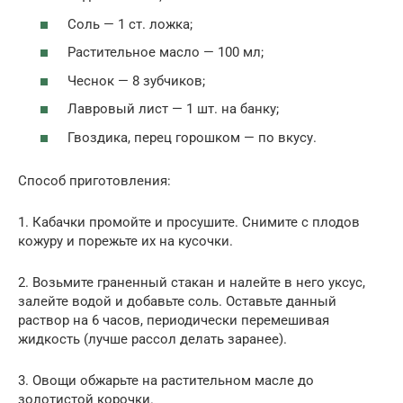
Соль — 1 ст. ложка;
Растительное масло — 100 мл;
Чеснок — 8 зубчиков;
Лавровый лист — 1 шт. на банку;
Гвоздика, перец горошком — по вкусу.
Способ приготовления:
1. Кабачки промойте и просушите. Снимите с плодов
кожуру и порежьте их на кусочки.
2. Возьмите граненный стакан и налейте в него уксус,
залейте водой и добавьте соль. Оставьте данный
раствор на 6 часов, периодически перемешивая
жидкость (лучше рассол делать заранее).
3. Овощи обжарьте на растительном масле до
золотистой корочки.