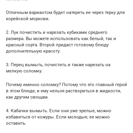
Отличным вариантом будет натереть ее через терку для
корейской моркови.
2. Лук почистить и нарезать кубиками среднего
размера. Вы можете использовать как белый, так и
красный сорта. Второй придаст готовому блюду
дополнительную красоту.
3. Перец вымыть, почистить и также нарезать на
мелкую соломку.
Почему именно соломку? Потому что это главный герой
в этом блюде, и ему нельзя раствориться в жидкости,
как другим овощам.
4. Кабачки вымыть. Если они уже зрелые, можно
избавиться от кожуры. Если молодые, ее можно
оставить.