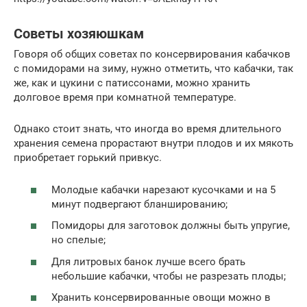
Советы хозяюшкам
Говоря об общих советах по консервирования кабачков
с помидорами на зиму, нужно отметить, что кабачки, так
же, как и цукини с патиссонами, можно хранить
долговое время при комнатной температуре.
Однако стоит знать, что иногда во время длительного
хранения семена прорастают внутри плодов и их мякоть
приобретает горький привкус.
Молодые кабачки нарезают кусочками и на 5
минут подвергают бланшированию;
Помидоры для заготовок должны быть упругие,
но спелые;
Для литровых банок лучше всего брать
небольшие кабачки, чтобы не разрезать плоды;
Хранить консервированные овощи можно в