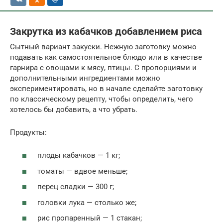
Закрутка из кабачков добавлением риса
Сытный вариант закуски. Нежную заготовку можно
подавать как самостоятельное блюдо или в качестве
гарнира с овощами к мясу, птицы. С пропорциями и
дополнительными ингредиентами можно
экспериментировать, но в начале сделайте заготовку
по классическому рецепту, чтобы определить, чего
хотелось бы добавить, а что убрать.
Продукты:
плоды кабачков — 1 кг;
томаты — вдвое меньше;
перец сладки — 300 г;
головки лука — столько же;
рис пропаренный — 1 стакан;