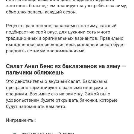
заготовок больше, чем планируется употребить за зиму,
обновляя запасы каждый сезон.
Рецепты разносолов, запасаемых на зиму, каждый
подбирает на свой вкус, для цуккини есть много
традиционных и оригинальных вариантов. Правильно
выполненная консервация весь холодный сезон будет
радовать летними воспоминаниями.
Салат Анкл Бенс из баклажанов на зиму —
пальчики оближешь
Это действительно вкусный салат. Баклажаны
прекрасно гармонируют с разными овощами и
специями. Возьмите его на заметку. Зимой вы с
удовольствием будете открывать баночки, которые
будут напоминать вам лето.
Ингредиенты: