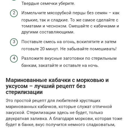
Твердые семечки уберите.
Измельчите мясорубкой перцы без семян – как
горькие, так и сладкие. То же самое сделайте с
томатами и чесноком. Смешайте с кабачками и
другими составляющими.
Поставьте смесь на огонь, вскипятите и затем
готовьте 20 минут. Не забывайте помешивать!
Разложите вкусные заготовки по стерильным
банкам, закатайте и оставьте на ночь.
Маринованные кабачки с морковью и
уксусом – лучший рецепт без
стерилизации
Это простой рецепт для любителей хрустящих
маринованных кабачков, которые служат отличной
закуской. Стерилизации здесь не будет, только
двукратная заливка. А благодаря моркови, которая тоже
будет в банке, вкус получится немного сладковатым,