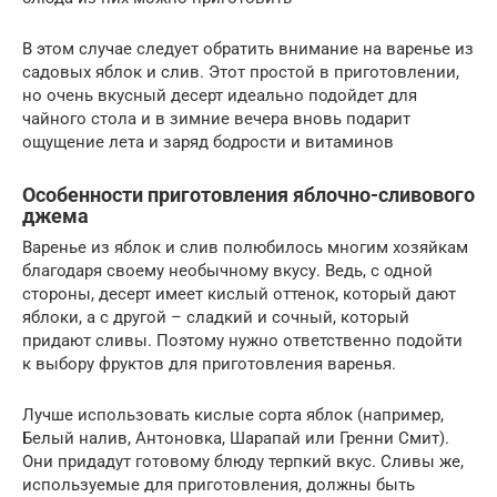
В этом случае следует обратить внимание на варенье из
садовых яблок и слив. Этот простой в приготовлении,
но очень вкусный десерт идеально подойдет для
чайного стола и в зимние вечера вновь подарит
ощущение лета и заряд бодрости и витаминов
Особенности приготовления яблочно-сливового
джема
Варенье из яблок и слив полюбилось многим хозяйкам
благодаря своему необычному вкусу. Ведь, с одной
стороны, десерт имеет кислый оттенок, который дают
яблоки, а с другой – сладкий и сочный, который
придают сливы. Поэтому нужно ответственно подойти
к выбору фруктов для приготовления варенья.
Лучше использовать кислые сорта яблок (например,
Белый налив, Антоновка, Шарапай или Гренни Смит).
Они придадут готовому блюду терпкий вкус. Сливы же,
используемые для приготовления, должны быть