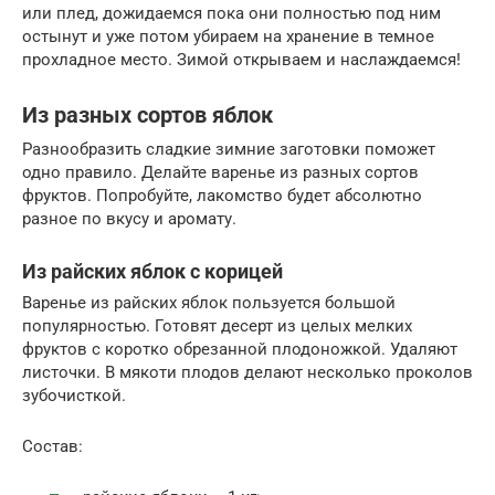
или плед, дожидаемся пока они полностью под ним
остынут и уже потом убираем на хранение в темное
прохладное место. Зимой открываем и наслаждаемся!
Из разных сортов яблок
Разнообразить сладкие зимние заготовки поможет
одно правило. Делайте варенье из разных сортов
фруктов. Попробуйте, лакомство будет абсолютно
разное по вкусу и аромату.
Из райских яблок с корицей
Варенье из райских яблок пользуется большой
популярностью. Готовят десерт из целых мелких
фруктов с коротко обрезанной плодоножкой. Удаляют
листочки. В мякоти плодов делают несколько проколов
зубочисткой.
Состав: