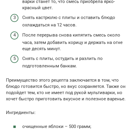
варки станет то, что смесь приобрела ярко-
красный цвет.
Снять кастрюлю с плиты и оставить блюдо
охлаждаться на 12 часов.
После перерыва снова кипятить смесь около
часа, затем добавить корицу и держать на огне
еще десять минут.
Снять с плиты, остудить и разлить по
подготовленным банкам.
Преимущество этого рецепта заключается в том, что
блюдо готовится быстро, но вкус сохраняется. Также он
подойдет тем, кто не имеет под рукой мультиварки, но
хочет быстро приготовить вкусное и полезное варенье.
Ингредиенты:
очищенные яблоки – 500 грамм;