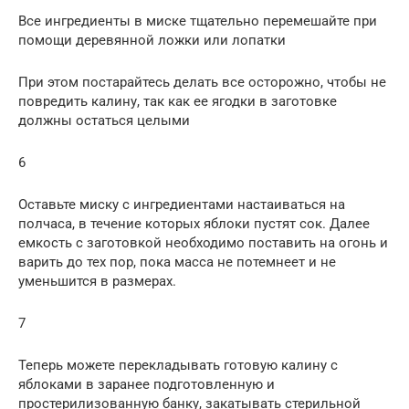
Все ингредиенты в миске тщательно перемешайте при
помощи деревянной ложки или лопатки
При этом постарайтесь делать все осторожно, чтобы не
повредить калину, так как ее ягодки в заготовке
должны остаться целыми
6
Оставьте миску с ингредиентами настаиваться на
полчаса, в течение которых яблоки пустят сок. Далее
емкость с заготовкой необходимо поставить на огонь и
варить до тех пор, пока масса не потемнеет и не
уменьшится в размерах.
7
Теперь можете перекладывать готовую калину с
яблоками в заранее подготовленную и
простерилизованную банку, закатывать стерильной