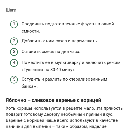
Шаги:
Соединить подготовленные фрукты в одной
емкости.
Добавить к ним сахар и перемешать.
Оставить смесь на два часа.
Поместить ее в мультиварку и включить режим
«Тушение» на 30-40 минут.
Остудить и разлить по стерилизованным
банкам.
Яблочно – сливовое варенье с корицей
Хоть корицы используется в рецепте мало, эта пряность
подарит готовому десерту необычный пряный вкус.
Варенье с корицей чаще всего используют в качестве
начинки для выпечки – таким образом, изделие