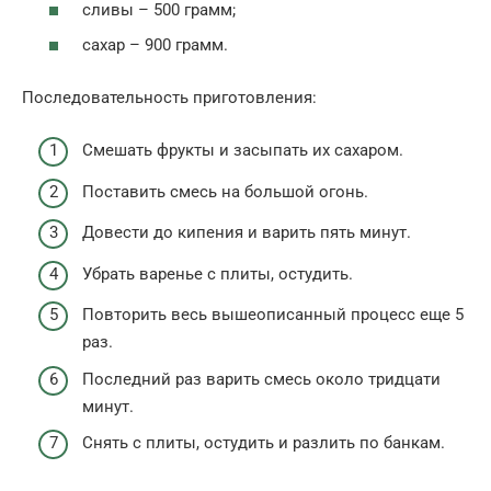
сливы – 500 грамм;
сахар – 900 грамм.
Последовательность приготовления:
Смешать фрукты и засыпать их сахаром.
Поставить смесь на большой огонь.
Довести до кипения и варить пять минут.
Убрать варенье с плиты, остудить.
Повторить весь вышеописанный процесс еще 5
раз.
Последний раз варить смесь около тридцати
минут.
Снять с плиты, остудить и разлить по банкам.