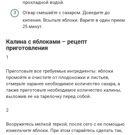
прохладной водой.
Отвар смешайте с сахаром. Доведите до
кипения. Всыпьте яблоки. Варите в один прием
25 минут.
Калина с яблоками – рецепт
приготовления
1
Приготовьте все требуемые ингредиенты: яблоки
промойте и очистите от плодоножки и листьев,
отмерьте заранее необходимое количество сахара, а
также приготовьте необходимое количество калины,
выложив ее на тарелочку перед собой.
2
Вооружитесь мелкой теркой, после сего с ее помощью
измельчите яблоки. При этом старайтесь сделать так,