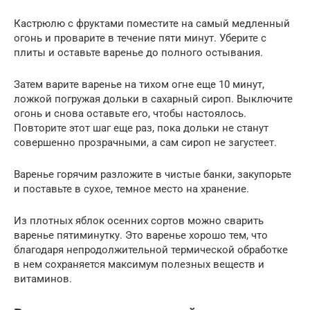
Кастрюлю с фруктами поместите на самый медленный
огонь и проварите в течение пяти минут. Уберите с
плиты и оставьте варенье до полного остывания.
Затем варите варенье на тихом огне еще 10 минут,
ложкой погружая дольки в сахарный сироп. Выключите
огонь и снова оставьте его, чтобы настоялось.
Повторите этот шаг еще раз, пока дольки не станут
совершенно прозрачными, а сам сироп не загустеет.
Варенье горячим разложите в чистые банки, закупорьте
и поставьте в сухое, темное место на хранение.
Из плотных яблок осенних сортов можно сварить
варенье пятиминутку. Это варенье хорошо тем, что
благодаря непродолжительной термической обработке
в нем сохраняется максимум полезных веществ и
витаминов.