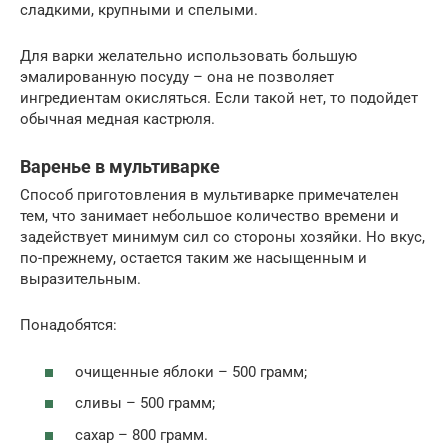
сладкими, крупными и спелыми.
Для варки желательно использовать большую
эмалированную посуду – она не позволяет
ингредиентам окисляться. Если такой нет, то подойдет
обычная медная кастрюля.
Варенье в мультиварке
Способ приготовления в мультиварке примечателен
тем, что занимает небольшое количество времени и
задействует минимум сил со стороны хозяйки. Но вкус,
по-прежнему, остается таким же насыщенным и
выразительным.
Понадобятся:
очищенные яблоки – 500 грамм;
сливы – 500 грамм;
сахар – 800 грамм.