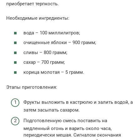
приобретает терпкость.
Необходимые ингредиенты:
вода – 100 миллилитров;
очищенные яблоки – 900 грамм;
сливы – 800 грамм;
сахар – 700 грамм;
корица молотая – 5 грамм.
Этапы приготовления:
Фрукты выложить в кастрюлю и залить водой, а
затем засыпать сахаром.
Подготовленную смесь поставить на
медленный огонь и варить около часа,
периодически мешая. Сигналом окончания