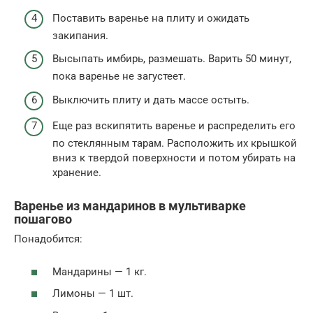
Поставить варенье на плиту и ожидать
закипания.
Высыпать имбирь, размешать. Варить 50 минут,
пока варенье не загустеет.
Выключить плиту и дать массе остыть.
Еще раз вскипятить варенье и распределить его
по стеклянным тарам. Расположить их крышкой
вниз к твердой поверхности и потом убирать на
хранение.
Варенье из мандаринов в мультиварке
пошагово
Понадобится:
Мандарины — 1 кг.
Лимоны — 1 шт.