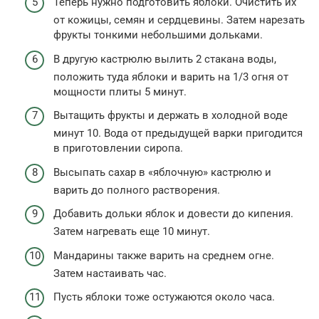
Теперь нужно подготовить яблоки. Очистить их
от кожицы, семян и сердцевины. Затем нарезать
фрукты тонкими небольшими дольками.
В другую кастрюлю вылить 2 стакана воды,
положить туда яблоки и варить на 1/3 огня от
мощности плиты 5 минут.
Вытащить фрукты и держать в холодной воде
минут 10. Вода от предыдущей варки пригодится
в приготовлении сиропа.
Высыпать сахар в «яблочную» кастрюлю и
варить до полного растворения.
Добавить дольки яблок и довести до кипения.
Затем нагревать еще 10 минут.
Мандарины также варить на среднем огне.
Затем настаивать час.
Пусть яблоки тоже остужаются около часа.