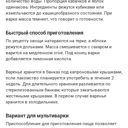
количество воды. Пропорция кабачков и яблок
одинакова. Ингредиенты режутся кубиками или
измельчаются до кашицеобразного состояния. При
варке масса темнеет, что говорит о готовности.
Быстрый способ приготовления
По рецепту овощи натираются на терке, а яблоки
режутся дольками. Масса смешивается с сахаром и
варится на медленном огне. Под конец варки
добавляется лимонная кислота.
Варенье хранится в банках под капроновыми крышками,
если лакомство планируется употребить в течение 2
недель. Для длительного хранения разливается по
стерилизованным банкам, которые закатываются
жестяными крышками. В первом случае варенье
хранится в холодильнике.
Вариант для мультиварки
Приспособление для приготовления пищи позволяет