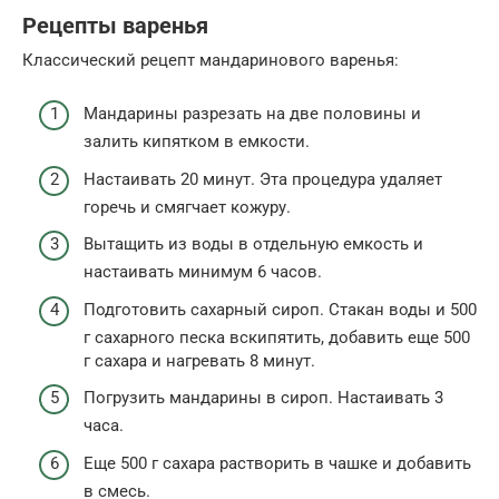
Рецепты варенья
Классический рецепт мандаринового варенья:
Мандарины разрезать на две половины и
залить кипятком в емкости.
Настаивать 20 минут. Эта процедура удаляет
горечь и смягчает кожуру.
Вытащить из воды в отдельную емкость и
настаивать минимум 6 часов.
Подготовить сахарный сироп. Стакан воды и 500
г сахарного песка вскипятить, добавить еще 500
г сахара и нагревать 8 минут.
Погрузить мандарины в сироп. Настаивать 3
часа.
Еще 500 г сахара растворить в чашке и добавить
в смесь.