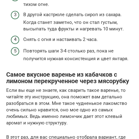
тихом огне.
В другой кастрюле сделать сироп из сахара.
Когда станет заметно, что он стал густым,
высыпать туда фрукты и нагревать 10 минут.
Снять с огня и настаивать 2 часа.
Повторять шаги 3-4 столько раз, пока не
получится нужная консистенция и цвет янтаря.
Самое вкусное варенье из кабачков с
лимоном перекрученное через мясорубку
Если вы еще не знаете, как сварить такое варенье, то
читайте эту инструкцию, она поможет вам детально
разобраться в этом. Мне такое чудненькое лакомство
очень сильно нравится, оно мое одно из самых
любимых. Ведь именно лимончик дает этот клевый
аромат и нужную структуру.
В этот раз, для вас специально отобрала вариант, где