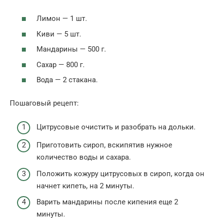
Лимон — 1 шт.
Киви — 5 шт.
Мандарины — 500 г.
Сахар — 800 г.
Вода — 2 стакана.
Пошаговый рецепт:
Цитрусовые очистить и разобрать на дольки.
Приготовить сироп, вскипятив нужное
количество воды и сахара.
Положить кожуру цитрусовых в сироп, когда он
начнет кипеть, на 2 минуты.
Варить мандарины после кипения еще 2
минуты.