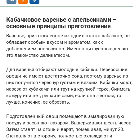
Кабачковое варенье с апельсинами –
основные принципы приготовления
Варенье, приготовленное из одних только кабачков, не
обладает особым вкусом и ароматом, как с
добавлением апельсинов. Именно цитрусовые делают
это лакомство деликатесом.
Для варенья отбирают молодые кабачки. Переросшие
овощи не имеют достаточно сока, поэтому варенье из
них получится чересчур густым и вязким. Кабачки моют,
нарезают кубиками или трут на крупной терке. Снимать
кожуру или нет, решайте сами, если она жесткая, то
лучше, конечно, ее обрезать.
Подготовленный овощ помещают в эмалированную
посуду и засыпают сахаром. Выдерживают шесть часов.
Затем ставят на огонь и варят, помешивая, минут 20.
Отставляют в сторону, полностью охлаждают и