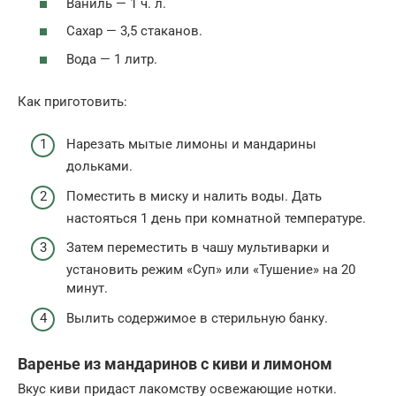
Ваниль — 1 ч. л.
Сахар — 3,5 стаканов.
Вода — 1 литр.
Как приготовить:
Нарезать мытые лимоны и мандарины
дольками.
Поместить в миску и налить воды. Дать
настояться 1 день при комнатной температуре.
Затем переместить в чашу мультиварки и
установить режим «Суп» или «Тушение» на 20
минут.
Вылить содержимое в стерильную банку.
Варенье из мандаринов с киви и лимоном
Вкус киви придаст лакомству освежающие нотки.