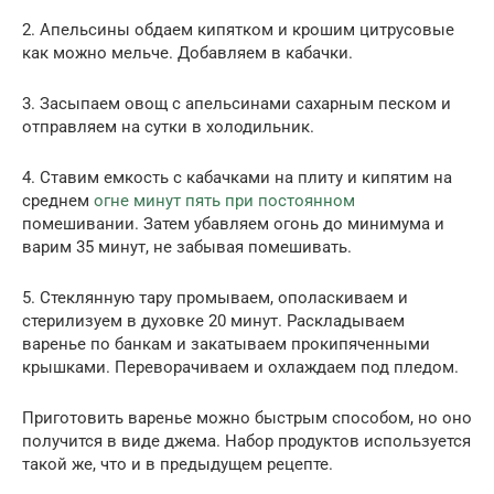
2. Апельсины обдаем кипятком и крошим цитрусовые
как можно мельче. Добавляем в кабачки.
3. Засыпаем овощ с апельсинами сахарным песком и
отправляем на сутки в холодильник.
4. Ставим емкость с кабачками на плиту и кипятим на
среднем
огне минут пять при постоянном
помешивании. Затем убавляем огонь до минимума и
варим 35 минут, не забывая помешивать.
5. Стеклянную тару промываем, ополаскиваем и
стерилизуем в духовке 20 минут. Раскладываем
варенье по банкам и закатываем прокипяченными
крышками. Переворачиваем и охлаждаем под пледом.
Приготовить варенье можно быстрым способом, но оно
получится в виде джема. Набор продуктов используется
такой же, что и в предыдущем рецепте.