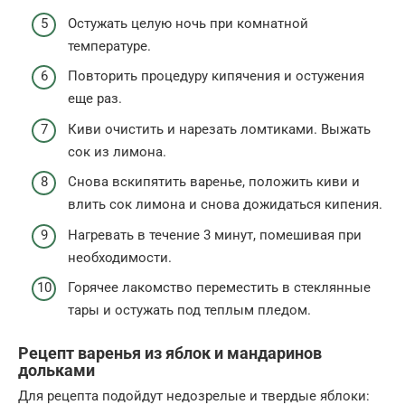
Остужать целую ночь при комнатной
температуре.
Повторить процедуру кипячения и остужения
еще раз.
Киви очистить и нарезать ломтиками. Выжать
сок из лимона.
Снова вскипятить варенье, положить киви и
влить сок лимона и снова дожидаться кипения.
Нагревать в течение 3 минут, помешивая при
необходимости.
Горячее лакомство переместить в стеклянные
тары и остужать под теплым пледом.
Рецепт варенья из яблок и мандаринов
дольками
Для рецепта подойдут недозрелые и твердые яблоки: