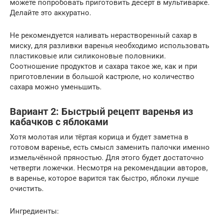
можете попробовать приготовить десерт в мультиварке.
Делайте это аккуратно.
Не рекомендуется наливать нерастворенный сахар в
миску, для разливки варенья необходимо использовать
пластиковые или силиконовые половники.
Соотношение продуктов и сахара такое же, как и при
приготовлении в большой кастрюле, но количество
сахара можно уменьшить.
Вариант 2: Быстрый рецепт варенья из
кабачков с яблоками
Хотя молотая или тёртая корица и будет заметна в
готовом варенье, есть смысл заменить палочки именно
измельчённой пряностью. Для этого будет достаточно
четверти ложечки. Несмотря на рекомендации авторов,
в варенье, которое варится так быстро, яблоки лучше
очистить.
Ингредиенты: