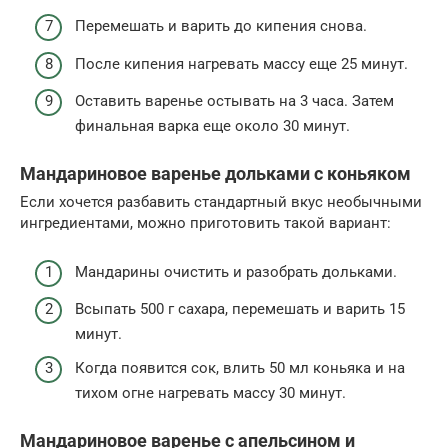
Перемешать и варить до кипения снова.
После кипения нагревать массу еще 25 минут.
Оставить варенье остывать на 3 часа. Затем
финальная варка еще около 30 минут.
Мандариновое варенье дольками с коньяком
Если хочется разбавить стандартный вкус необычными
ингредиентами, можно приготовить такой вариант:
Мандарины очистить и разобрать дольками.
Всыпать 500 г сахара, перемешать и варить 15
минут.
Когда появится сок, влить 50 мл коньяка и на
тихом огне нагревать массу 30 минут.
Мандариновое варенье с апельсином и