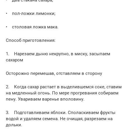
• пол-ложки лимонки;
• столовая ложка мака.
Способ приготовления:
1. Нарезаем дыню некрупно, в миску, засыпаем
сахаром
Осторожно перемешав, отставляем в сторону
2. Когда сахар растает в выделившемся соке, ставим
на медленный огонь. По мере прогревания собираем
пену. Увариваем варенье вполовину.
3. Подготавливаем яблоки. Споласкиваем фрукты
водой и удаляем семена. Не очищая, разрезаем на
дольки.