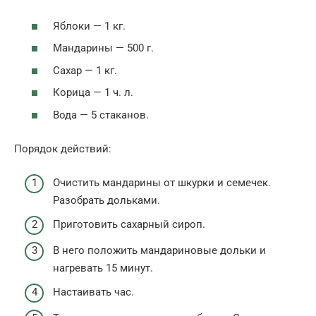
Яблоки — 1 кг.
Мандарины — 500 г.
Сахар — 1 кг.
Корица — 1 ч. л.
Вода — 5 стаканов.
Порядок действий:
Очистить мандарины от шкурки и семечек.
Разобрать дольками.
Приготовить сахарный сироп.
В него положить мандариновые дольки и
нагревать 15 минут.
Настаивать час.