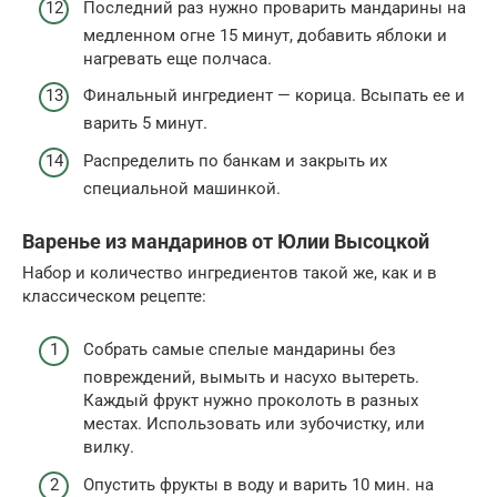
Последний раз нужно проварить мандарины на
медленном огне 15 минут, добавить яблоки и
нагревать еще полчаса.
Финальный ингредиент — корица. Всыпать ее и
варить 5 минут.
Распределить по банкам и закрыть их
специальной машинкой.
Варенье из мандаринов от Юлии Высоцкой
Набор и количество ингредиентов такой же, как и в
классическом рецепте:
Собрать самые спелые мандарины без
повреждений, вымыть и насухо вытереть.
Каждый фрукт нужно проколоть в разных
местах. Использовать или зубочистку, или
вилку.
Опустить фрукты в воду и варить 10 мин. на