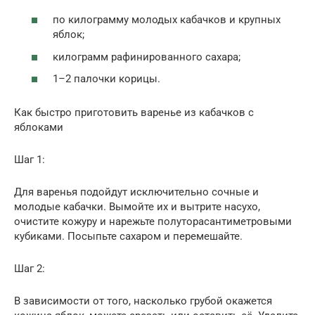
по килограмму молодых кабачков и крупных
яблок;
килограмм рафинированного сахара;
1–2 палочки корицы.
Как быстро приготовить варенье из кабачков с
яблоками
Шаг 1:
Для варенья подойдут исключительно сочные и
молодые кабачки. Вымойте их и вытрите насухо,
очистите кожуру и нарежьте полуторасантиметровыми
кубиками. Посыпьте сахаром и перемешайте.
Шаг 2:
В зависимости от того, насколько грубой окажется