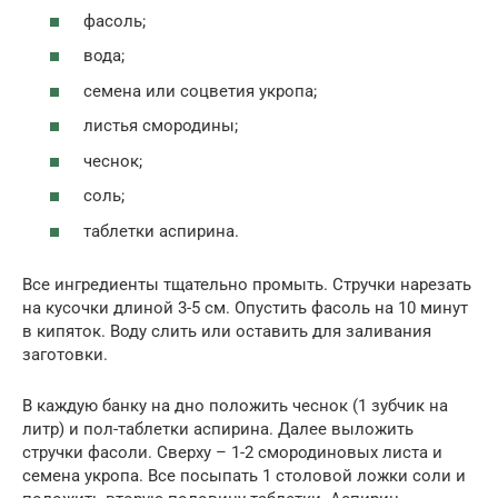
фасоль;
вода;
семена или соцветия укропа;
листья смородины;
чеснок;
соль;
таблетки аспирина.
Все ингредиенты тщательно промыть. Стручки нарезать
на кусочки длиной 3-5 см. Опустить фасоль на 10 минут
в кипяток. Воду слить или оставить для заливания
заготовки.
В каждую банку на дно положить чеснок (1 зубчик на
литр) и пол-таблетки аспирина. Далее выложить
стручки фасоли. Сверху – 1-2 смородиновых листа и
семена укропа. Все посыпать 1 столовой ложки соли и