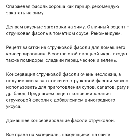
Спаржевая фасоль хороша как гарнир, рекомендую
закатать на зиму.
Делаем вкусные заготовки на зиму. Отличный рецепт –
стручковая фасоль в томатном соусе. Рекомендуем.
Рецепт закатки из стручковой фасоли для домашнего
консервирования. В состав этой овощной икры входят
также помидоры, сладкий перец, чеснок и зелень.
Консервация стручковой фасоли очень несложна, а
получившиеся заготовки из стручковой фасоли можно
использовать для приготовления супов, салатов, рагу и
др. блюд. Предлагаем рецепт консервирования
стручковой фасоли с добавлением виноградного
уксуса.
Домашнее консервирование фасоли стручковой.
Все права на материалы, находящиеся на сайте