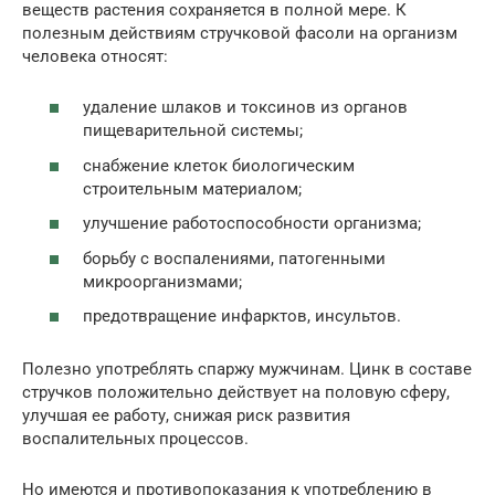
веществ растения сохраняется в полной мере. К
полезным действиям стручковой фасоли на организм
человека относят:
удаление шлаков и токсинов из органов
пищеварительной системы;
снабжение клеток биологическим
строительным материалом;
улучшение работоспособности организма;
борьбу с воспалениями, патогенными
микроорганизмами;
предотвращение инфарктов, инсультов.
Полезно употреблять спаржу мужчинам. Цинк в составе
стручков положительно действует на половую сферу,
улучшая ее работу, снижая риск развития
воспалительных процессов.
Но имеются и противопоказания к употреблению в