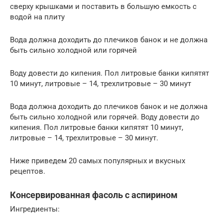
сверху крышками и поставить в большую емкость с
водой на плиту
Вода должна доходить до плечиков банок и не должна
быть сильно холодной или горячей
Воду довести до кипения. Пол литровые банки кипятят
10 минут, литровые – 14, трехлитровые – 30 минут
Вода должна доходить до плечиков банок и не должна
быть сильно холодной или горячей. Воду довести до
кипения. Пол литровые банки кипятят 10 минут,
литровые – 14, трехлитровые – 30 минут.
Ниже приведем 20 самых популярных и вкусных
рецептов.
Консервированная фасоль с аспирином
Ингредиенты: