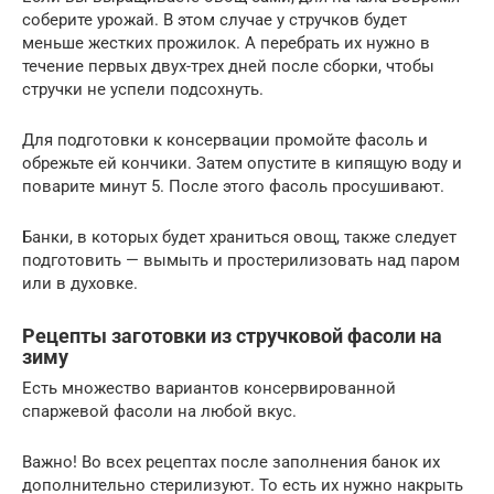
соберите урожай. В этом случае у стручков будет
меньше жестких прожилок. А перебрать их нужно в
течение первых двух-трех дней после сборки, чтобы
стручки не успели подсохнуть.
Для подготовки к консервации промойте фасоль и
обрежьте ей кончики. Затем опустите в кипящую воду и
поварите минут 5. После этого фасоль просушивают.
Банки, в которых будет храниться овощ, также следует
подготовить — вымыть и простерилизовать над паром
или в духовке.
Рецепты заготовки из стручковой фасоли на
зиму
Есть множество вариантов консервированной
спаржевой фасоли на любой вкус.
Важно! Во всех рецептах после заполнения банок их
дополнительно стерилизуют. То есть их нужно накрыть