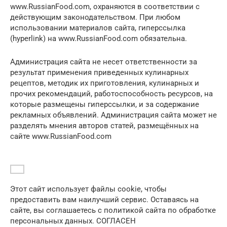
www.RussianFood.com, охраняются в соответствии с
действующим законодательством. При любом
использовании материалов сайта, гиперссылка
(hyperlink) на www.RussianFood.com обязательна.
Администрация сайта не несет ответственности за
результат применения приведенных кулинарных
рецептов, методик их приготовления, кулинарных и
прочих рекомендаций, работоспособность ресурсов, на
которые размещены гиперссылки, и за содержание
рекламных объявлений. Администрация сайта может не
разделять мнения авторов статей, размещённых на
сайте www.RussianFood.com
Этот сайт использует файлы cookie, чтобы
предоставить вам наилучший сервис. Оставаясь на
сайте, вы соглашаетесь с политикой сайта по обработке
персональных данных. СОГЛАСЕН