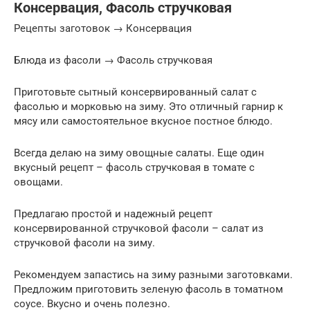
Консервация, Фасоль стручковая
Рецепты заготовок → Консервация
Блюда из фасоли → Фасоль стручковая
Приготовьте сытный консервированный салат с
фасолью и морковью на зиму. Это отличный гарнир к
мясу или самостоятельное вкусное постное блюдо.
Всегда делаю на зиму овощные салаты. Еще один
вкусный рецепт – фасоль стручковая в томате с
овощами.
Предлагаю простой и надежный рецепт
консервированной стручковой фасоли – салат из
стручковой фасоли на зиму.
Рекомендуем запастись на зиму разными заготовками.
Предложим приготовить зеленую фасоль в томатном
соусе. Вкусно и очень полезно.