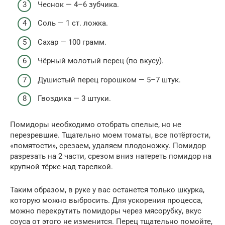
Чеснок — 4–6 зубчика.
Соль — 1 ст. ложка.
Сахар — 100 грамм.
Чёрный молотый перец (по вкусу).
Душистый перец горошком — 5–7 штук.
Гвоздика — 3 штуки.
Помидоры необходимо отобрать спелые, но не
перезревшие. Тщательно моем томаты, все потёртости,
«помятости», срезаем, удаляем плодоножку. Помидор
разрезать на 2 части, срезом вниз натереть помидор на
крупной тёрке над тарелкой.
Таким образом, в руке у вас останется только шкурка,
которую можно выбросить. Для ускорения процесса,
можно перекрутить помидоры через мясорубку, вкус
соуса от этого не изменится. Перец тщательно помойте,