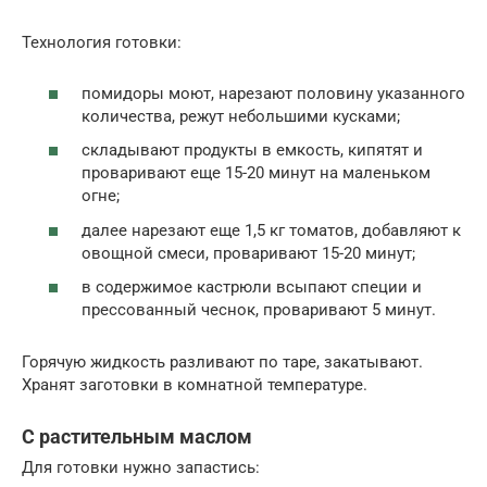
Технология готовки:
помидоры моют, нарезают половину указанного
количества, режут небольшими кусками;
складывают продукты в емкость, кипятят и
проваривают еще 15-20 минут на маленьком
огне;
далее нарезают еще 1,5 кг томатов, добавляют к
овощной смеси, проваривают 15-20 минут;
в содержимое кастрюли всыпают специи и
прессованный чеснок, проваривают 5 минут.
Горячую жидкость разливают по таре, закатывают.
Хранят заготовки в комнатной температуре.
С растительным маслом
Для готовки нужно запастись: