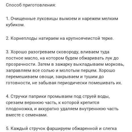
Способ приготовления:
1. Очищенные луковицы вымоем и нарежем мелким
кубиком.
2. Корнеплоды натираем на крупноячеистой терке.
3. Хорошо разогреваем сковороду, вливаем туда
постное масло, на котором будем обжаривать лук до
прозрачности. Затем в зажарку выкладываем морковь,
заправляем все солью и молотым перцем. Хорошо
перемешиваем овощи, закрываем и тушим до
готовности, не забывая периодически помешивать их.
4. Стручки паприки промываем под струей воды,
срезаем верхнюю часть, к которой крепится
плодоножка, и аккуратно удаляем внутреннюю часть
вместе с семенами.
5. Каждый стручок фаршируем обжаренной и слегка