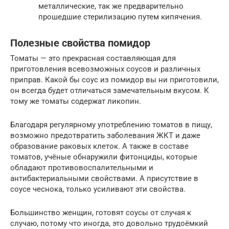
металлические, так же предварительно
прошедшие стерилизацию путем кипячения.
Полезные свойства помидор
Томаты — это прекрасная составляющая для
приготовления всевозможных соусов и различных
приправ. Какой бы соус из помидор вы ни приготовили,
он всегда будет отличаться замечательным вкусом. К
тому же томаты содержат ликопин.
Благодаря регулярному употреблению томатов в пищу,
возможно предотвратить заболевания ЖКТ и даже
образование раковых клеток. А также в составе
томатов, учёные обнаружили фитонциды, которые
обладают противовоспалительными и
антибактериальными свойствами. А присутствие в
соусе чеснока, только усиливают эти свойства.
Большинство женщин, готовят соусы от случая к
случаю, потому что иногда, это довольно трудоёмкий