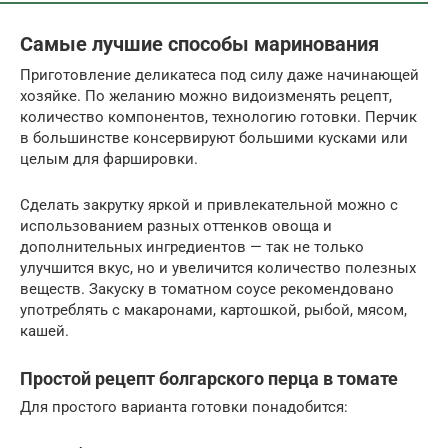
Самые лучшие способы маринования
Приготовление деликатеса под силу даже начинающей
хозяйке. По желанию можно видоизменять рецепт,
количество компонентов, технологию готовки. Перчик
в большинстве консервируют большими кусками или
целым для фаршировки.
Сделать закрутку яркой и привлекательной можно с
использованием разных оттенков овоща и
дополнительных ингредиентов — так не только
улучшится вкус, но и увеличится количество полезных
веществ. Закуску в томатном соусе рекомендовано
употреблять с макаронами, картошкой, рыбой, мясом,
кашей.
Простой рецепт болгарского перца в томате
Для простого варианта готовки понадобится: