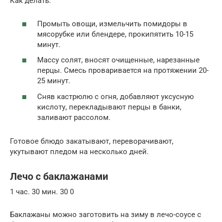
Как делать:
Промыть овощи, измельчить помидоры в
мясорубке или блендере, прокипятить 10-15
минут.
Массу солят, вносят очищенные, нарезанные
перцы. Смесь проваривается на протяжении 20-
25 минут.
Сняв кастрюлю с огня, добавляют уксусную
кислоту, перекладывают перцы в банки,
заливают рассолом.
Готовое блюдо закатывают, переворачивают,
укутывают пледом на несколько дней.
Лечо с баклажанами
1 час. 30 мин. 30 0
Баклажаны можно заготовить на зиму в лечо-соусе с