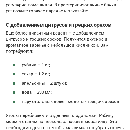
регулярно помешивая. В простерилизованные банки
разложите горячее варенье и закатайте.
С добавлением цитрусов и грецких орехов
Еще более пикантный рецепт – с добавлением
цитрусов и грецких орехов. Получится вкусное и
ароматное варенье с небольшой кислинкой. Вам
потребуются:
рябина – 1 кг;
сахар – 1,2 кг;
апельсины – 2 штуки;
вода – 250 мл;
пару столовых ложек молотых грецких орехов.
Ягоды перебираем и отделяем плодоножки. Рябину
моем и ставим на несколько часов в морозилку. Это
необходимо для того, чтобы максимально убрать горечь