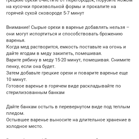
на кусочки произвольной формы и прокалите на
горячей сухой сковороде 5-7 минут
Внимание! Сырые орехи в варенье добавлять нельзя –
они могут испортиться и способствовать брожению
варенья.
Когда мед растворится, емкость поставьте на огонь и
дайте ягодам в меду закипеть, помешивая.
Варите рябину в меду 15-20 минут, помешивая. Снимите
пенку, если она будет.
Затем добавьте грецкие орехи и поварите варенье еще
10 минут.
Готовое варенье в горячем виде раскладывайте по
стерилизованным банкам
Дайте банкам остыть в перевернутом виде под теплым
пледом.
Остывшее варенье выносите на длительное хранение в
холодное место.