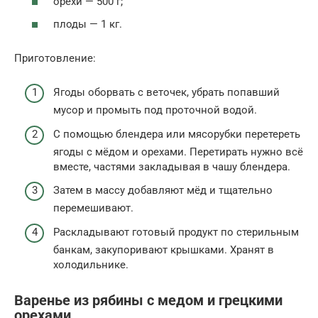
орехи — 500 г;
плоды — 1 кг.
Приготовление:
Ягоды оборвать с веточек, убрать попавший
мусор и промыть под проточной водой.
С помощью блендера или мясорубки перетереть
ягоды с мёдом и орехами. Перетирать нужно всё
вместе, частями закладывая в чашу блендера.
Затем в массу добавляют мёд и тщательно
перемешивают.
Раскладывают готовый продукт по стерильным
банкам, закупоривают крышками. Хранят в
холодильнике.
Варенье из рябины с медом и грецкими
орехами