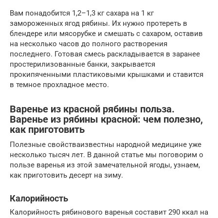
Вам понадобится 1,2–1,3 кг сахара на 1 кг
замороженных ягод рябины. Их нужно протереть в
блендере или мясорубке и смешать с сахаром, оставив
на несколько часов до полного растворения
последнего. Готовая смесь раскладывается в заранее
простерилизованные банки, закрывается
прокипяченными пластиковыми крышками и ставится
в темное прохладное место.
Варенье из красной рябины польза.
Варенье из рябины красной: чем полезно,
как приготовить
Полезные свойстваизвестны народной медицине уже
несколько тысяч лет. В данной статье мы поговорим о
пользе варенья из этой замечательной ягоды, узнаем,
как приготовить десерт на зиму.
Калорийность
Калорийность рябинового варенья составит 290 ккал на