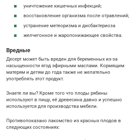
уничтожение кишечных инфекций;
восстановление организма после отравлений;
устранение метеоризма и дисбактериоза
желчегонное и жаропонижающее свойства.
Вредные
Десерт может быть вреден для беременных из-за
насыщенности ягод эфирными маслами. Кормящим
матерям и детям до года также не желательно
употреблять этот продукт.
Знаете ли вы? Кроме того что плоды рябины
используют в пищу, её древесина давно и успешно
используется для производства мебели.
Противопоказано лакомство из красных плодов в
следующих состояниях: