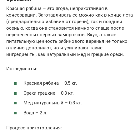
Красная рябина – это ягода, неприхотливая в
консервации. Заготавливать ее можно как в конце лета
(предварительно избавив от горечи), так и поздней
осенью, когда она становится намного слаще после
перенесенных первых заморозков. Вкус, а также
питательную ценность рябинового варенья не только
отлично дополняют, но и усиливают такие
ингредиенты, как натуральный мед и грецкие орехи.
Ингредиенты:
Красная рябина – 0,5 кг.
Орехи грецкие – 0,3 кг.
Мед натуральный – 0,3 кг.
Вода – 2 л.
Процесс приготовления: