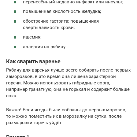
перенесённый недавно инфаркт или инсульт;
повышенная кислотность желудка;
обострение гастрита; повышенная
свёртываемость крови;
ишемия;
аллергия на рябину.
Как сварить варенье
Рябину для варенья лучше всего собирать после первых
заморозков, в это время она лишена характерной
горечи. Можно использовать гибридные сорта,
например гранатную, она не горькая и содержит больше
сока.
Важно! Если ягоды были собраны до первых морозов,
то можно поместить их в морозилку на сутки, после
разморозки горечь уйдёт