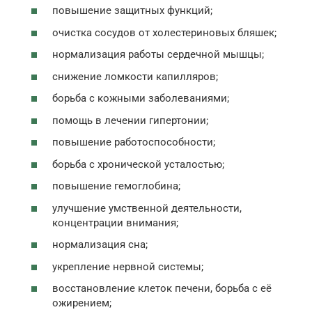
повышение защитных функций;
очистка сосудов от холестериновых бляшек;
нормализация работы сердечной мышцы;
снижение ломкости капилляров;
борьба с кожными заболеваниями;
помощь в лечении гипертонии;
повышение работоспособности;
борьба с хронической усталостью;
повышение гемоглобина;
улучшение умственной деятельности,
концентрации внимания;
нормализация сна;
укрепление нервной системы;
восстановление клеток печени, борьба с её
ожирением;