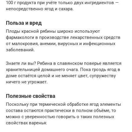
100 г продукта при учёте только двух ингредиентов —
непосредственно ягод и сахара.
Польза и вред
Плоды красной рябины широко используют
фармакологи в производстве лекарственных средств
от малокровия, анемии, вирусных и инфекционных
заболеваний.
Знаете ли вы? Рябина в славянском поверье является
хранительницей домашнего очага. Пока гроздь ягод в
доме остаётся целой и не меняет цвет, супружеству
ничего не угрожает.
Полезные свойства
Поскольку при термической обработке ягод элементы
состава остаются практически в полном объёме, то
можно с уверенностью говорить о таких полезных
свойствах варенья: