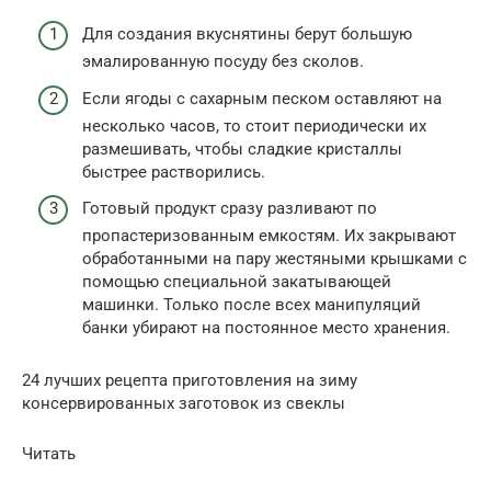
Для создания вкуснятины берут большую
эмалированную посуду без сколов.
Если ягоды с сахарным песком оставляют на
несколько часов, то стоит периодически их
размешивать, чтобы сладкие кристаллы
быстрее растворились.
Готовый продукт сразу разливают по
пропастеризованным емкостям. Их закрывают
обработанными на пару жестяными крышками с
помощью специальной закатывающей
машинки. Только после всех манипуляций
банки убирают на постоянное место хранения.
24 лучших рецепта приготовления на зиму
консервированных заготовок из свеклы
Читать