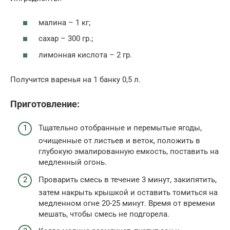
малина – 1 кг;
сахар – 300 гр.;
лимонная кислота – 2 гр.
Получится варенья на 1 банку 0,5 л.
Приготовление:
Тщательно отобранные и перемытые ягоды,
очищенные от листьев и веток, положить в
глубокую эмалированную емкость, поставить на
медленный огонь.
Проварить смесь в течение 3 минут, закипятить,
затем накрыть крышкой и оставить томиться на
медленном огне 20-25 минут. Время от времени
мешать, чтобы смесь не подгорела.