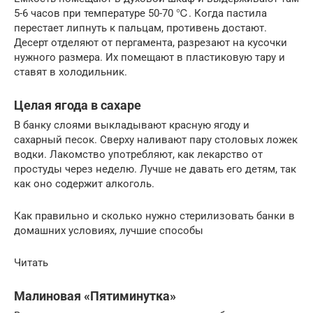
5-6 часов при температуре 50-70 ℃. Когда пастила
перестает липнуть к пальцам, противень достают.
Десерт отделяют от пергамента, разрезают на кусочки
нужного размера. Их помещают в пластиковую тару и
ставят в холодильник.
Целая ягода в сахаре
В банку слоями выкладывают красную ягоду и
сахарный песок. Сверху наливают пару столовых ложек
водки. Лакомство употребляют, как лекарство от
простуды через неделю. Лучше не давать его детям, так
как оно содержит алкоголь.
Как правильно и сколько нужно стерилизовать банки в
домашних условиях, лучшие способы
Читать
Малиновая «Пятиминутка»