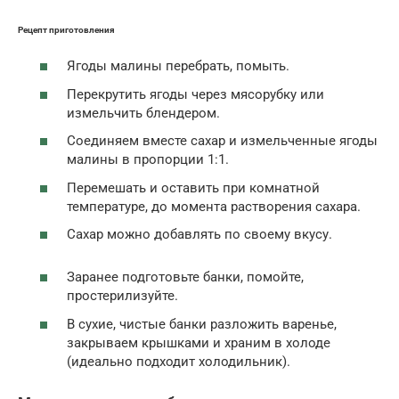
Рецепт приготовления
Ягоды малины перебрать, помыть.
Перекрутить ягоды через мясорубку или
измельчить блендером.
Соединяем вместе сахар и измельченные ягоды
малины в пропорции 1:1.
Перемешать и оставить при комнатной
температуре, до момента растворения сахара.
Сахар можно добавлять по своему вкусу.
Заранее подготовьте банки, помойте,
простерилизуйте.
В сухие, чистые банки разложить варенье,
закрываем крышками и храним в холоде
(идеально подходит холодильник).