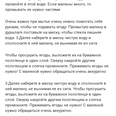
промойте в этой воде. Если малины много, то
промывать ее нужно частями
Очень важно при мытье очень нежно помогать себе
руками, чтобы не подавить ягоду. Промытую малину в
дуршлаге поставьте на миску, чтобы стекла лишняя
вода. 3.Далее наберите в миску чистую воду и
сполосните в ней малину, не вынимая ее из сита
Чтобы просушить ягоды, выложите их на бумажное
полотенце в один слой. Сверху накройте другим
полотенцем и слегка промокните. Прижимать ягоды не
нужно! С малиной нужно обращаться очень аккуратно
3.Далее наберите в миску чистую воду и сполосните в
ней малину, не вынимая ее из сита. Чтобы просушить
ягоды, выложите их на бумажное полотенце в один
слой. Сверху накройте другим полотенцем и слегка
промокните. Прижимать ягоды не нужно! С малиной
нужно обращаться очень аккуратно.