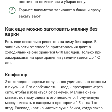
постоянно помешивая и убирая пену.
Горячее лакомство заливают в банки и сразу
закатывают.
Как еще можно заготовить малину без
варки
Есть еще несколько рецептов на зиму без варки. В
зависимости от способа приготовления даже в
холодильнике оно хранится 6-10 месяцев. Только при
замораживании срок хранения увеличивается до 1-2
лет.
Конфитюр
Это холодное варенье получается удивительно нежным
и вкусным. Его особенность – ягоды протирают через
сито, чтобы избавиться от семечек. Малина очень
мягкая, поэтому сделать это несложно. Полученную
массу смешать с сахаром в пропорции 1,5 кг на 1 кг
ягод. Раскладывать в чистые сухие банки, когда сахар