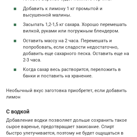
Добавить к лимону 1 кг промытой и
высушенной малины.
Засыпать 1,2-1,5 кг сахара. Хорошо перемешать
вилкой, руками или погружным блендером.
Оставить массу на 2 часа. Перемешать и
попробовать, если сладости недостаточно,
добавить еще сахарного песка. Оставить еще на
2-3 часа.
Когда сахар весь растворится, переложить в
банки и поставить на хранение.
Необычный вкус заготовка приобретет, если добавить
лимон
С водкой
Добавление водки позволяет дольше сохранить такое
сырое варенье, предотвращает закисание. Спирт
быстро улетучивается, поэтому не будет ощущаться в