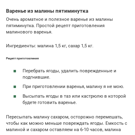
Варенье из малины пятиминутка
Очень ароматное и полезное варенье из малины
пятиминутка. Простой рецепт приготовления
малинового варенья.
Ингредиенты: малина 1,5 кг, сахар 1,5 кг.
Рецепт приготовления
Перебрать ягоды, удалить поврежденные и
подгнившие.
При приготовлении варенья, малину я не мою.
Высыпать ягоды в таз или кастрюлю в которой
будете готовить варенье.
Пересыпать малину сахаром, осторожно перемешать,
чтобы как можно меньше повреждать ягоды. Емкость с
малиной и сахаром оставляем на 6-10 часов, малина