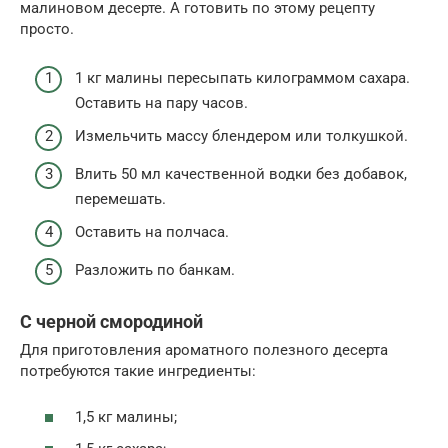
малиновом десерте. А готовить по этому рецепту
просто.
1 кг малины пересыпать килограммом сахара.
Оставить на пару часов.
Измельчить массу блендером или толкушкой.
Влить 50 мл качественной водки без добавок,
перемешать.
Оставить на полчаса.
Разложить по банкам.
С черной смородиной
Для приготовления ароматного полезного десерта
потребуются такие ингредиенты:
1,5 кг малины;