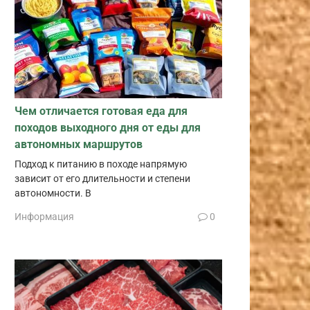
Чем отличается готовая еда для
походов выходного дня от еды для
автономных маршрутов
Подход к питанию в походе напрямую
зависит от его длительности и степени
автономности. В
Информация
0