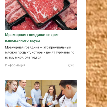
Мраморная говядина: секрет
изысканного вкуса
Мраморная говядина — это премиальный
мясной продукт, который ценят гурманы по
всему миру. Благодаря
Информация
0