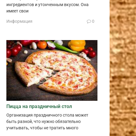
ингредиентов и утонченным вкусом. Она
имеет свои
Информация
0
Пицца на праздничный стол
Организация праздничного стола может
быть разной, что нужно обязательно
учитывать, чтобы не тратить много