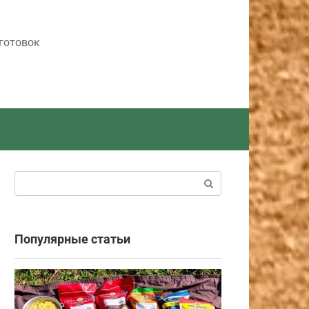
готовок
Поиск:
Популярные статьи