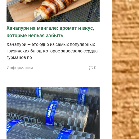
Хачапури на мангале: аромат и вкус,
которые нельзя забыть
Хачапури — это одно из самых популярных
грузинских блюд, которое завоевало сердца
гурманов по
Информация
0