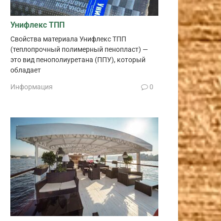
Унифлекс ТПП
Свойства материала Унифлекс ТПП
(теплопрочный полимерный пенопласт) —
это вид пенополиуретана (ППУ), который
обладает
Информация
0