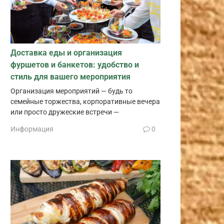
Доставка еды и организация
фуршетов и банкетов: удобство и
стиль для вашего мероприятия
Организация мероприятий — будь то
семейные торжества, корпоративные вечера
или просто дружеские встречи —
Информация
0