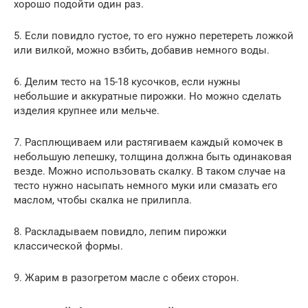
хорошо подойти один раз.
5. Если повидло густое, то его нужно перетереть ложкой
или вилкой, можно взбить, добавив немного воды.
6. Делим тесто на 15-18 кусочков, если нужны
небольшие и аккуратные пирожки. Но можно сделать
изделия крупнее или мельче.
7. Расплющиваем или растягиваем каждый комочек в
небольшую лепешку, толщина должна быть одинаковая
везде. Можно использовать скалку. В таком случае на
тесто нужно насыпать немного муки или смазать его
маслом, чтобы скалка не прилипла.
8. Раскладываем повидло, лепим пирожки
классической формы.
9. Жарим в разогретом масле с обеих сторон.