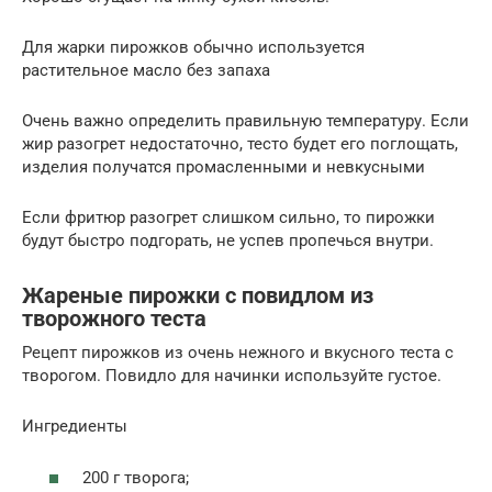
Для жарки пирожков обычно используется
растительное масло без запаха
Очень важно определить правильную температуру. Если
жир разогрет недостаточно, тесто будет его поглощать,
изделия получатся промасленными и невкусными
Если фритюр разогрет слишком сильно, то пирожки
будут быстро подгорать, не успев пропечься внутри.
Жареные пирожки с повидлом из
творожного теста
Рецепт пирожков из очень нежного и вкусного теста с
творогом. Повидло для начинки используйте густое.
Ингредиенты
200 г творога;