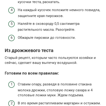
кусочки теста, раскатать.
На каждый кусочек положите немного повидла,
защипните края пирожков.
Налейте в сковороду 0,5 сантиметра
растительного масла. Разогрейте.
Обжарьте пирожки до готовности.
Из дрожжевого теста
Старый рецепт, которым часто пользуются хозяйки и
сейчас, сделает вашу выпечку воздушной.
Готовим по всем правилам:
Ставим опару, разведя в половине стакана
молока дрожжи, столовую ложку сахара и 4
столовые ложки муки. Ждем подъема.
В это время растапливаем маргарин и остужаем.