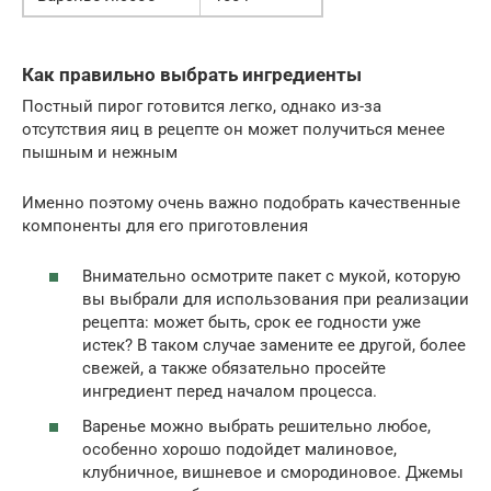
Как правильно выбрать ингредиенты
Постный пирог готовится легко, однако из-за
отсутствия яиц в рецепте он может получиться менее
пышным и нежным
Именно поэтому очень важно подобрать качественные
компоненты для его приготовления
Внимательно осмотрите пакет с мукой, которую
вы выбрали для использования при реализации
рецепта: может быть, срок ее годности уже
истек? В таком случае замените ее другой, более
свежей, а также обязательно просейте
ингредиент перед началом процесса.
Варенье можно выбрать решительно любое,
особенно хорошо подойдет малиновое,
клубничное, вишневое и смородиновое. Джемы