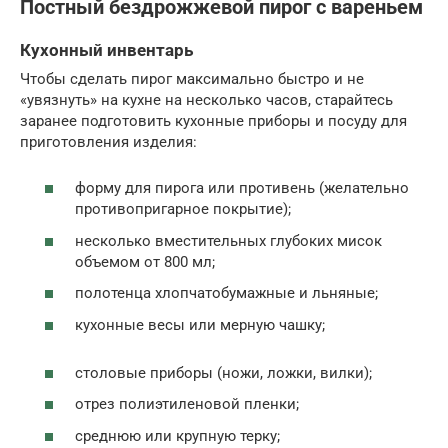
Постный бездрожжевой пирог с вареньем
Кухонный инвентарь
Чтобы сделать пирог максимально быстро и не
«увязнуть» на кухне на несколько часов, старайтесь
заранее подготовить кухонные приборы и посуду для
приготовления изделия:
форму для пирога или противень (желательно
противопригарное покрытие);
несколько вместительных глубоких мисок
объемом от 800 мл;
полотенца хлопчатобумажные и льняные;
кухонные весы или мерную чашку;
столовые приборы (ножи, ложки, вилки);
отрез полиэтиленовой пленки;
среднюю или крупную терку;