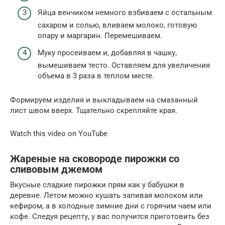
Яйца венчиком немного взбиваем с остальным
сахаром и солью, вливаем молоко, готовую
опару и маргарин. Перемешиваем.
Муку просеиваем и, добавляя в чашку,
вымешиваем тесто. Оставляем для увеличения
объема в 3 раза в теплом месте.
Формируем изделия и выкладываем на смазанный
лист швом вверх. Тщательно скрепляйте края.
Watch this video on YouTube
Жареные на сковороде пирожки со
сливовым джемом
Вкусные сладкие пирожки прям как у бабушки в
деревне. Летом можно кушать запивая молоком или
кефиром, а в холодные зимние дни с горячим чаем или
кофе. Следуя рецепту, у вас получится приготовить без