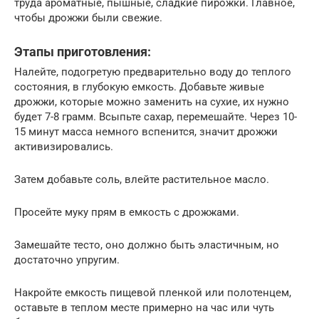
труда ароматные, пышные, сладкие пирожки. Главное,
чтобы дрожжи были свежие.
Этапы приготовления:
Налейте, подогретую предварительно воду до теплого
состояния, в глубокую емкость. Добавьте живые
дрожжи, которые можно заменить на сухие, их нужно
будет 7-8 грамм. Всыпьте сахар, перемешайте. Через 10-
15 минут масса немного вспенится, значит дрожжи
активизировались.
Затем добавьте соль, влейте растительное масло.
Просейте муку прям в емкость с дрожжами.
Замешайте тесто, оно должно быть эластичным, но
достаточно упругим.
Накройте емкость пищевой пленкой или полотенцем,
оставьте в теплом месте примерно на час или чуть