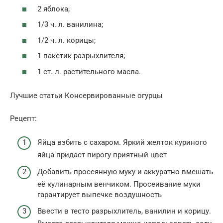
2 яблока;
1/3 ч. л. ванилина;
1/2 ч. л. корицы;
1 пакетик разрыхлителя;
1 ст. л. растительного масла.
Лучшие статьи Консервированные огурцы
Рецепт:
Яйца взбить с сахаром. Яркий желток куриного
яйца придаст пирогу приятный цвет
Добавить просеянную муку и аккуратно вмешать
её кулинарным венчиком. Просеивание муки
гарантирует выпечке воздушность
Ввести в тесто разрыхлитель, ванилин и корицу.