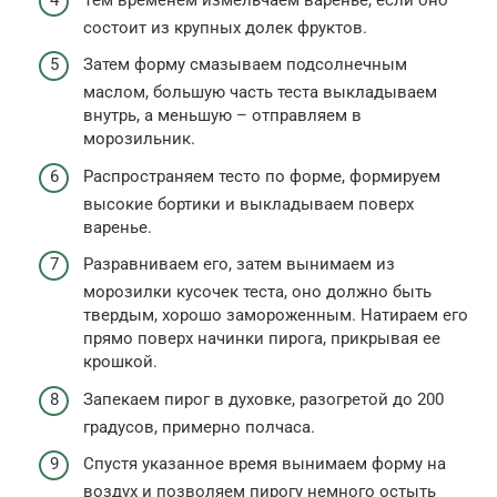
состоит из крупных долек фруктов.
Затем форму смазываем подсолнечным
маслом, большую часть теста выкладываем
внутрь, а меньшую – отправляем в
морозильник.
Распространяем тесто по форме, формируем
высокие бортики и выкладываем поверх
варенье.
Разравниваем его, затем вынимаем из
морозилки кусочек теста, оно должно быть
твердым, хорошо замороженным. Натираем его
прямо поверх начинки пирога, прикрывая ее
крошкой.
Запекаем пирог в духовке, разогретой до 200
градусов, примерно полчаса.
Спустя указанное время вынимаем форму на
воздух и позволяем пирогу немного остыть