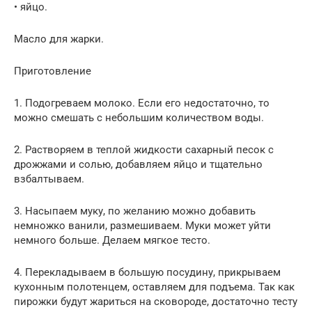
• яйцо.
Масло для жарки.
Приготовление
1. Подогреваем молоко. Если его недостаточно, то
можно смешать с небольшим количеством воды.
2. Растворяем в теплой жидкости сахарный песок с
дрожжами и солью, добавляем яйцо и тщательно
взбалтываем.
3. Насыпаем муку, по желанию можно добавить
немножко ванили, размешиваем. Муки может уйти
немного больше. Делаем мягкое тесто.
4. Перекладываем в большую посудину, прикрываем
кухонным полотенцем, оставляем для подъема. Так как
пирожки будут жариться на сковороде, достаточно тесту