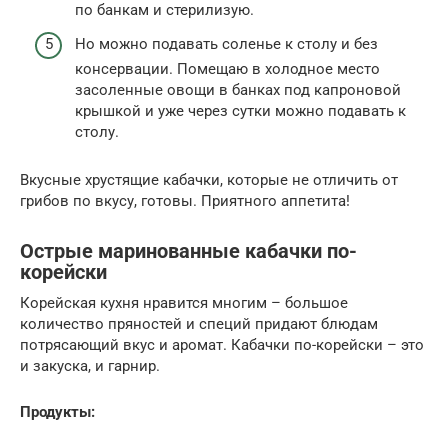
по банкам и стерилизую.
Но можно подавать соленье к столу и без
консервации. Помещаю в холодное место
засоленные овощи в банках под капроновой
крышкой и уже через сутки можно подавать к
столу.
Вкусные хрустящие кабачки, которые не отличить от
грибов по вкусу, готовы. Приятного аппетита!
Острые маринованные кабачки по-
корейски
Корейская кухня нравится многим – большое
количество пряностей и специй придают блюдам
потрясающий вкус и аромат. Кабачки по-корейски – это
и закуска, и гарнир.
Продукты: