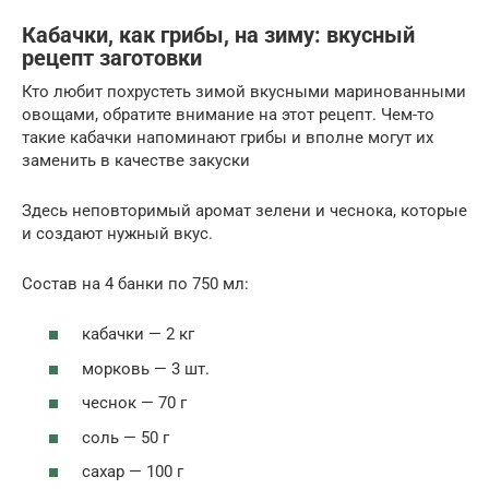
Кабачки, как грибы, на зиму: вкусный
рецепт заготовки
Кто любит похрустеть зимой вкусными маринованными
овощами, обратите внимание на этот рецепт. Чем-то
такие кабачки напоминают грибы и вполне могут их
заменить в качестве закуски
Здесь неповторимый аромат зелени и чеснока, которые
и создают нужный вкус.
Состав на 4 банки по 750 мл:
кабачки — 2 кг
морковь — 3 шт.
чеснок — 70 г
соль — 50 г
сахар — 100 г