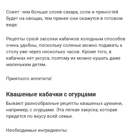
Совет: чем больше слоев сахара, соли и пряностей
будет на овощах, тем прянее они окажутся в готовом
виде.
Рецепты сухой засолки кабачков холодным способов
очень удобны, поскольку соленье можно подавать к
столу уже через несколько часов. Кроме того, в
кабачках нет уксуса, поэтому их можно кушать даже
маленьким детям.
Приятного аппетита!
Квашеные кабачки с огурцами
Бывают разнообразные рецепты квашеных цуккини,
например, с огурцами. Эта легкая закуска, которая
придется по вкусу всей семье.
Необходимые ингредиенты: