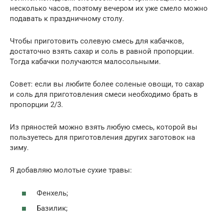
несколько часов, поэтому вечером их уже смело можно
подавать к праздничному столу.
Чтобы приготовить солевую смесь для кабачков,
достаточно взять сахар и соль в равной пропорции.
Тогда кабачки получаются малосольными.
Совет: если вы любите более соленые овощи, то сахар
и соль для приготовления смеси необходимо брать в
пропорции 2/3.
Из пряностей можно взять любую смесь, которой вы
пользуетесь для приготовления других заготовок на
зиму.
Я добавляю молотые сухие травы:
Фенхель;
Базилик;