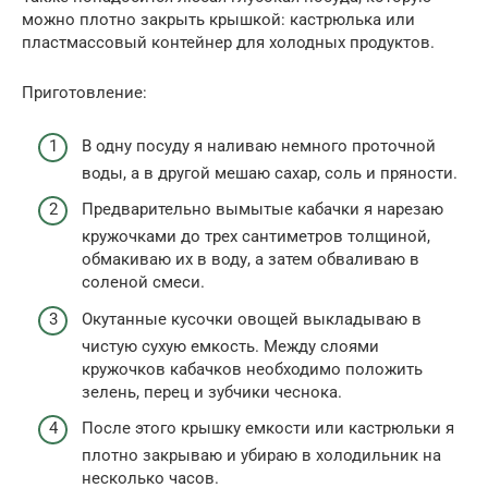
можно плотно закрыть крышкой: кастрюлька или
пластмассовый контейнер для холодных продуктов.
Приготовление:
В одну посуду я наливаю немного проточной
воды, а в другой мешаю сахар, соль и пряности.
Предварительно вымытые кабачки я нарезаю
кружочками до трех сантиметров толщиной,
обмакиваю их в воду, а затем обваливаю в
соленой смеси.
Окутанные кусочки овощей выкладываю в
чистую сухую емкость. Между слоями
кружочков кабачков необходимо положить
зелень, перец и зубчики чеснока.
После этого крышку емкости или кастрюльки я
плотно закрываю и убираю в холодильник на
несколько часов.