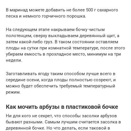
В маринад можете добавить не более 500 г сахарного
песка и немного горчичного порошка.
На следующем этапе накрываем бочку чистым
полотенцем, сверху выкладываем деревянный щит, а
затем какой-либо груз. В таком состоянии оставляем
плоды на сутки при комнатной температуре, после этого
убираем емкость в прохладное место, минимум на три
недели.
Заготавливать ягоду таким способом лучше всего в
середине осени, когда плоды полностью созреют, и
можно будет обеспечить требуемый температурный
режим.
Как мочить арбузы в пластиковой бочке
Ни для кого не секрет, что способы засолки арбузов
бывают разными. Самым лучшим считается засолка в
деревянной бочке. Но что делать, если таковой в