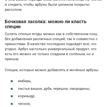
и следить, чтобы арбузы были целиком покрыты
рассолом.
Бочковая засолка: можно ли класть
специи
Солить спелые ягоды можно как в собственном соку,
без добавления различных специй, так и совместно с
пряностями. В качестве последних подойдёт всё, что
угодно. Арбуз настолько универсальный продукт, что
есть его можно не только сладким и солёным, но и
пряным.
Специи, которые можно добавлять в мочёные арбузы:
имбирь;
листья вишни, дуба, черешни, смородины;
кориандр;
чеснок;