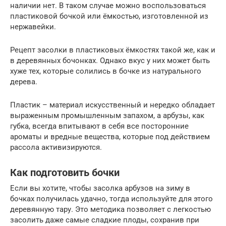
наличии нет. В таком случае можно воспользоваться
пластиковой бочкой или ёмкостью, изготовленной из
нержавейки.
Рецепт засолки в пластиковых ёмкостях такой же, как и
в деревянных бочонках. Однако вкус у них может быть
хуже тех, которые солились в бочке из натурального
дерева.
Пластик – материал искусственный и нередко обладает
выраженным промышленным запахом, а арбузы, как
губка, всегда впитывают в себя все посторонние
ароматы и вредные вещества, которые под действием
рассола активизируются.
Как подготовить бочки
Если вы хотите, чтобы засолка арбузов на зиму в
бочках получилась удачно, тогда используйте для этого
деревянную тару. Это методика позволяет с легкостью
засолить даже самые сладкие плоды, сохранив при