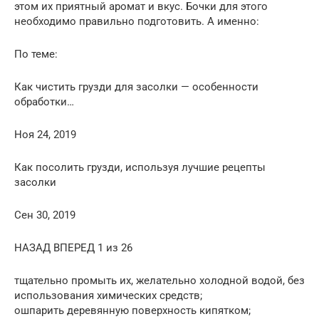
этом их приятный аромат и вкус. Бочки для этого
необходимо правильно подготовить. А именно:
По теме:
Как чистить грузди для засолки — особенности
обработки…
Ноя 24, 2019
Как посолить грузди, используя лучшие рецепты
засолки
Сен 30, 2019
НАЗАД ВПЕРЕД 1 из 26
тщательно промыть их, желательно холодной водой, без
использования химических средств;
ошпарить деревянную поверхность кипятком;