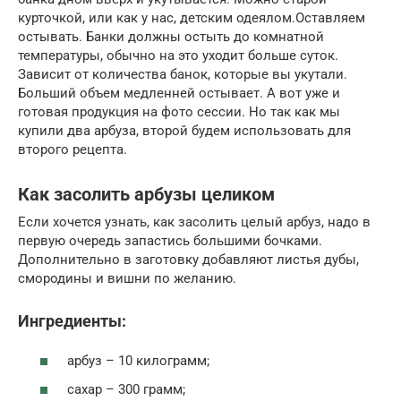
курточкой, или как у нас, детским одеялом.Оставляем
остывать. Банки должны остыть до комнатной
температуры, обычно на это уходит больше суток.
Зависит от количества банок, которые вы укутали.
Больший объем медленней остывает. А вот уже и
готовая продукция на фото сессии. Но так как мы
купили два арбуза, второй будем использовать для
второго рецепта.
Как засолить арбузы целиком
Если хочется узнать, как засолить целый арбуз, надо в
первую очередь запастись большими бочками.
Дополнительно в заготовку добавляют листья дубы,
смородины и вишни по желанию.
Ингредиенты:
арбуз – 10 килограмм;
сахар – 300 грамм;