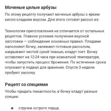
Моченые целые арбузы
По этому рецепту получают моченые арбузы с ярким
кисло-сладким вкусом. Для этого готовят рассол из:
Технология приготовления не отличается от остальных
рецептов. Главное условие получения вкусной
заготовки — соблюдение основных правил. Плодами
наполняют бочку, заливают готовым рассолом,
накрывают чистой сухой тканью, кладут гнет. Бочку
оставляют на 12-24 часа при комнатной температуре,
чтобы запустить процесс брожения. По истечении срока
опускают в подвал для хранения. Спустя 3 недели
пробуют засолку.
Рецепт со специями
Чтобы придать пикантности, в бочку кладут разные
специи:
стручки острого перца;