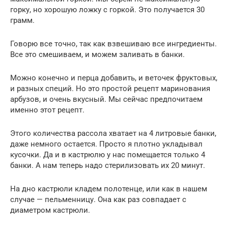
горку, но хорошую ложку с горкой. Это получается 30
грамм.
Говорю все точно, так как взвешиваю все ингредиенты.
Все это смешиваем, и можем заливать в банки.
Можно конечно и перца добавить, и веточек фруктовых,
и разных специй. Но это простой рецепт маринования
арбузов, и очень вкусный. Мы сейчас предпочитаем
именно этот рецепт.
Этого количества рассола хватает на 4 литровые банки,
даже немного остается. Просто я плотно укладывал
кусочки. Да и в кастрюлю у нас помещается только 4
банки. А нам теперь надо стерилизовать их 20 минут.
На дно кастрюли кладем полотенце, или как в нашем
случае — пельменницу. Она как раз совпадает с
диаметром кастрюли.