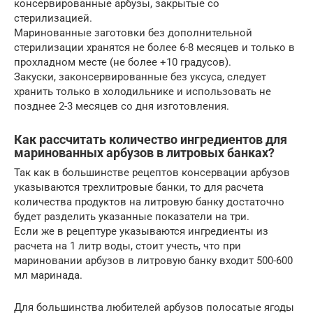
консервированные арбузы, закрытые со
стерилизацией.
Маринованные заготовки без дополнительной
стерилизации хранятся не более 6-8 месяцев и только в
прохладном месте (не более +10 градусов).
Закуски, законсервированные без уксуса, следует
хранить только в холодильнике и использовать не
позднее 2-3 месяцев со дня изготовления.
Как рассчитать количество ингредиентов для
маринованных арбузов в литровых банках?
Так как в большинстве рецептов консервации арбузов
указываются трехлитровые банки, то для расчета
количества продуктов на литровую банку достаточно
будет разделить указанные показатели на три.
Если же в рецептуре указываются ингредиенты из
расчета на 1 литр воды, стоит учесть, что при
мариновании арбузов в литровую банку входит 500-600
мл маринада.
Для большинства любителей арбузов полосатые ягоды