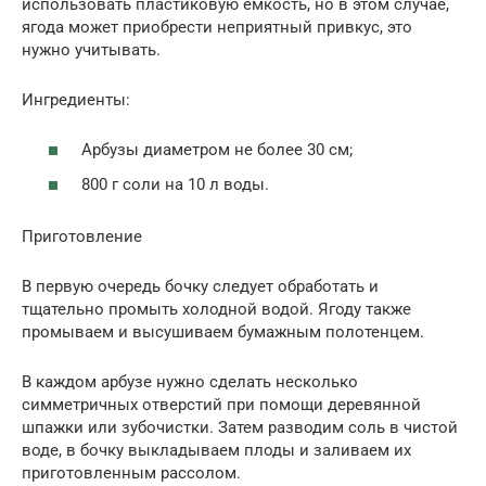
использовать пластиковую емкость, но в этом случае,
ягода может приобрести неприятный привкус, это
нужно учитывать.
Ингредиенты:
Арбузы диаметром не более 30 см;
800 г соли на 10 л воды.
Приготовление
В первую очередь бочку следует обработать и
тщательно промыть холодной водой. Ягоду также
промываем и высушиваем бумажным полотенцем.
В каждом арбузе нужно сделать несколько
симметричных отверстий при помощи деревянной
шпажки или зубочистки. Затем разводим соль в чистой
воде, в бочку выкладываем плоды и заливаем их
приготовленным рассолом.