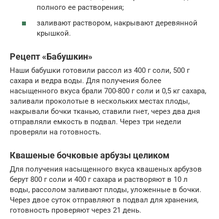
полного ее растворения;
заливают раствором, накрывают деревянной
крышкой.
Рецепт «Бабушкин»
Наши бабушки готовили рассол из 400 г соли, 500 г
сахара и ведра воды. Для получения более
насыщенного вкуса брали 700-800 г соли и 0,5 кг сахара,
заливали проколотые в нескольких местах плоды,
накрывали бочки тканью, ставили гнет, через два дня
отправляли емкость в подвал. Через три недели
проверяли на готовность.
Квашеные бочковые арбузы целиком
Для получения насыщенного вкуса квашеных арбузов
берут 800 г соли и 400 г сахара и растворяют в 10 л
воды, рассолом заливают плоды, уложенные в бочки.
Через двое суток отправляют в подвал для хранения,
готовность проверяют через 21 день.