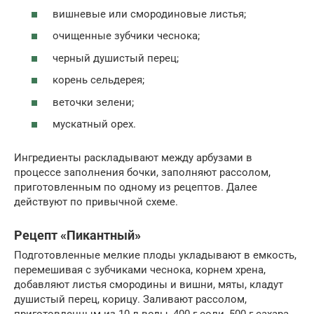
вишневые или смородиновые листья;
очищенные зубчики чеснока;
черный душистый перец;
корень сельдерея;
веточки зелени;
мускатный орех.
Ингредиенты раскладывают между арбузами в
процессе заполнения бочки, заполняют рассолом,
приготовленным по одному из рецептов. Далее
действуют по привычной схеме.
Рецепт «Пикантный»
Подготовленные мелкие плоды укладывают в емкость,
перемешивая с зубчиками чеснока, корнем хрена,
добавляют листья смородины и вишни, мяты, кладут
душистый перец, корицу. Заливают рассолом,