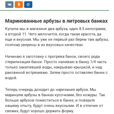
Маринованные арбузы в литровых банках
Купили мы в магазине два арбуза, один 8.5 килограмм,
а второй 11. Чего мелочится, когда такая красота, да
еще и вкусная. Мы уже не первый раз берем там арбузы,
поэтому уверены в их вкусовых качествах.
Начинаю я заготовку с прогрева банок, своего рода
стерилизация банок. Просто наливаю в банку 1/4 часть
только закипевшей воды, накрываю крышкой, и над
раковиной встряхиваю. Затем просто оставляю банки с
водой.
Теперь очередь доходит до нарезания арбуза. Мы
маринуем арбузы в банках кусочками, без кожуры. Так
больше арбузов поместиться в банке, и поверьте
нашему опыту, будут очень вкусными. И в отличие от
свежих, будут хорошо держать форму.