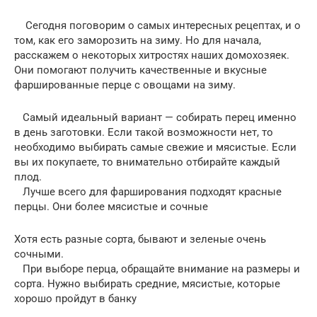
Сегодня поговорим о самых интересных рецептах, и о
том, как его заморозить на зиму. Но для начала,
расскажем о некоторых хитростях наших домохозяек.
Они помогают получить качественные и вкусные
фаршированные перце с овощами на зиму.
Самый идеальный вариант — собирать перец именно
в день заготовки. Если такой возможности нет, то
необходимо выбирать самые свежие и мясистые. Если
вы их покупаете, то внимательно отбирайте каждый
плод.
Лучше всего для фарширования подходят красные
перцы. Они более мясистые и сочные
Хотя есть разные сорта, бывают и зеленые очень
сочными.
При выборе перца, обращайте внимание на размеры и
сорта. Нужно выбирать средние, мясистые, которые
хорошо пройдут в банку