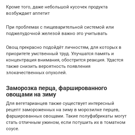
Кроме того, даже небольшой кусочек продукта
возбуждает аппетит
При проблемах с пищеварительной системой или
поджелудочной железой важно это учитывать
Овощ прекрасно подойдёт личностям, для которых в
приоритете умственный труд. Улучшатся память и
концентрация внимания, обострится реакция. Удастся
также снизить вероятность появления
злокачественных опухолей.
Заморозка перца, фаршированного
овощами на зиму
Для вегетарианцев также существует интересный
рецепт замороженных на зиму в морозилке перцев,
фаршированных овощами. Такие полуфабрикаты могут
стать отличным ужином, если потушить их в томатном
соусе.