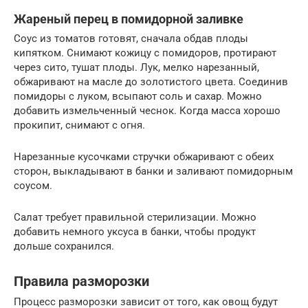
Жареный перец в помидорной заливке
Соус из томатов готовят, сначала обдав плоды
кипятком. Снимают кожицу с помидоров, протирают
через сито, тушат плоды. Лук, мелко нарезанный,
обжаривают на масле до золотистого цвета. Соединив
помидоры с луком, всыпают соль и сахар. Можно
добавить измельченный чеснок. Когда масса хорошо
прокипит, снимают с огня.
Нарезанные кусочками стручки обжаривают с обеих
сторон, выкладывают в банки и заливают помидорным
соусом.
Салат требует правильной стерилизации. Можно
добавить немного уксуса в банки, чтобы продукт
дольше сохранился.
Правила разморозки
Процесс разморозки зависит от того, как овощ будут