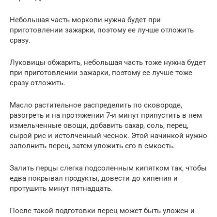
Небольшая часть моркови нужна будет при
приготовлении зажарки, поэтому ее лучше отложить
сразу.
Луковицы обжарить, небольшая часть тоже нужна будет
при приготовлении зажарки, поэтому ее лучше тоже
сразу отложить.
Масло растительное распределить по сковороде,
разогреть и на протяжении 7-и минут припустить в нем
измельченные овощи, добавить сахар, соль, перец,
сырой рис и истолченный чеснок. Этой начинкой нужно
заполнить перец, затем уложить его в емкость.
Залить перцы слегка подсоленным кипятком так, чтобы
едва покрывал продукты, довести до кипения и
протушить минут пятнадцать.
После такой подготовки перец может быть уложен и