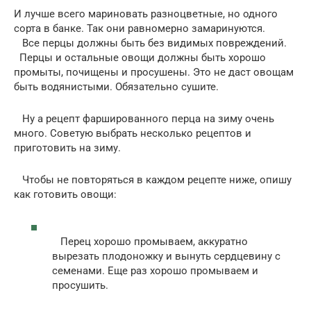
И лучше всего мариновать разноцветные, но одного
сорта в банке. Так они равномерно замаринуются.
Все перцы должны быть без видимых повреждений.
Перцы и остальные овощи должны быть хорошо
промыты, почищены и просушены. Это не даст овощам
быть водянистыми. Обязательно сушите.
Ну а рецепт фаршированного перца на зиму очень
много. Советую выбрать несколько рецептов и
приготовить на зиму.
Чтобы не повторяться в каждом рецепте ниже, опишу
как готовить овощи:
Перец хорошо промываем, аккуратно
вырезать плодоножку и вынуть сердцевину с
семенами. Еще раз хорошо промываем и
просушить.