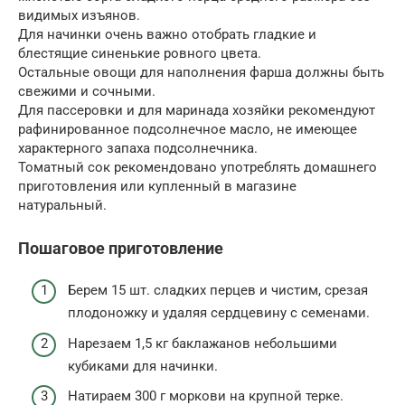
видимых изъянов.
Для начинки очень важно отобрать гладкие и
блестящие синенькие ровного цвета.
Остальные овощи для наполнения фарша должны быть
свежими и сочными.
Для пассеровки и для маринада хозяйки рекомендуют
рафинированное подсолнечное масло, не имеющее
характерного запаха подсолнечника.
Томатный сок рекомендовано употреблять домашнего
приготовления или купленный в магазине
натуральный.
Пошаговое приготовление
Берем 15 шт. сладких перцев и чистим, срезая
плодоножку и удаляя сердцевину с семенами.
Нарезаем 1,5 кг баклажанов небольшими
кубиками для начинки.
Натираем 300 г моркови на крупной терке.