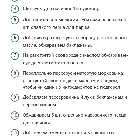
Шинкуем для начинки 4-5 луковиц.
Дополнительно мелкими кубиками нарезаем 5
шт. сладкого перца для фарша.
Добавив в разогретую сковороду растительного
масла, обжариваем баклажаны.
На разогретой сковороде с маслом обжариваем
лук до золотистого оттенка.
Параллельно пассеруем натертую морковь на
разогретой сковородке с маслом и следим,
чтобы ни один из ингредиентов не подгорел.
Добавляем пассерованный лук к баклажанам и
перемешиваем.
Обжариваем 5 шт. отдельно нарезанного перца
для начинки.
Добавляем вместе с готовой морковью в