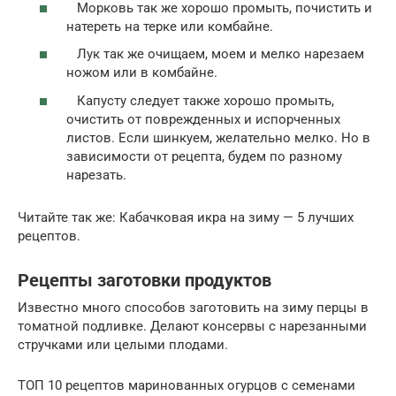
Морковь так же хорошо промыть, почистить и
натереть на терке или комбайне.
Лук так же очищаем, моем и мелко нарезаем
ножом или в комбайне.
Капусту следует также хорошо промыть,
очистить от поврежденных и испорченных
листов. Если шинкуем, желательно мелко. Но в
зависимости от рецепта, будем по разному
нарезать.
Читайте так же: Кабачковая икра на зиму — 5 лучших
рецептов.
Рецепты заготовки продуктов
Известно много способов заготовить на зиму перцы в
томатной подливке. Делают консервы с нарезанными
стручками или целыми плодами.
ТОП 10 рецептов маринованных огурцов с семенами