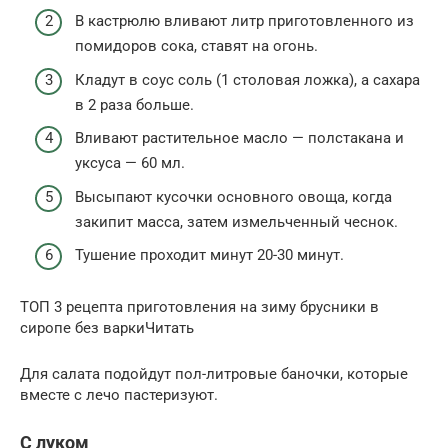
В кастрюлю вливают литр приготовленного из
помидоров сока, ставят на огонь.
Кладут в соус соль (1 столовая ложка), а сахара
в 2 раза больше.
Вливают растительное масло — полстакана и
уксуса — 60 мл.
Высыпают кусочки основного овоща, когда
закипит масса, затем измельченный чеснок.
Тушение проходит минут 20-30 минут.
ТОП 3 рецепта приготовления на зиму брусники в
сиропе без варкиЧитать
Для салата подойдут пол-литровые баночки, которые
вместе с лечо пастеризуют.
С луком