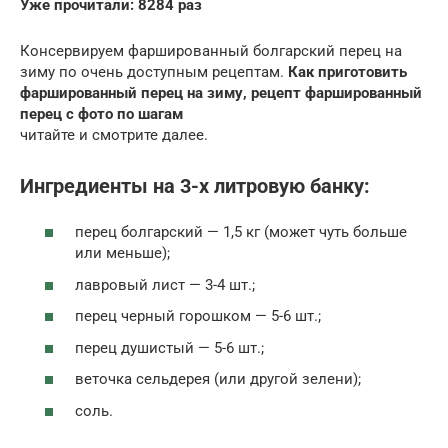
Уже прочитали: 8284 раз
Консервируем фаршированный болгарский перец на
зиму по очень доступным рецептам.
Как приготовить
фаршированный перец на зиму, рецепт фаршированный
перец с фото по шагам
читайте и смотрите далее.
Ингредиенты на 3-х литровую банку:
перец болгарский — 1,5 кг (может чуть больше
или меньше);
лавровый лист — 3-4 шт.;
перец черный горошком — 5-6 шт.;
перец душистый — 5-6 шт.;
веточка сельдерея (или другой зелени);
соль.