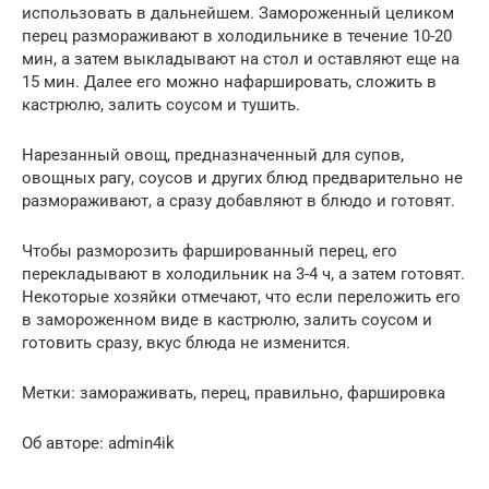
использовать в дальнейшем. Замороженный целиком
перец размораживают в холодильнике в течение 10-20
мин, а затем выкладывают на стол и оставляют еще на
15 мин. Далее его можно нафаршировать, сложить в
кастрюлю, залить соусом и тушить.
Нарезанный овощ, предназначенный для супов,
овощных рагу, соусов и других блюд предварительно не
размораживают, а сразу добавляют в блюдо и готовят.
Чтобы разморозить фаршированный перец, его
перекладывают в холодильник на 3-4 ч, а затем готовят.
Некоторые хозяйки отмечают, что если переложить его
в замороженном виде в кастрюлю, залить соусом и
готовить сразу, вкус блюда не изменится.
Метки: замораживать, перец, правильно, фаршировка
Об авторе: admin4ik