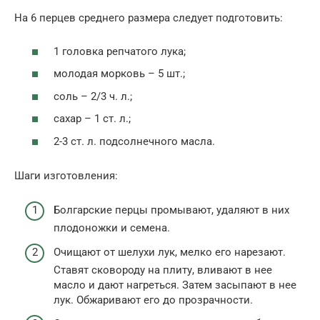
На 6 перцев среднего размера следует подготовить:
1 головка репчатого лука;
молодая морковь – 5 шт.;
соль – 2/3 ч. л.;
сахар – 1 ст. л.;
2-3 ст. л. подсолнечного масла.
Шаги изготовления:
Болгарские перцы промывают, удаляют в них
плодоножки и семена.
Очищают от шелухи лук, мелко его нарезают.
Ставят сковороду на плиту, вливают в нее
масло и дают нагреться. Затем засыпают в нее
лук. Обжаривают его до прозрачности.