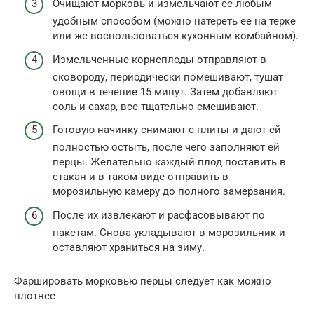
Очищают морковь и измельчают ее любым
удобным способом (можно натереть ее на терке
или же воспользоваться кухонным комбайном).
Измельченные корнеплоды отправляют в
сковороду, периодически помешивают, тушат
овощи в течение 15 минут. Затем добавляют
соль и сахар, все тщательно смешивают.
Готовую начинку снимают с плиты и дают ей
полностью остыть, после чего заполняют ей
перцы. Желательно каждый плод поставить в
стакан и в таком виде отправить в
морозильную камеру до полного замерзания.
После их извлекают и расфасовывают по
пакетам. Снова укладывают в морозильник и
оставляют храниться на зиму.
Фаршировать морковью перцы следует как можно
плотнее