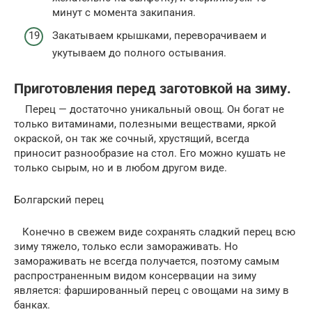
минут с момента закипания.
Закатываем крышками, переворачиваем и
укутываем до полного остывания.
Приготовления перед заготовкой на зиму.
Перец — достаточно уникальный овощ. Он богат не
только витаминами, полезными веществами, яркой
окраской, он так же сочный, хрустящий, всегда
приносит разнообразие на стол. Его можно кушать не
только сырым, но и в любом другом виде.
Болгарский перец
Конечно в свежем виде сохранять сладкий перец всю
зиму тяжело, только если замораживать. Но
замораживать не всегда получается, поэтому самым
распространенным видом консервации на зиму
является: фаршированный перец с овощами на зиму в
банках.