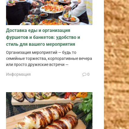
Доставка еды и организация
фуршетов и банкетов: удобство и
стиль для вашего мероприятия
Организация мероприятий — будь то
семейные торжества, корпоративные вечера
или просто дружеские встречи —
Информация
0