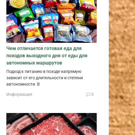
Чем отличается готовая еда для
походов выходного дня от еды для
автономных маршрутов
Подход к питанию в походе напрямую
зависит от его длительности и степени
автономности. В
Информация
0