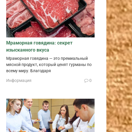
Мраморная говядина: секрет
изысканного вкуса
Мраморная говядина — это премиальный
мясной продукт, который ценят гурманы по
всему миру. Благодаря
Информация
0