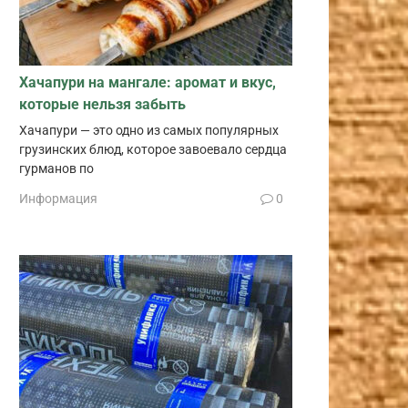
Хачапури на мангале: аромат и вкус,
которые нельзя забыть
Хачапури — это одно из самых популярных
грузинских блюд, которое завоевало сердца
гурманов по
Информация
0