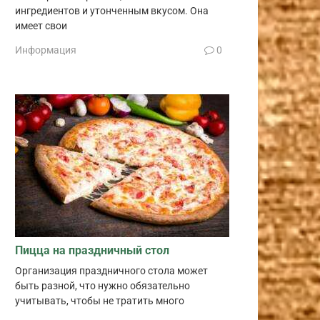
ингредиентов и утонченным вкусом. Она
имеет свои
Информация
0
Пицца на праздничный стол
Организация праздничного стола может
быть разной, что нужно обязательно
учитывать, чтобы не тратить много