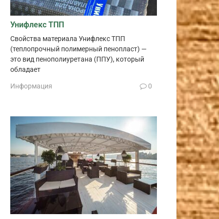
Унифлекс ТПП
Свойства материала Унифлекс ТПП
(теплопрочный полимерный пенопласт) —
это вид пенополиуретана (ППУ), который
обладает
Информация
0