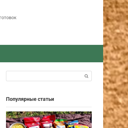
готовок
Поиск:
Популярные статьи