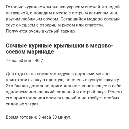
Готовые куриные крылышки украсим свежей молодой
петрушкой, и подадим вместе с острым кетчупом или
другим любимым соусом. Оставшийся медово-соевый
соус смешаем с отварным рисом или спагетти.
Получится очень вкусный гарнир.
Сочные куриные крылышки в медово-
соевом маринаде
1 час. 50 мин. 40 7
Для отдыха на свежем воздухе с друзьями можно
приготовить такую простую, но очень вкусную закуску.
Это блюдо довольно оригинальное, сочетающее в себе
одновременно сладкий, солёный и острый вкус. Рецепт
его приготовления элементарный и не требует особых
силовых затрат.
Время готовки: 3 часа 30 минут.