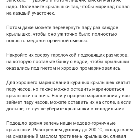
надо. Поливайте крылышки так, чтобы маринад попал
на каждый участочек.
Потом даже можете перевернуть пару раз каждое
крылышко, чтобы оно уж точно было полностью
покрыто медово-горчичной смесью.
Накройте их сверху тарелочкой подходящих размеров,
на которую поставьте банку с водой, чтобы крылышки
оказались под гнетом и хорошо промариновались.
Для хорошего маринования куриных крылышек хватит
пару часов, но также можно оставить мариноваться
крылышки на ночь. Если у процесс маринования у вас
займет пару часов, можете оставить их на столе, а если
дольше, то лучше уберите крылышки в холодильник.
Подошло время запечь наши медово-горчичные
крылышки. Разогреваем духовку до 200 °С, складываем
на смазанный маслом противень крылышки, сливая