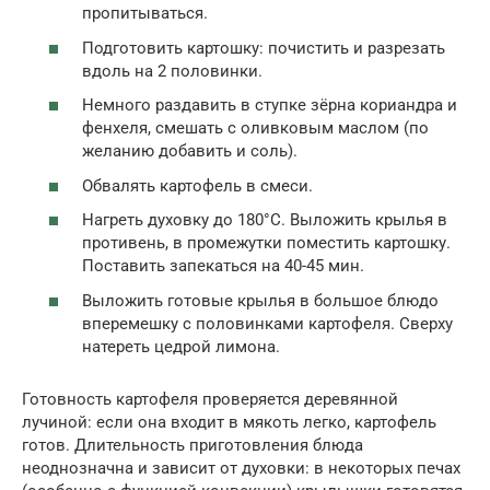
пропитываться.
Подготовить картошку: почистить и разрезать
вдоль на 2 половинки.
Немного раздавить в ступке зёрна кориандра и
фенхеля, смешать с оливковым маслом (по
желанию добавить и соль).
Обвалять картофель в смеси.
Нагреть духовку до 180°C. Выложить крылья в
противень, в промежутки поместить картошку.
Поставить запекаться на 40-45 мин.
Выложить готовые крылья в большое блюдо
вперемешку с половинками картофеля. Сверху
натереть цедрой лимона.
Готовность картофеля проверяется деревянной
лучиной: если она входит в мякоть легко, картофель
готов. Длительность приготовления блюда
неоднозначна и зависит от духовки: в некоторых печах