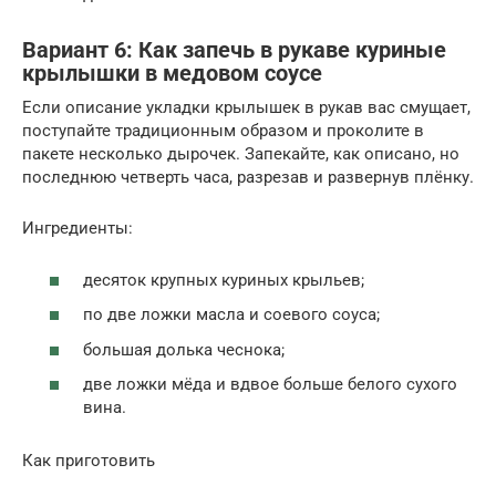
Вариант 6: Как запечь в рукаве куриные
крылышки в медовом соусе
Если описание укладки крылышек в рукав вас смущает,
поступайте традиционным образом и проколите в
пакете несколько дырочек. Запекайте, как описано, но
последнюю четверть часа, разрезав и развернув плёнку.
Ингредиенты:
десяток крупных куриных крыльев;
по две ложки масла и соевого соуса;
большая долька чеснока;
две ложки мёда и вдвое больше белого сухого
вина.
Как приготовить