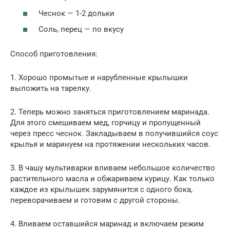
Чеснок — 1-2 дольки
Соль, перец — по вкусу
Способ приготовления:
1. Хорошо промытые и нарубленные крылышки
выложить на тарелку.
2. Теперь можно заняться приготовлением маринада.
Для этого смешиваем мед, горчицу и пропущенный
через пресс чеснок. Закладываем в получившийся соус
крылья и маринуем на протяжении нескольких часов.
3. В чашу мультиварки вливаем небольшое количество
растительного масла и обжариваем курицу. Как только
каждое из крылышек зарумянится с одного бока,
переворачиваем и готовим с другой стороны.
4. Вливаем оставшийся маринад и включаем режим