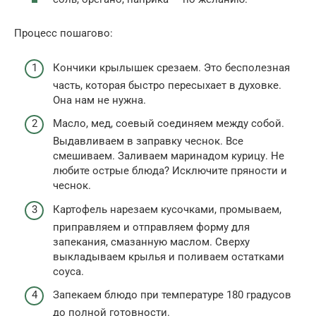
Процесс пошагово:
Кончики крылышек срезаем. Это бесполезная
часть, которая быстро пересыхает в духовке.
Она нам не нужна.
Масло, мед, соевый соединяем между собой.
Выдавливаем в заправку чеснок. Все
смешиваем. Заливаем маринадом курицу. Не
любите острые блюда? Исключите пряности и
чеснок.
Картофель нарезаем кусочками, промываем,
приправляем и отправляем форму для
запекания, смазанную маслом. Сверху
выкладываем крылья и поливаем остатками
соуса.
Запекаем блюдо при температуре 180 градусов
до полной готовности.