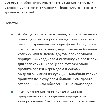
советов, чтобы приготовленные Вами крылья были
самыми сочными и вкусными. Приятного аппетита, и
до новых встреч!
Советы:
Чтобы упростить себе задачу в приготовлении
полноценного второго блюда, можно запечь
вместе с крылышками картофель. Перед этим
его требуется промыть, нарезать на небольшие
колечки или в любом другом произвольном
порядке. Выкладываем картошку на противень
для запекания. В процессе готовки овощ
пропитывается маринадом и соками,
выделяющимися из курицы. Подобный гарнир
придется по вкусу всем больше, чем просто
отваренный или обжаренный на сковороде.
При покупке крыльев лучше отдавать
предпочтение охлажденной курице, а не
замороженной. Это позволит выбрать более