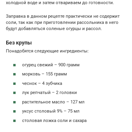
холодной воде и затем отвариваем до готовности.
Заправка в данном рецепте практически не содержит
соли, так как при приготовлении рассольника в него
будут добавляться соленые огурцы и рассол.
Без крупы
Понадобятся следующие ингредиенты:
огурец свежий – 900 грамм
морковь – 155 грамм
чеснок – 4 зубчика
лук репчатый – 2 головки
растительное масло – 127 мл
уксус столовый 9% – 75 мл
столовая ложка соли и сахара