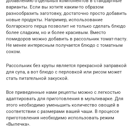
добавлению отдельных компонентов в стандартные
варианты. Если вы хотите каким-то образом
разнообразить заготовку, достаточно просто добавить
новые продукты. Например, использование
болгарского перца позволит не только сделать блюдо
более сладким, но и более красивым. Вместо
помидоров можно добавить в рассольник томат-пасту.
Не менее интересным получается блюдо с томатным
соком.
Рассольник без крупы является прекрасной заправкой
для супа, а вот блюдо с перловкой или рисом может
стать питательной закуской.
Все приведенные нами рецепты можно с легкостью
адаптировать для приготовления в мультиварке. Для
этого необходимо уменьшить количество овощей в
соответствии с размерами вашей чаши. В процессе
приготовления необходимо использовать режим
«Выпечка».