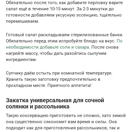
Обязательно после того, как добавите перловку варите
салат ещё в течение 10-15 минут. За 2-3 минутки до
готовности добавляем уксусную эссенцию, тщательно
перемешиваем.
Готовый салат раскладываем стерилизованные банки.
Обязательно перед этим испробуйте блюдо на вкус.
По
необходимости добавьте соли и сахара
. После снова
нагрейте массу, чтобы дать разойтись сыпучим
ингредиентам.
Супчику даём остыть при комнатной температуре.
Хранить такую заготовку предпочтительно в
прохладном месте. Приятного аппетита!
Закатка универсальная для сочной
солянки и рассольника
Такую консервацию приготовить не сложно, зато зимой
она существенно сэкономит вам время и силы. Она
подходит как для приготовления рассольников, так и