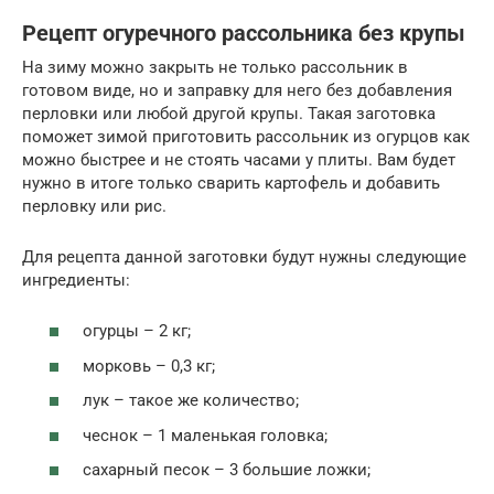
Рецепт огуречного рассольника без крупы
На зиму можно закрыть не только рассольник в
готовом виде, но и заправку для него без добавления
перловки или любой другой крупы. Такая заготовка
поможет зимой приготовить рассольник из огурцов как
можно быстрее и не стоять часами у плиты. Вам будет
нужно в итоге только сварить картофель и добавить
перловку или рис.
Для рецепта данной заготовки будут нужны следующие
ингредиенты:
огурцы – 2 кг;
морковь – 0,3 кг;
лук – такое же количество;
чеснок – 1 маленькая головка;
сахарный песок – 3 большие ложки;