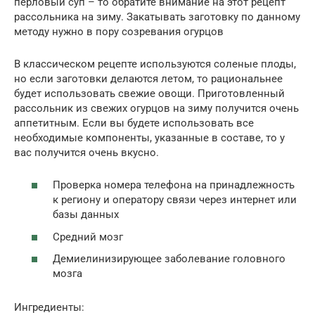
перловый суп – то обратите внимание на этот рецепт
рассольника на зиму. Закатывать заготовку по данному
методу нужно в пору созревания огурцов
В классическом рецепте используются соленые плоды,
но если заготовки делаются летом, то рациональнее
будет использовать свежие овощи. Приготовленный
рассольник из свежих огурцов на зиму получится очень
аппетитным. Если вы будете использовать все
необходимые компоненты, указанные в составе, то у
вас получится очень вкусно.
Проверка номера телефона на принадлежность
к региону и оператору связи через интернет или
базы данных
Средний мозг
Демиелинизирующее заболевание головного
мозга
Ингредиенты: