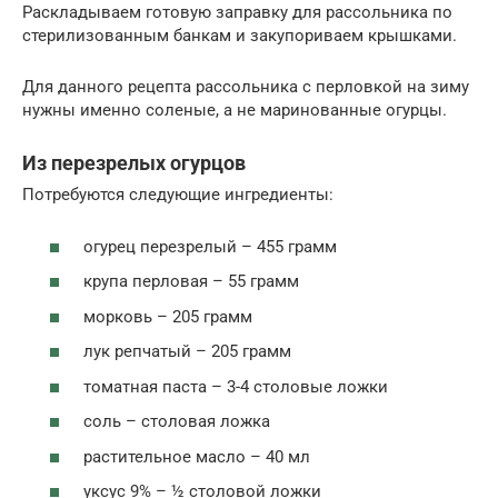
Раскладываем готовую заправку для рассольника по
стерилизованным банкам и закупориваем крышками.
Для данного рецепта рассольника с перловкой на зиму
нужны именно соленые, а не маринованные огурцы.
Из перезрелых огурцов
Потребуются следующие ингредиенты:
огурец перезрелый – 455 грамм
крупа перловая – 55 грамм
морковь – 205 грамм
лук репчатый – 205 грамм
томатная паста – 3-4 столовые ложки
соль – столовая ложка
растительное масло – 40 мл
уксус 9% – ½ столовой ложки