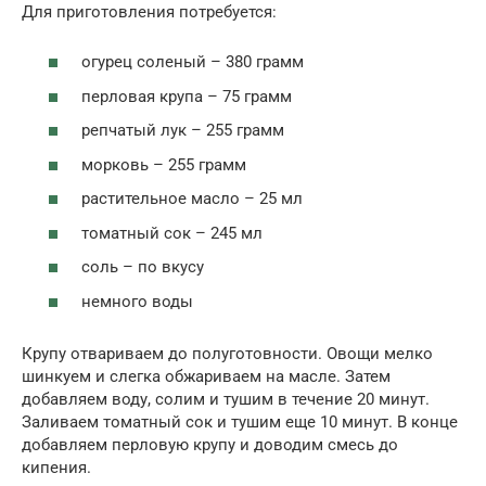
Для приготовления потребуется:
огурец соленый – 380 грамм
перловая крупа – 75 грамм
репчатый лук – 255 грамм
морковь – 255 грамм
растительное масло – 25 мл
томатный сок – 245 мл
соль – по вкусу
немного воды
Крупу отвариваем до полуготовности. Овощи мелко
шинкуем и слегка обжариваем на масле. Затем
добавляем воду, солим и тушим в течение 20 минут.
Заливаем томатный сок и тушим еще 10 минут. В конце
добавляем перловую крупу и доводим смесь до
кипения.