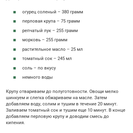
огурец соленый – 380 грамм
перловая крупа – 75 грамм
репчатый лук – 255 грамм
морковь – 255 грамм
растительное масло – 25 мл
томатный сок – 245 мл
соль – по вкусу
немного воды
Крупу отвариваем до полуготовности. Овощи мелко
шинкуем и слегка обжариваем на масле. Затем
добавляем воду, солим и тушим в течение 20 минут.
Заливаем томатный сок и тушим еще 10 минут. В конце
добавляем перловую крупу и доводим смесь до
кипения.