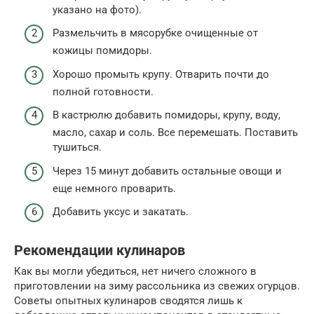
указано на фото).
Размельчить в мясорубке очищенные от
кожицы помидоры.
Хорошо промыть крупу. Отварить почти до
полной готовности.
В кастрюлю добавить помидоры, крупу, воду,
масло, сахар и соль. Все перемешать. Поставить
тушиться.
Через 15 минут добавить остальные овощи и
еще немного проварить.
Добавить уксус и закатать.
Рекомендации кулинаров
Как вы могли убедиться, нет ничего сложного в
приготовлении на зиму рассольника из свежих огурцов.
Советы опытных кулинаров сводятся лишь к