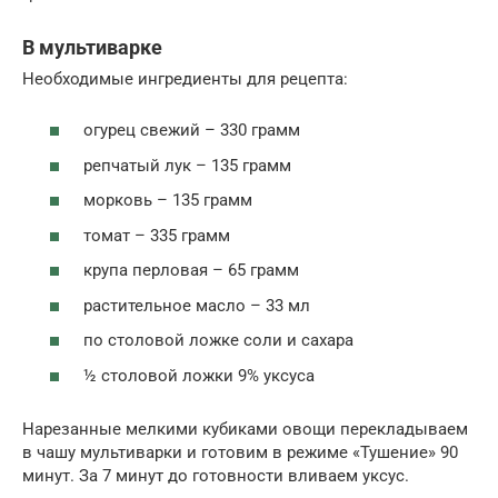
В мультиварке
Необходимые ингредиенты для рецепта:
огурец свежий – 330 грамм
репчатый лук – 135 грамм
морковь – 135 грамм
томат – 335 грамм
крупа перловая – 65 грамм
растительное масло – 33 мл
по столовой ложке соли и сахара
½ столовой ложки 9% уксуса
Нарезанные мелкими кубиками овощи перекладываем
в чашу мультиварки и готовим в режиме «Тушение» 90
минут. За 7 минут до готовности вливаем уксус.