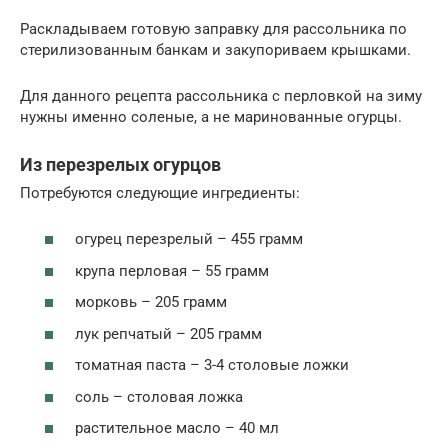
Раскладываем готовую заправку для рассольника по
стерилизованным банкам и закупориваем крышками.
Для данного рецепта рассольника с перловкой на зиму
нужны именно соленые, а не маринованные огурцы.
Из перезрелых огурцов
Потребуются следующие ингредиенты:
огурец перезрелый – 455 грамм
крупа перловая – 55 грамм
морковь – 205 грамм
лук репчатый – 205 грамм
томатная паста – 3-4 столовые ложки
соль – столовая ложка
растительное масло – 40 мл