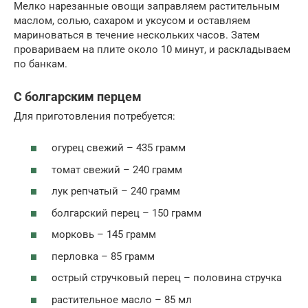
Мелко нарезанные овощи заправляем растительным
маслом, солью, сахаром и уксусом и оставляем
мариноваться в течение нескольких часов. Затем
провариваем на плите около 10 минут, и раскладываем
по банкам.
С болгарским перцем
Для приготовления потребуется:
огурец свежий – 435 грамм
томат свежий – 240 грамм
лук репчатый – 240 грамм
болгарский перец – 150 грамм
морковь – 145 грамм
перловка – 85 грамм
острый стручковый перец – половина стручка
растительное масло – 85 мл