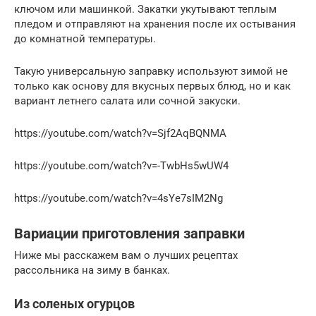
ключом или машинкой. Закатки укутывают теплым
пледом и отправляют на хранения после их остывания
до комнатной температуры.
Такую универсальную заправку используют зимой не
только как основу для вкусных первых блюд, но и как
вариант летнего салата или сочной закуски.
https://youtube.com/watch?v=Sjf2AqBQNMA
https://youtube.com/watch?v=-TwbHs5wUW4
https://youtube.com/watch?v=4sYe7sIM2Ng
Вариации приготовления заправки
Ниже мы расскажем вам о лучших рецептах
рассольника на зиму в банках.
Из соленых огурцов