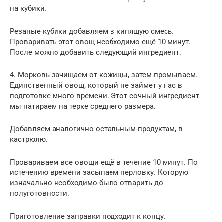
на кубики.
Резаные кубики добавляем в кипящую смесь.
Проваривать этот овощ необходимо ещё 10 минут.
После можно добавить следующий ингредиент.
4. Морковь зачищаем от кожицы, затем промываем.
Единственный овощ, который не займет у нас в
подготовке много времени. Этот сочный ингредиент
мы натираем на терке среднего размера.
Добавляем аналогично остальным продуктам, в
кастрюлю.
Провариваем все овощи ещё в течение 10 минут. По
истечению времени засыпаем перловку. Которую
изначально необходимо было отварить до
полуготовности.
Приготовление заправки подходит к концу.