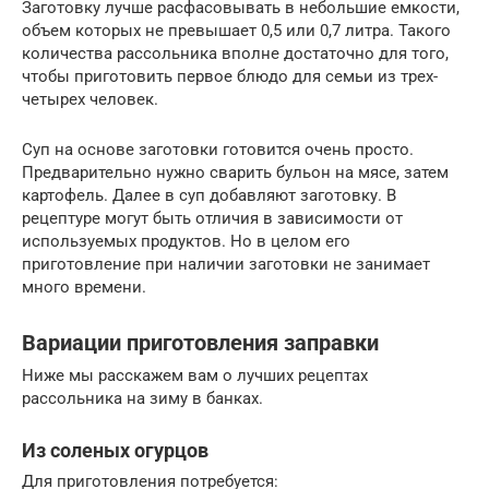
Заготовку лучше расфасовывать в небольшие емкости,
объем которых не превышает 0,5 или 0,7 литра. Такого
количества рассольника вполне достаточно для того,
чтобы приготовить первое блюдо для семьи из трех-
четырех человек.
Суп на основе заготовки готовится очень просто.
Предварительно нужно сварить бульон на мясе, затем
картофель. Далее в суп добавляют заготовку. В
рецептуре могут быть отличия в зависимости от
используемых продуктов. Но в целом его
приготовление при наличии заготовки не занимает
много времени.
Вариации приготовления заправки
Ниже мы расскажем вам о лучших рецептах
рассольника на зиму в банках.
Из соленых огурцов
Для приготовления потребуется: