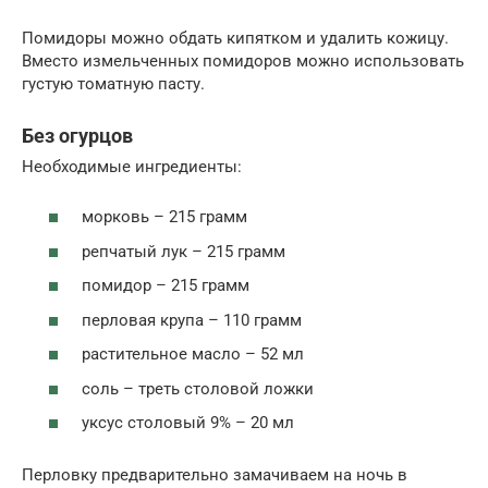
Помидоры можно обдать кипятком и удалить кожицу.
Вместо измельченных помидоров можно использовать
густую томатную пасту.
Без огурцов
Необходимые ингредиенты:
морковь – 215 грамм
репчатый лук – 215 грамм
помидор – 215 грамм
перловая крупа – 110 грамм
растительное масло – 52 мл
соль – треть столовой ложки
уксус столовый 9% – 20 мл
Перловку предварительно замачиваем на ночь в