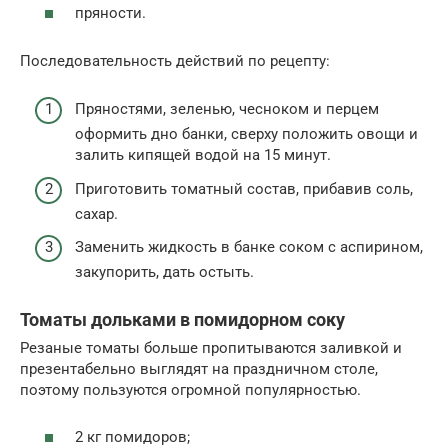
пряности.
Последовательность действий по рецепту:
Пряностями, зеленью, чесноком и перцем
оформить дно банки, сверху положить овощи и
залить кипящей водой на 15 минут.
Приготовить томатный состав, прибавив соль,
сахар.
Заменить жидкость в банке соком с аспирином,
закупорить, дать остыть.
Томаты дольками в помидорном соку
Резаные томаты больше пропитываются заливкой и
презентабельно выглядят на праздничном столе,
поэтому пользуются огромной популярностью.
2 кг помидоров;