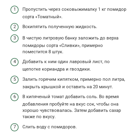
Пропустить через соковыжималку 1 кг помидор
сорта «Томатный».
Вскипятить полученную жидкость.
В чистую литровую банку заложить до верха
помидоры сорта «Сливки», примерно
поместится 8 штук.
Добавить к ним один лавровый лист, по
щепотке кориандра и гвоздики.
Залить горячим кипятком, примерно пол литра,
закрыть крышкой и оставить на 20 минут.
В кипяченый томат добавить соль. Во время
добавления пробуйте на вкус сок, чтобы она
хорошо чувствовалась. Затем добавить сахар
также по вкусу.
Слить воду с помидоров.