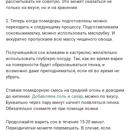
рассчитывать не советую. Это может сказаться не
только на вкусе, но и на хранении.
2. Теперь когда помидоры подготовлены можно
переходить к следующему процессу. Подготавливаем
соковыжималку, можно использовать мясорубку. И
аккуратно пропускаем всю массу чищеного овоща.
Получившейся сок вливаем в кастрюлю, желательно
использовать глубокую посуду. Так, как во время варки
на поверхности будет образовываться пенка, и
возможно даже приподниматься, если её во время не
убрать.
Ставим помидорную смесь на средний огонь и доводим
до кипения.
Добавляем соль и сахар
, можно по вкусу.
Буквально через пару минут начнет появляться пенка.
Обязательно снимите её при помощи ложки.
Продолжайте варить сок в течение 15-20 минут.
Периодически можете перемешать. В случае, если