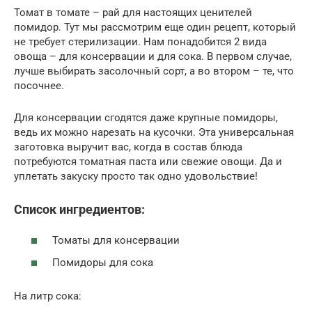
Томат в томате – рай для настоящих ценителей
помидор. Тут мы рассмотрим еще один рецепт, который
не требует стерилизации. Нам понадобится 2 вида
овоща – для консервации и для сока. В первом случае,
лучше выбирать засолочный сорт, а во втором – те, что
посочнее.
Для консервации сгодятся даже крупные помидоры,
ведь их можно нарезать на кусочки. Эта универсальная
заготовка выручит вас, когда в состав блюда
потребуются томатная паста или свежие овощи. Да и
уплетать закуску просто так одно удовольствие!
Список ингредиентов:
Томаты для консервации
Помидоры для сока
На литр сока: