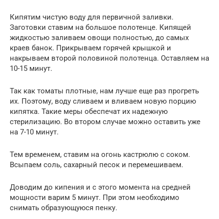
Кипятим чистую воду для первичной заливки.
Заготовки ставим на большое полотенце. Кипящей
жидкостью заливаем овощи полностью, до самых
краев банок. Прикрываем горячей крышкой и
накрываем второй половиной полотенца. Оставляем на
10-15 минут.
Так как томаты плотные, нам лучше еще раз прогреть
их. Поэтому, воду сливаем и вливаем новую порцию
кипятка. Такие меры обеспечат их надежную
стерилизацию. Во втором случае можно оставить уже
на 7-10 минут.
Тем временем, ставим на огонь кастрюлю с соком.
Всыпаем соль, сахарный песок и перемешиваем.
Доводим до кипения и с этого момента на средней
мощности варим 5 минут. При этом необходимо
снимать образующуюся пенку.