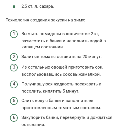
2,5 ст. л. сахара.
Технология создания закуски на зиму:
Вымыть помидоры в количестве 2 кг,
разместить в банки и наполнить водой в
кипящем состоянии.
Залитые томаты оставить на 20 минут.
Из остальных овощей приготовить сок,
воспользовавшись соковыжималкой.
Получившуюся жидкость посахарить и
посолить, кипятить 5 минут.
Слить воду с банки и заполнить ее
приготовленным томатным составом.
Закупорить банки, перевернуть и дождаться
остывания.