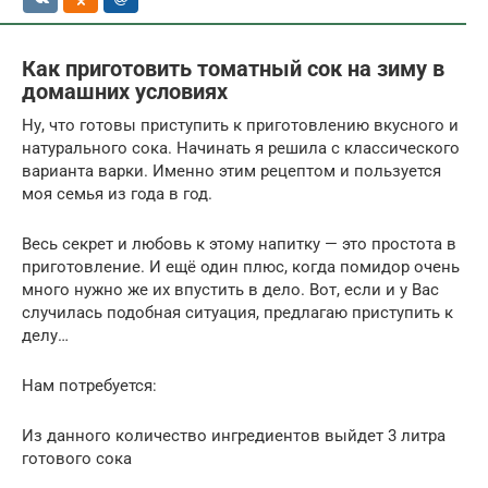
Как приготовить томатный сок на зиму в
домашних условиях
Ну, что готовы приступить к приготовлению вкусного и
натурального сока. Начинать я решила с классического
варианта варки. Именно этим рецептом и пользуется
моя семья из года в год.
Весь секрет и любовь к этому напитку — это простота в
приготовление. И ещё один плюс, когда помидор очень
много нужно же их впустить в дело. Вот, если и у Вас
случилась подобная ситуация, предлагаю приступить к
делу…
Нам потребуется:
Из данного количество ингредиентов выйдет 3 литра
готового сока