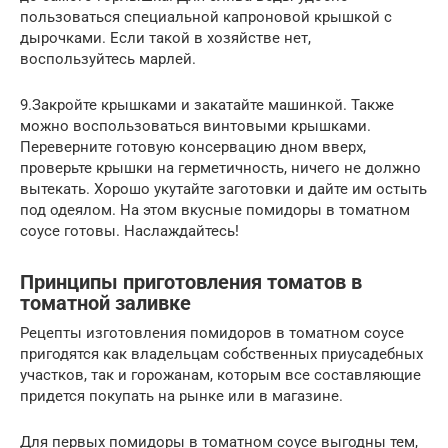
пользоваться специальной капроновой крышкой с
дырочками. Если такой в хозяйстве нет,
воспользуйтесь марлей.
9.Закройте крышками и закатайте машинкой. Также
можно воспользоваться винтовыми крышками.
Переверните готовую консервацию дном вверх,
проверьте крышки на герметичность, ничего не должно
вытекать. Хорошо укутайте заготовки и дайте им остыть
под одеялом. На этом вкусные помидоры в томатном
соусе готовы. Наслаждайтесь!
Принципы приготовления томатов в
томатной заливке
Рецепты изготовления помидоров в томатном соусе
пригодятся как владельцам собственных приусадебных
участков, так и горожанам, которым все составляющие
придется покупать на рынке или в магазине.
Для первых помидоры в томатном соусе выгодны тем,