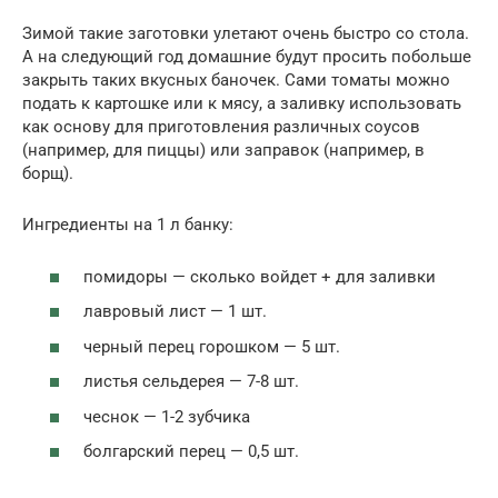
Зимой такие заготовки улетают очень быстро со стола.
А на следующий год домашние будут просить побольше
закрыть таких вкусных баночек. Сами томаты можно
подать к картошке или к мясу, а заливку использовать
как основу для приготовления различных соусов
(например, для пиццы) или заправок (например, в
борщ).
Ингредиенты на 1 л банку:
помидоры — сколько войдет + для заливки
лавровый лист — 1 шт.
черный перец горошком — 5 шт.
листья сельдерея — 7-8 шт.
чеснок — 1-2 зубчика
болгарский перец — 0,5 шт.