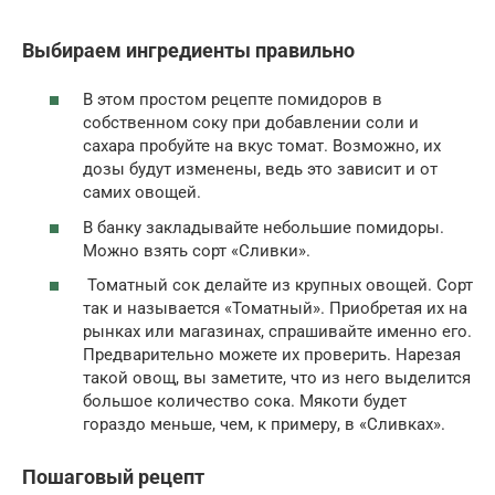
Выбираем ингредиенты правильно
В этом простом рецепте помидоров в
собственном соку при добавлении соли и
сахара пробуйте на вкус томат. Возможно, их
дозы будут изменены, ведь это зависит и от
самих овощей.
В банку закладывайте небольшие помидоры.
Можно взять сорт «Сливки».
Томатный сок делайте из крупных овощей. Сорт
так и называется «Томатный». Приобретая их на
рынках или магазинах, спрашивайте именно его.
Предварительно можете их проверить. Нарезая
такой овощ, вы заметите, что из него выделится
большое количество сока. Мякоти будет
гораздо меньше, чем, к примеру, в «Сливках».
Пошаговый рецепт