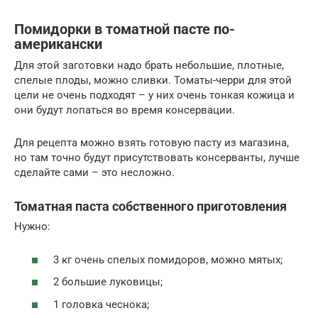
Помидорки в томатной пасте по-
американски
Для этой заготовки надо брать небольшие, плотные,
спелые плоды, можно сливки. Томаты-черри для этой
цели не очень подходят – у них очень тонкая кожица и
они будут лопаться во время консервации.
Для рецепта можно взять готовую пасту из магазина,
но там точно будут присутствовать консерванты, лучше
сделайте сами – это несложно.
Томатная паста собственного приготовления
Нужно:
3 кг очень спелых помидоров, можно мятых;
2 большие луковицы;
1 головка чеснока;