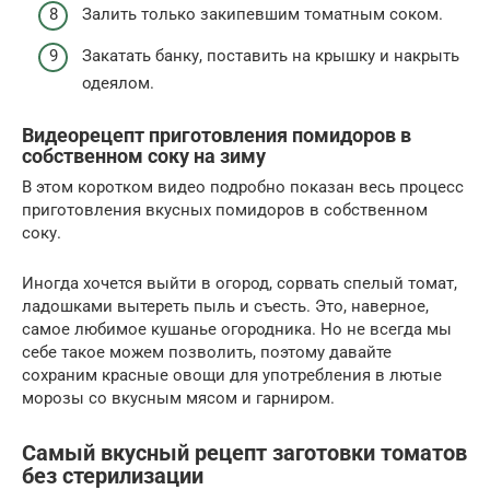
Залить только закипевшим томатным соком.
Закатать банку, поставить на крышку и накрыть
одеялом.
Видеорецепт приготовления помидоров в
собственном соку на зиму
В этом коротком видео подробно показан весь процесс
приготовления вкусных помидоров в собственном
соку.
Иногда хочется выйти в огород, сорвать спелый томат,
ладошками вытереть пыль и съесть. Это, наверное,
самое любимое кушанье огородника. Но не всегда мы
себе такое можем позволить, поэтому давайте
сохраним красные овощи для употребления в лютые
морозы со вкусным мясом и гарниром.
Самый вкусный рецепт заготовки томатов
без стерилизации