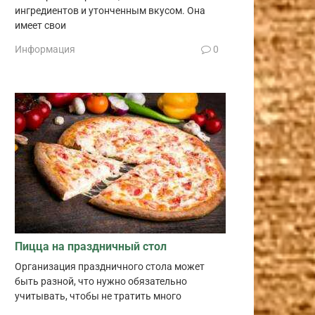
ингредиентов и утонченным вкусом. Она
имеет свои
Информация
0
Пицца на праздничный стол
Организация праздничного стола может
быть разной, что нужно обязательно
учитывать, чтобы не тратить много