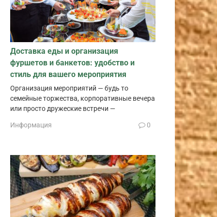
Доставка еды и организация
фуршетов и банкетов: удобство и
стиль для вашего мероприятия
Организация мероприятий — будь то
семейные торжества, корпоративные вечера
или просто дружеские встречи —
Информация
0