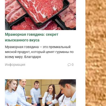
Мраморная говядина: секрет
изысканного вкуса
Мраморная говядина — это премиальный
мясной продукт, который ценят гурманы по
всему миру. Благодаря
Информация
0