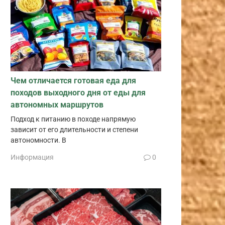
Чем отличается готовая еда для
походов выходного дня от еды для
автономных маршрутов
Подход к питанию в походе напрямую
зависит от его длительности и степени
автономности. В
Информация
0