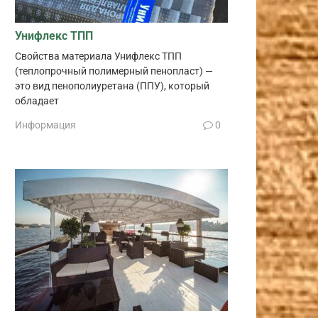
Унифлекс ТПП
Свойства материала Унифлекс ТПП
(теплопрочный полимерный пенопласт) —
это вид пенополиуретана (ППУ), который
обладает
Информация
0