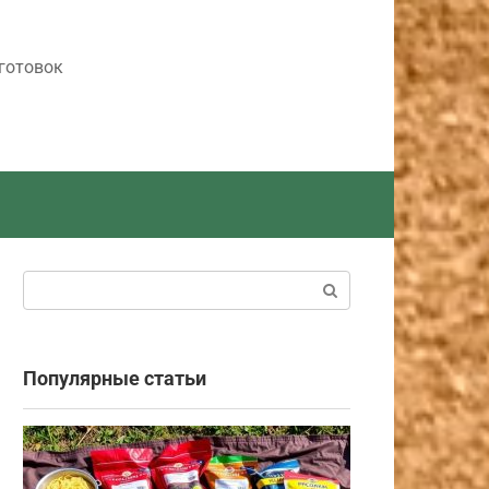
готовок
Поиск:
Популярные статьи