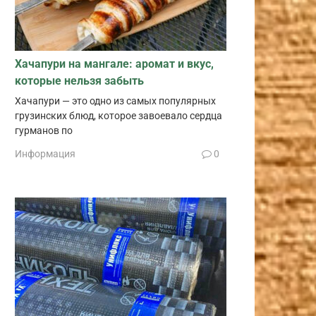
Хачапури на мангале: аромат и вкус,
которые нельзя забыть
Хачапури — это одно из самых популярных
грузинских блюд, которое завоевало сердца
гурманов по
Информация
0