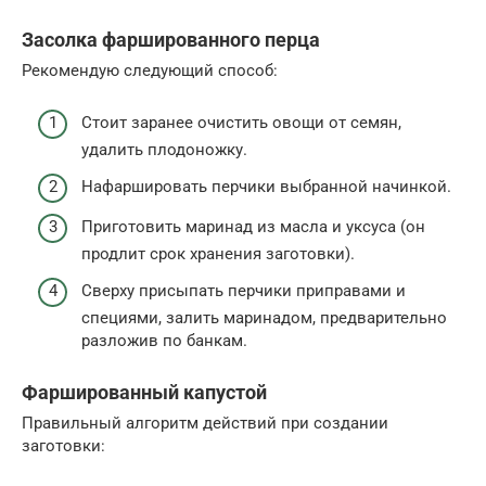
Засолка фаршированного перца
Рекомендую следующий способ:
Стоит заранее очистить овощи от семян,
удалить плодоножку.
Нафаршировать перчики выбранной начинкой.
Приготовить маринад из масла и уксуса (он
продлит срок хранения заготовки).
Сверху присыпать перчики приправами и
специями, залить маринадом, предварительно
разложив по банкам.
Фаршированный капустой
Правильный алгоритм действий при создании
заготовки: