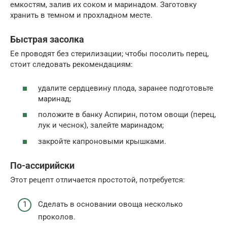
емкостям, залив их соком и маринадом. Заготовку
хранить в темном и прохладном месте.
Быстрая засолка
Ее проводят без стерилизации; чтобы посолить перец,
стоит следовать рекомендациям:
удалите сердцевину плода, заранее подготовьте
маринад;
положите в банку Аспирин, потом овощи (перец,
лук и чеснок), залейте маринадом;
закройте капроновыми крышками.
По-ассирийски
Этот рецепт отличается простотой, потребуется:
Сделать в основании овоща несколько
проколов.