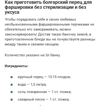
Как приготовить болгарский перец для
фаршировки без стерилизации и без
уксуса
Чтобы порадовать себя и своих любимых
необыкновенными фаршированными перчиками не
обязательно его замораживать, можно
законсервировать! Достав такую баночку зимой, в
приготовленном блюде вы не почувствуете разницы
между таким и свежем овощем.
Количество указано на 3л банку.
Ингредиенты:
крупный перец — 13-15 плодов;
вода — 1,5 литра;
соль поваренная — 1 ст. ложка;
сахарный песок — 1 ст. ложка;