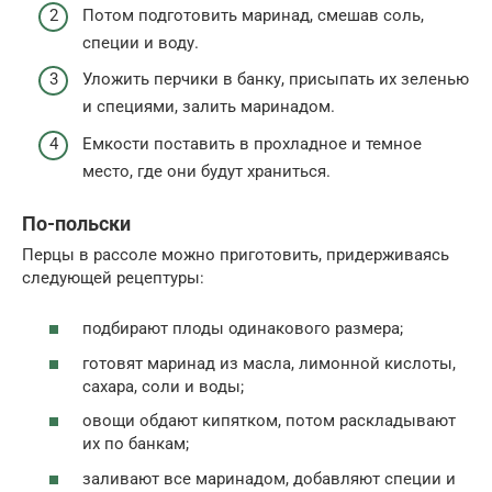
Потом подготовить маринад, смешав соль,
специи и воду.
Уложить перчики в банку, присыпать их зеленью
и специями, залить маринадом.
Емкости поставить в прохладное и темное
место, где они будут храниться.
По-польски
Перцы в рассоле можно приготовить, придерживаясь
следующей рецептуры:
подбирают плоды одинакового размера;
готовят маринад из масла, лимонной кислоты,
сахара, соли и воды;
овощи обдают кипятком, потом раскладывают
их по банкам;
заливают все маринадом, добавляют специи и