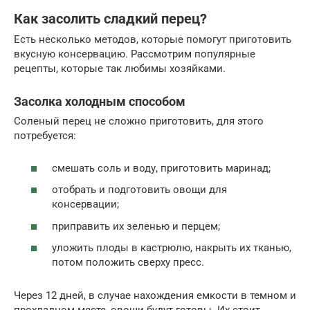
Как засолить сладкий перец?
Есть несколько методов, которые помогут приготовить
вкусную консервацию. Рассмотрим популярные
рецепты, которые так любимы хозяйками.
Засолка холодным способом
Соленый перец не сложно приготовить, для этого
потребуется:
смешать соль и воду, приготовить маринад;
отобрать и подготовить овощи для
консервации;
приправить их зеленью и перцем;
уложить плоды в кастрюлю, накрыть их тканью,
потом положить сверху пресс.
Через 12 дней, в случае нахождения емкости в темном и