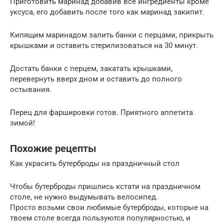
Приготовить маринад добавив все ингредиенты кроме
уксуса, его добавить после того как маринад закипит.
Кипящим маринадом залить банки с перцами, прикрыть
крышками и оставить стерилизоваться на 30 минут.
Достать банки с перцем, закатать крышками,
перевернуть вверх дном и оставить до полного
остывания.
Перец для фаршировки готов. Приятного аппетита
зимой!
Похожие рецепты
Как украсить бутерброды на праздничный стол
Чтобы бутерброды пришлись кстати на праздничном
столе, не нужно выдумывать велосипед.
Просто возьми свои любимые бутерброды, которые на
твоем столе всегда пользуются популярностью, и