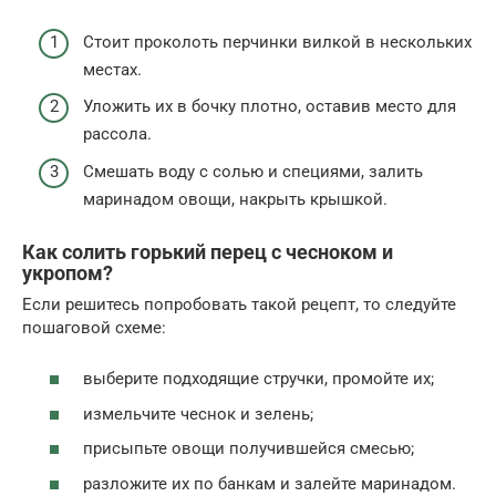
Стоит проколоть перчинки вилкой в нескольких
местах.
Уложить их в бочку плотно, оставив место для
рассола.
Смешать воду с солью и специями, залить
маринадом овощи, накрыть крышкой.
Как солить горький перец с чесноком и
укропом?
Если решитесь попробовать такой рецепт, то следуйте
пошаговой схеме:
выберите подходящие стручки, промойте их;
измельчите чеснок и зелень;
присыпьте овощи получившейся смесью;
разложите их по банкам и залейте маринадом.