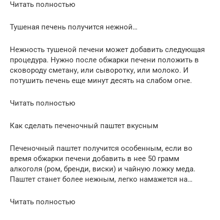
Читать полностью
Тушеная печень получится нежной…
Нежность тушеной печени может добавить следующая
процедура. Нужно после обжарки печени положить в
сковороду сметану, или сыворотку, или молоко. И
потушить печень еще минут десять на слабом огне.
Читать полностью
Как сделать печеночный паштет вкусным
Печеночный паштет получится особенным, если во
время обжарки печени добавить в нее 50 грамм
алкоголя (ром, бренди, виски) и чайную ложку меда.
Паштет станет более нежным, легко намажется на…
Читать полностью