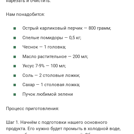
нарезать и очистить.
Нам понадобится:
Острый карликовый перчик — 800 грамм;
Спелые помидоры — 0,5 кг;
Чеснок — 1 головка;
Масло растительное — 200 мл;
Уксус 7-9% — 100 мл;
Соль — 2 столовые ложки;
Сахар — 1 столовая ложка;
Пучок любимой зелени
Процесс приготовления:
Шаг 1. Начнём с подготовки нашего основного
продукта. Его нужно будет промыть в холодной воде,