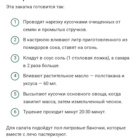
Эта закатка готовится так:
Проводят нарезку кусочками очищенных от
семян и промытых стручков.
В кастрюлю вливают литр приготовленного из
помидоров сока, ставят на огонь.
Кладут в соус соль (1 столовая ложка), а сахара
в 2 раза больше.
Вливают растительное масло — полстакана и
уксуса — 60 мл.
Высыпают кусочки основного овоща, когда
закипит масса, затем измельченный чеснок.
Тушение проходит минут 20-30 минут.
Для салата подойдут пол-литровые баночки, которые
вместе с лечо пастеризуют.