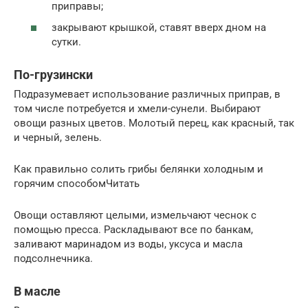
приправы;
закрывают крышкой, ставят вверх дном на
сутки.
По-грузински
Подразумевает использование различных приправ, в
том числе потребуется и хмели-сунели. Выбирают
овощи разных цветов. Молотый перец, как красный, так
и черный, зелень.
Как правильно солить грибы белянки холодным и
горячим способомЧитать
Овощи оставляют целыми, измельчают чеснок с
помощью пресса. Раскладывают все по банкам,
заливают маринадом из воды, уксуса и масла
подсолнечника.
В масле