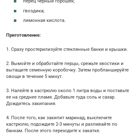
перец черный горошек;
гвоздика;
лимонная кислота.
Приготовление:
1. Сразу простерилизуйте стеклянные банки и крышки.
2. Вымойте и обработайте перцы, срежьте хвостики и
вытащите семенную коробочку. Затем пробланшируйте
овощи в течение 5 минут.
3. Налейте в кастрюлю около 1 литра воды и поставьте
ее на среднее пламя. Добавьте туда соль и сахар.
Дождитесь закипания.
4. После того, как закипит маринад, выключите
кастрюлю, подождите 2-3 минуты и разливайте по
банкам. После этого переходите к закатке.