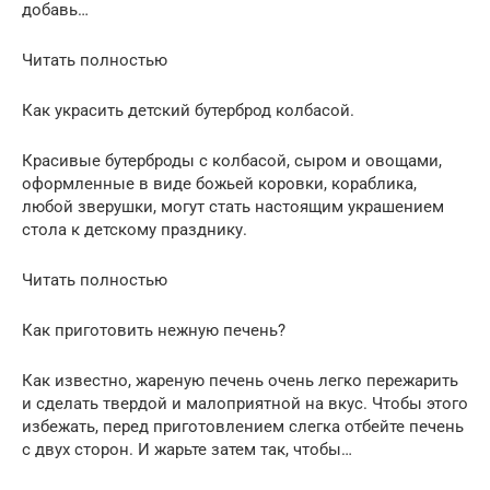
добавь…
Читать полностью
Как украсить детский бутерброд колбасой.
Красивые бутерброды с колбасой, сыром и овощами,
оформленные в виде божьей коровки, кораблика,
любой зверушки, могут стать настоящим украшением
стола к детскому празднику.
Читать полностью
Как приготовить нежную печень?
Как известно, жареную печень очень легко пережарить
и сделать твердой и малоприятной на вкус. Чтобы этого
избежать, перед приготовлением слегка отбейте печень
с двух сторон. И жарьте затем так, чтобы…