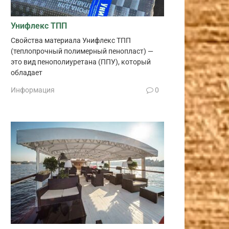
Унифлекс ТПП
Свойства материала Унифлекс ТПП
(теплопрочный полимерный пенопласт) —
это вид пенополиуретана (ППУ), который
обладает
Информация
0