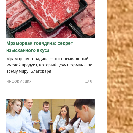
Мраморная говядина: секрет
изысканного вкуса
Мраморная говядина — это премиальный
мясной продукт, который ценят гурманы по
всему миру. Благодаря
Информация
0