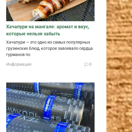
Хачапури на мангале: аромат и вкус,
которые нельзя забыть
Хачапури — это одно из самых популярных
грузинских блюд, которое завоевало сердца
гурманов по
Информация
0