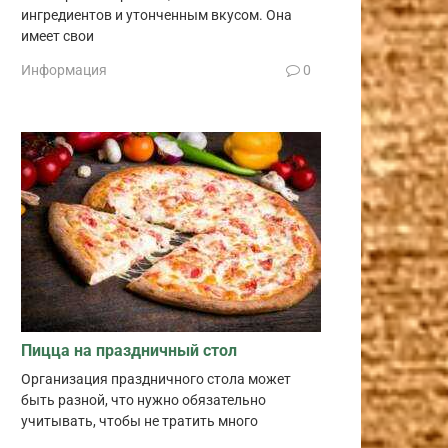
ингредиентов и утонченным вкусом. Она
имеет свои
Информация
0
Пицца на праздничный стол
Организация праздничного стола может
быть разной, что нужно обязательно
учитывать, чтобы не тратить много