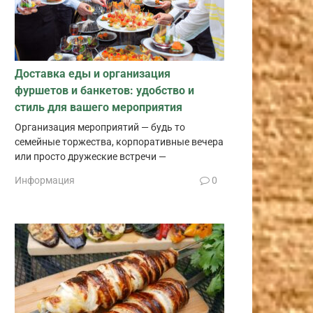
Доставка еды и организация
фуршетов и банкетов: удобство и
стиль для вашего мероприятия
Организация мероприятий — будь то
семейные торжества, корпоративные вечера
или просто дружеские встречи —
Информация
0