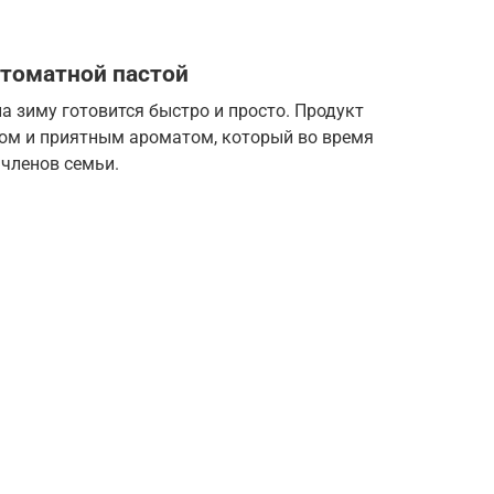
 томатной пастой
а зиму готовится быстро и просто. Продукт
ом и приятным ароматом, который во время
 членов семьи.