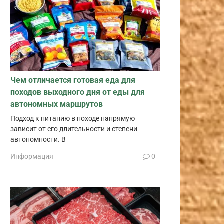
Чем отличается готовая еда для
походов выходного дня от еды для
автономных маршрутов
Подход к питанию в походе напрямую
зависит от его длительности и степени
автономности. В
Информация
0