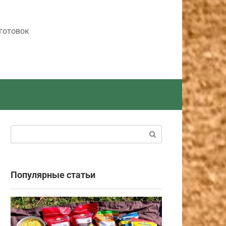
готовок
Поиск:
Популярные статьи