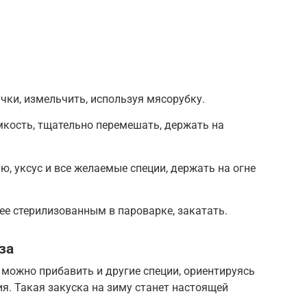
чки, измельчить, используя мясорубку.
мкость, тщательно перемешать, держать на
ю, уксус и все желаемые специи, держать на огне
ее стерилизованным в пароварке, закатать.
за
можно прибавить и другие специи, ориентируясь
я. Такая закуска на зиму станет настоящей