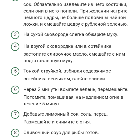
сок. Обязательно извлеките из него косточки,
если они в него попали. При желании натрите
немного цедры, не больше половины чайной
ложки, и смешайте цедру с рубленой зеленью.
На сухой сковороде слегка обжарьте муку.
На другой сковородке или в сотейнике
растопите сливочное масло, смешайте с ним
подготовленную муку.
Тонкой струйкой, взбивая содержимое
сотейника венчиком, влейте сливки.
Через 2 минуты всыпьте зелень, перемешайте.
Потомите, помешивая, на медленном огне в
течение 5 минут.
Добавьте лимонный сок, соль, перец.
Размешайте и снимите с огня.
Сливочный соус для рыбы готов.