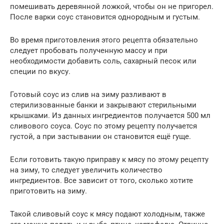
помешивать деревянной ложкой, чтобы он не пригорел.
После варки соус становится однородным и густым.
Во время приготовления этого рецепта обязательно
следует пробовать полученную массу и при
необходимости добавить соль, сахарный песок или
специи по вкусу.
Готовый соус из слив на зиму разливают в
стерилизованные банки и закрывают стерильными
крышками. Из данных ингредиентов получается 500 мл
сливового соуса. Соус по этому рецепту получается
густой, а при застывании он становится ещё гуще.
Если готовить такую приправу к мясу по этому рецепту
на зиму, то следует увеличить количество
ингредиентов. Все зависит от того, сколько хотите
приготовить на зиму.
Такой сливовый соус к мясу подают холодным, также