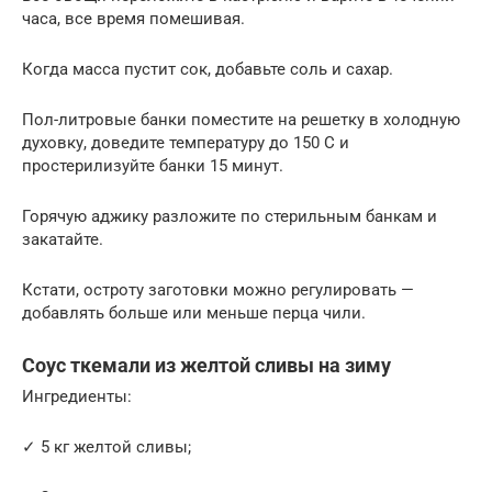
часа, все время помешивая.
Когда масса пустит сок, добавьте соль и сахар.
Пол-литровые банки поместите на решетку в холодную
духовку, доведите температуру до 150 С и
простерилизуйте банки 15 минут.
Горячую аджику разложите по стерильным банкам и
закатайте.
Кстати, остроту заготовки можно регулировать —
добавлять больше или меньше перца чили.
Соус ткемали из желтой сливы на зиму
Ингредиенты:
✓ 5 кг желтой сливы;