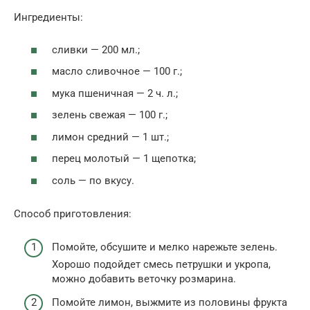
Ингредиенты:
сливки — 200 мл.;
масло сливочное — 100 г.;
мука пшеничная — 2 ч. л.;
зелень свежая — 100 г.;
лимон средний — 1 шт.;
перец молотый — 1 щепотка;
соль — по вкусу.
Способ приготовления:
Помойте, обсушите и мелко нарежьте зелень.
Хорошо подойдет смесь петрушки и укропа,
можно добавить веточку розмарина.
Помойте лимон, выжмите из половины фрукта