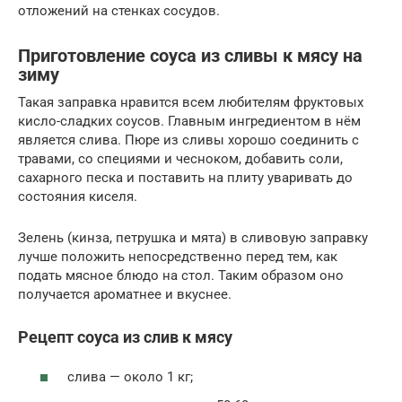
отложений на стенках сосудов.
Приготовление соуса из сливы к мясу на
зиму
Такая заправка нравится всем любителям фруктовых
кисло-сладких соусов. Главным ингредиентом в нём
является слива. Пюре из сливы хорошо соединить с
травами, со специями и чесноком, добавить соли,
сахарного песка и поставить на плиту уваривать до
состояния киселя.
Зелень (кинза, петрушка и мята) в сливовую заправку
лучше положить непосредственно перед тем, как
подать мясное блюдо на стол. Таким образом оно
получается ароматнее и вкуснее.
Рецепт соуса из слив к мясу
слива — около 1 кг;