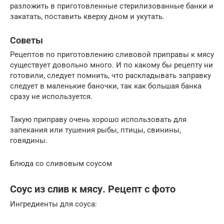
разложить в приготовленные стерилизованные банки и
закатать, поставить кверху дном и укутать.
Советы
Рецептов по приготовлению сливовой приправы к мясу
существует довольно много. И по какому бы рецепту ни
готовили, следует помнить, что раскладывать заправку
следует в маленькие баночки, так как большая банка
сразу не используется.
Такую приправу очень хорошо использовать для
запекания или тушения рыбы, птицы, свинины,
говядины.
Блюда со сливовым соусом
Соус из слив к мясу. Рецепт с фото
Ингредиенты для соуса: