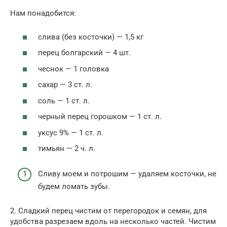
Нам понадобится:
слива (без косточки) — 1,5 кг
перец болгарский — 4 шт.
чеснок — 1 головка
сахар — 3 ст. л.
соль — 1 ст. л.
черный перец горошком — 1 ст. л.
уксус 9% — 1 ст. л.
тимьян — 2 ч. л.
Сливу моем и потрошим — удаляем косточки, не
будем ломать зубы.
2. Сладкий перец чистим от перегородок и семян, для
удобства разрезаем вдоль на несколько частей. Чистим