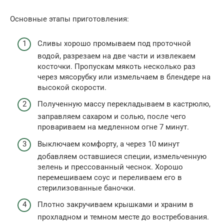
Основные этапы приготовления:
Сливы хорошо промываем под проточной
водой, разрезаем на две части и извлекаем
косточки. Пропускам мякоть несколько раз
через мясорубку или измельчаем в блендере на
высокой скорости.
Полученную массу перекладываем в кастрюлю,
заправляем сахаром и солью, после чего
провариваем на медленном огне 7 минут.
Выключаем комфорту, а через 10 минут
добавляем оставшиеся специи, измельченную
зелень и прессованный чеснок. Хорошо
перемешиваем соус и переливаем его в
стерилизованные баночки.
Плотно закручиваем крышками и храним в
прохладном и темном месте до востребования.