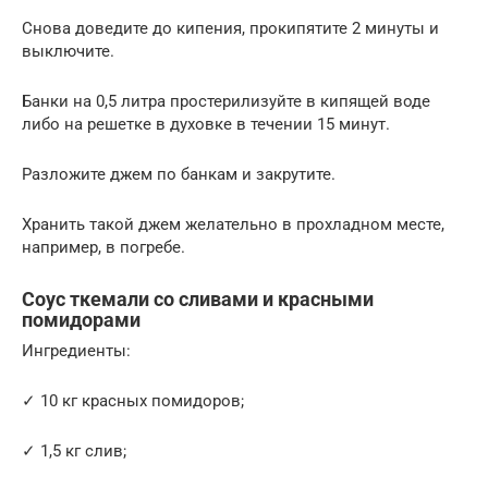
Снова доведите до кипения, прокипятите 2 минуты и
выключите.
Банки на 0,5 литра простерилизуйте в кипящей воде
либо на решетке в духовке в течении 15 минут.
Разложите джем по банкам и закрутите.
Хранить такой джем желательно в прохладном месте,
например, в погребе.
Соус ткемали со сливами и красными
помидорами
Ингредиенты:
✓ 10 кг красных помидоров;
✓ 1,5 кг слив;