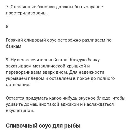
7. Стеклянные баночки должны быть заранее
простерилизованы.
8
Горячий сливовый соус осторожно разливаем по
банкам
9. Ну и заключительный этап. Каждую банку
закатываем металлической крышкой и
переворачиваем вверх дном. Для надежности
укрываем пледом и оставляем в покое до полного
остывания.
Остается придумать какое-нибудь вкусное блюдо, чтобы
удивить домашних такой аджикой и наслаждаться
вкуснятиной.
Сливочный соус для рыбы