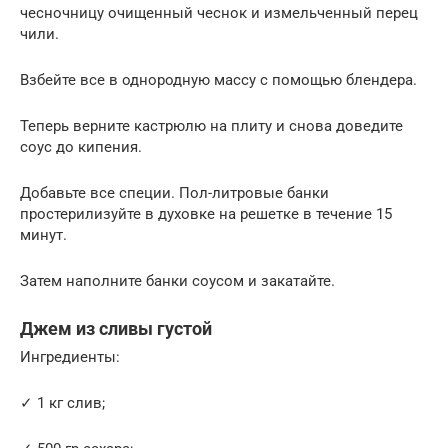
чесночницу очищенный чеснок и измельченный перец
чили.
Взбейте все в однородную массу с помощью блендера.
Теперь верните кастрюлю на плиту и снова доведите
соус до кипения.
Добавьте все специи. Пол-литровые банки
простерилизуйте в духовке на решетке в течение 15
минут.
Затем наполните банки соусом и закатайте.
Джем из сливы густой
Ингредиенты:
✓ 1 кг слив;