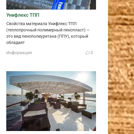
Унифлекс ТПП
Свойства материала Унифлекс ТПП
(теплопрочный полимерный пенопласт) —
это вид пенополиуретана (ППУ), который
обладает
Информация
0