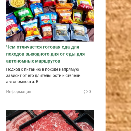
Чем отличается готовая еда для
походов выходного дня от еды для
автономных маршрутов
Подход к питанию в походе напрямую
зависит от его длительности и степени
автономности. В
Информация
0