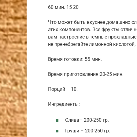
60 мин. 15 20
Что может быть вкуснее домашних сли
этих компонентов. Все фрукты отличн
вам настроение в темные прохладные д
не пренебрегайте лимонной кислотой,
Время готовки: 55 мин.
Время приготовления:20-25 мин.
Порций – 10.
Ингредиенты:
Слива– 200-250 гр.
Груши – 200-250 гр.