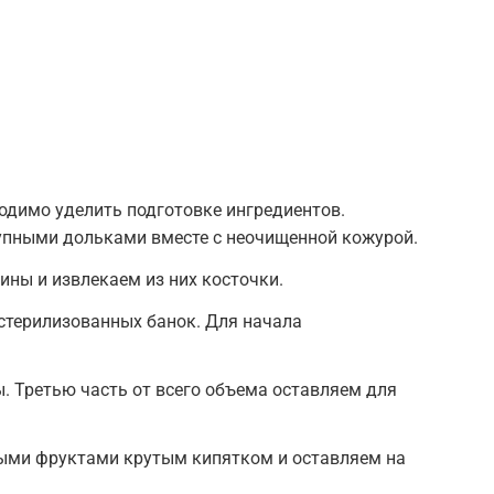
одимо уделить подготовке ингредиентов.
пными дольками вместе с неочищенной кожурой.
ины и извлекаем из них косточки.
стерилизованных банок. Для начала
. Третью часть от всего объема оставляем для
ыми фруктами крутым кипятком и оставляем на