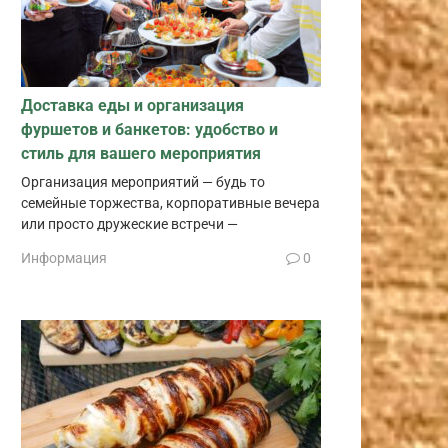
Доставка еды и организация
фуршетов и банкетов: удобство и
стиль для вашего мероприятия
Организация мероприятий — будь то
семейные торжества, корпоративные вечера
или просто дружеские встречи —
Информация
0