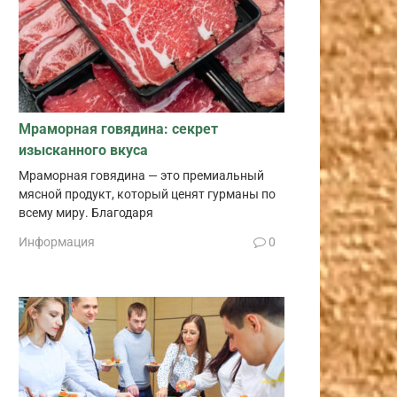
Мраморная говядина: секрет
изысканного вкуса
Мраморная говядина — это премиальный
мясной продукт, который ценят гурманы по
всему миру. Благодаря
Информация
0