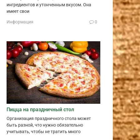
ингредиентов и утонченным вкусом. Она
имеет свои
Информация
0
Пицца на праздничный стол
Организация праздничного стола может
быть разной, что нужно обязательно
учитывать, чтобы не тратить много