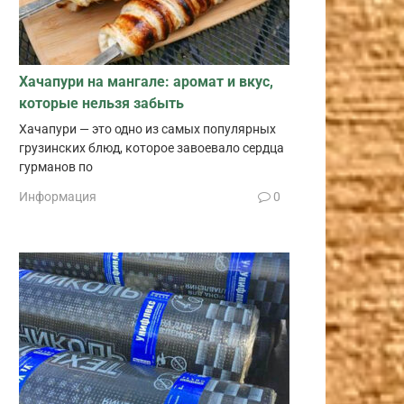
Хачапури на мангале: аромат и вкус,
которые нельзя забыть
Хачапури — это одно из самых популярных
грузинских блюд, которое завоевало сердца
гурманов по
Информация
0