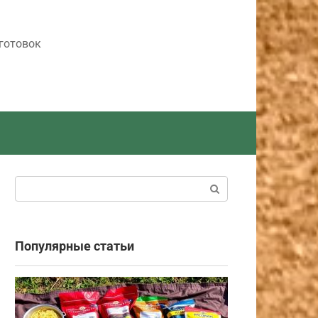
готовок
Поиск:
Популярные статьи