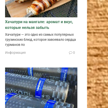
Хачапури на мангале: аромат и вкус,
которые нельзя забыть
Хачапури — это одно из самых популярных
грузинских блюд, которое завоевало сердца
гурманов по
Информация
0