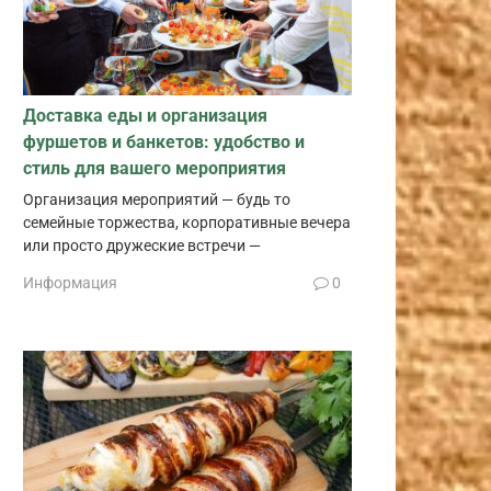
Доставка еды и организация
фуршетов и банкетов: удобство и
стиль для вашего мероприятия
Организация мероприятий — будь то
семейные торжества, корпоративные вечера
или просто дружеские встречи —
Информация
0