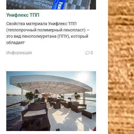
Унифлекс ТПП
Свойства материала Унифлекс ТПП
(теплопрочный полимерный пенопласт) —
это вид пенополиуретана (ППУ), который
обладает
Информация
0