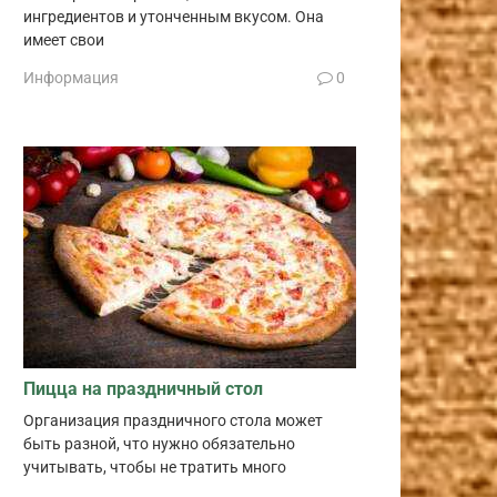
ингредиентов и утонченным вкусом. Она
имеет свои
Информация
0
Пицца на праздничный стол
Организация праздничного стола может
быть разной, что нужно обязательно
учитывать, чтобы не тратить много