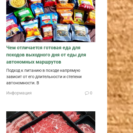
Чем отличается готовая еда для
походов выходного дня от еды для
автономных маршрутов
Подход к питанию в походе напрямую
зависит от его длительности и степени
автономности. В
Информация
0