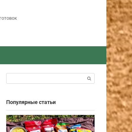
готовок
Поиск:
Популярные статьи