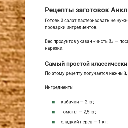
Рецепты заготовок Анкл
Готовый салат пастеризовать не нужн
проварки ингредиентов.
Вес продуктов указан «чистый» — пос
нарезки.
Самый простой классически
По этому рецепту получается нежный,
Ингредиенты:
кабачки — 2 кг;
томаты — 2,5 кг;
сладкий перец — 1 кг;