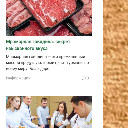
Мраморная говядина: секрет
изысканного вкуса
Мраморная говядина — это премиальный
мясной продукт, который ценят гурманы по
всему миру. Благодаря
Информация
0