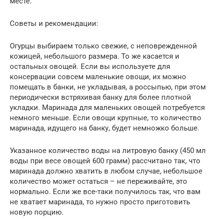
месте.
Советы и рекомендации:
Огурцы выбираем только свежие, с неповрежденной
кожицей, небольшого размера. То же касается и
остальных овощей. Если вы используете для
консервации совсем маленькие овощи, их можно
помещать в банки, не укладывая, а россыпью, при этом
периодически встряхивая банку для более плотной
укладки. Маринада для маленьких овощей потребуется
немного меньше. Если овощи крупные, то количество
маринада, идущего на банку, будет немножко больше.
Указанное количество воды на литровую банку (450 мл
воды при весе овощей 600 грамм) рассчитано так, что
маринада должно хватить в любом случае, небольшое
количество может остаться – не переживайте, это
нормально. Если же все-таки получилось так, что вам
не хватает маринада, то нужно просто приготовить
новую порцию.