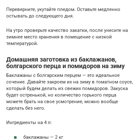
Переверните, укутайте пледом. Оставьте медленно
остывать до следующего дня.
На утро проверьте качество закатки, после унесите на
зимнее место хранения в помещение с низкой
температурой.
Домашняя заготовка из баклажанов,
болгарского перца и помидоров на зиму
Баклажаны с болгарским перцем — это идеальное
сочение. Давайте закроем их на зиму в томатном соусе,
который будем делать из свежих помидоров. Закуска
будет остренькой, но количество горького перца
можете брать на свое усмотрение, можно вообще
сделать без него.
Ингредиенты на 4 л:
баклажаны — 2 кг