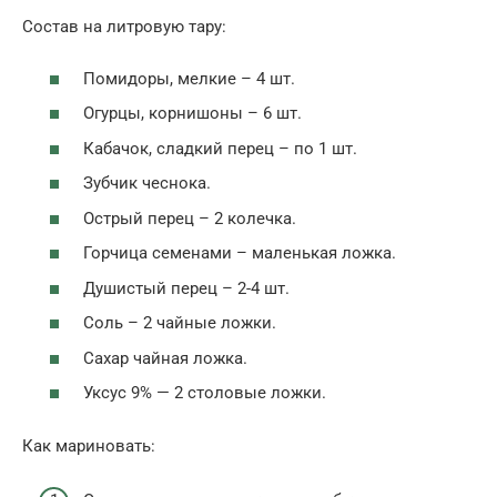
Состав на литровую тару:
Помидоры, мелкие – 4 шт.
Огурцы, корнишоны – 6 шт.
Кабачок, сладкий перец – по 1 шт.
Зубчик чеснока.
Острый перец – 2 колечка.
Горчица семенами – маленькая ложка.
Душистый перец – 2-4 шт.
Соль – 2 чайные ложки.
Сахар чайная ложка.
Уксус 9% — 2 столовые ложки.
Как мариновать: