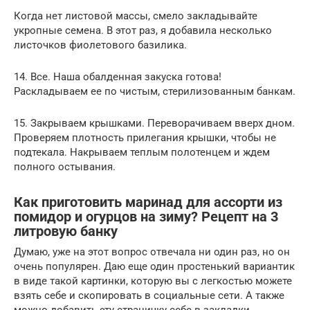
Когда нет листовой массы, смело закладывайте
укропные семена. В этот раз, я добавила несколько
листочков фиолетового базилика.
14. Все. Наша обалденная закуска готова!
Раскладываем ее по чистым, стерилизованным банкам.
15. Закрываем крышками. Переворачиваем вверх дном.
Проверяем плотность прилегания крышки, чтобы не
подтекала. Накрываем теплым полотенцем и ждем
полного остывания.
Как приготовить маринад для ассорти из
помидор и огурцов на зиму? Рецепт на 3
литровую банку
Думаю, уже на этот вопрос отвечала ни один раз, но он
очень популярен. Даю еще один простенький вариантик
в виде такой картинки, которую вы с легкостью можете
взять себе и скопировать в социальные сети. А также