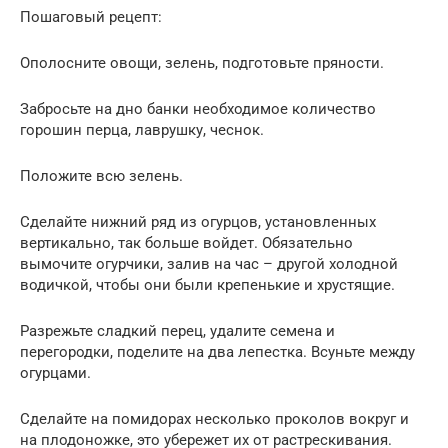
Пошаговый рецепт:
Ополосните овощи, зелень, подготовьте пряности.
Забросьте на дно банки необходимое количество
горошин перца, лаврушку, чеснок.
Положите всю зелень.
Сделайте нижний ряд из огурцов, установленных
вертикально, так больше войдет. Обязательно
вымочите огурчики, залив на час – другой холодной
водичкой, чтобы они были крепенькие и хрустящие.
Разрежьте сладкий перец, удалите семена и
перегородки, поделите на два лепестка. Всуньте между
огурцами.
Сделайте на помидорах несколько проколов вокруг и
на плодоножке, это убережет их от растрескивания.