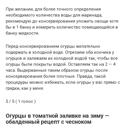
При желании, для более точного определения
необходимого количества воды для маринада,
рекомендую до консервирования уложить овощи хотя
бы в 1 банку и измерить количество помещающейся в
банку жидкости.
Перед консервированием огурцы желательно
подержать в холодной воде. Отрезаем оба кончика у
огурцов и заливаем их холодной водой так, чтобы все
огурцы были покрыты водой. Оставляем так на 2 — 4
часа. Выдержанные таким образом огурцы после
консервирования более плотные. Правда, такой
процедуры можно избежать, если огурцы у вас прямо с
грядки, как у меня.
5 / 5 ( 1 голос )
Огурцы в томатной заливке на зиму —
обалденный рецепт с чесноком