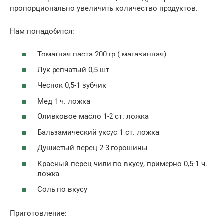
пропорционально увеличить количество продуктов.
Нам понадобится:
Томатная паста 200 гр ( магазинная)
Лук репчатый 0,5 шт
Чеснок 0,5-1 зубчик
Мед 1 ч. ложка
Оливковое масло 1-2 ст. ложка
Бальзамический уксус 1 ст. ложка
Душистый перец 2-3 горошины
Красный перец чили по вкусу, примерно 0,5-1 ч.
ложка
Соль по вкусу
Приготовление: