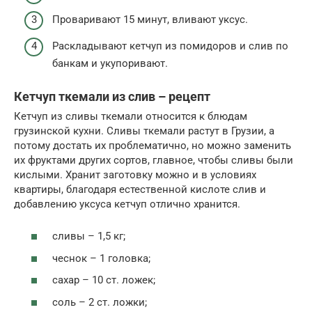
Проваривают 15 минут, вливают уксус.
Раскладывают кетчуп из помидоров и слив по
банкам и укупоривают.
Кетчуп ткемали из слив – рецепт
Кетчуп из сливы ткемали относится к блюдам
грузинской кухни. Сливы ткемали растут в Грузии, а
потому достать их проблематично, но можно заменить
их фруктами других сортов, главное, чтобы сливы были
кислыми. Хранит заготовку можно и в условиях
квартиры, благодаря естественной кислоте слив и
добавлению уксуса кетчуп отлично хранится.
сливы – 1,5 кг;
чеснок – 1 головка;
сахар – 10 ст. ложек;
соль – 2 ст. ложки;