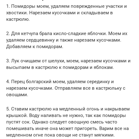
1. Помидоры моем, удаляем поврежденные участки и
хвостики. Нарезаем кусочками и складываем в
кастрюлю.
2. Для кетчупа брала кисло-сладкие яблочки. Моем их
удаляем сердцевинку и также нарезаем кусочками.
Добавляем к помидорам.
3. Лук очищаем от шелухи, моем, нарезаем кусочками и
высыпаем в кастрюлю к помидорам и яблокам.
4. Перец болгарский моем, удаляем серединку и
нарезаем кусочками. Отправляем все в кастрюльку с
овощами.
5. Ставим кастрюлю на медленный огонь и накрываем
крышкой. Воду наливать не нужно, так как помидоры
пустят сок. Однако следует овощную смесь часто
помешивать иначе она может пригореть. Варим все на
медленном огне пока овощи не станут мягкими.