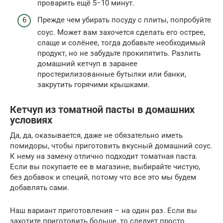
проварить ещё 5−10 минут.
Прежде чем убирать посуду с плиты, попробуйте
соус. Может вам захочется сделать его острее,
слаще и солёнее, тогда добавьте необходимый
продукт, но не забудьте прокипятить. Разлить
домашний кетчуп в заранее
простерилизованные бутылки или банки,
закрутить горячими крышками.
Кетчуп из томатной пасты в домашних
условиях
Да, да, оказывается, даже не обязательно иметь
помидоры, чтобы приготовить вкусный домашний соус.
К нему на замену отлично подходит томатная паста.
Если вы покупаете ее в магазине, выбирайте чистую,
без добавок и специй, потому что все это мы будем
добавлять сами.
Наш вариант приготовления – на один раз. Если вы
захотите приготовить больше, то следует просто