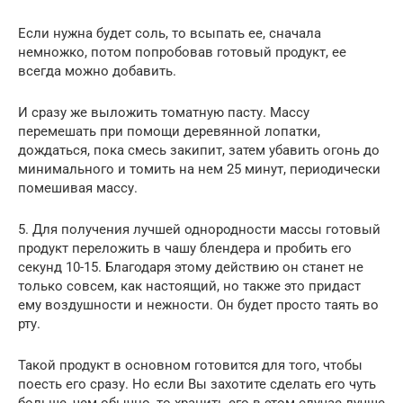
Если нужна будет соль, то всыпать ее, сначала
немножко, потом попробовав готовый продукт, ее
всегда можно добавить.
И сразу же выложить томатную пасту. Массу
перемешать при помощи деревянной лопатки,
дождаться, пока смесь закипит, затем убавить огонь до
минимального и томить на нем 25 минут, периодически
помешивая массу.
5. Для получения лучшей однородности массы готовый
продукт переложить в чашу блендера и пробить его
секунд 10-15. Благодаря этому действию он станет не
только совсем, как настоящий, но также это придаст
ему воздушности и нежности. Он будет просто таять во
рту.
Такой продукт в основном готовится для того, чтобы
поесть его сразу. Но если Вы захотите сделать его чуть