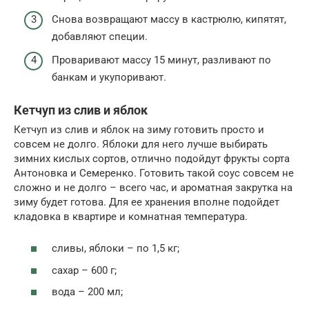
Снова возвращают массу в кастрюлю, кипятят,
добавляют специи.
Проваривают массу 15 минут, разливают по
банкам и укупоривают.
Кетчуп из слив и яблок
Кетчуп из слив и яблок на зиму готовить просто и
совсем не долго. Яблоки для него лучше выбирать
зимних кислых сортов, отлично подойдут фрукты сорта
Антоновка и Семеренко. Готовить такой соус совсем не
сложно и не долго – всего час, и ароматная закрутка на
зиму будет готова. Для ее хранения вполне подойдет
кладовка в квартире и комнатная температура.
сливы, яблоки – по 1,5 кг;
сахар – 600 г;
вода – 200 мл;