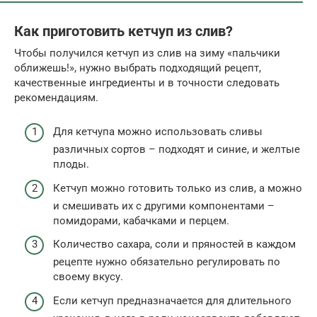
Как приготовить кетчуп из слив?
Чтобы получился кетчуп из слив на зиму «пальчики
оближешь!», нужно выбрать подходящий рецепт,
качественные ингредиенты и в точности следовать
рекомендациям.
Для кетчупа можно использовать сливы
различных сортов – подходят и синие, и желтые
плоды.
Кетчуп можно готовить только из слив, а можно
и смешивать их с другими компонентами –
помидорами, кабачками и перцем.
Количество сахара, соли и пряностей в каждом
рецепте нужно обязательно регулировать по
своему вкусу.
Если кетчуп предназначается для длительного