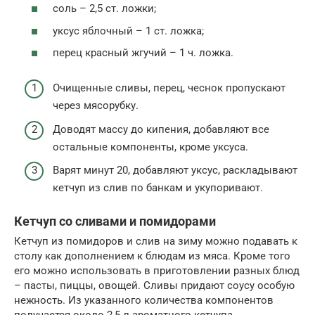
соль – 2,5 ст. ложки;
уксус яблочный – 1 ст. ложка;
перец красный жгучий – 1 ч. ложка.
Очищенные сливы, перец, чеснок пропускают
через мясорубку.
Доводят массу до кипения, добавляют все
остальные компоненты, кроме уксуса.
Варят минут 20, добавляют уксус, раскладывают
кетчуп из слив по банкам и укупоривают.
Кетчуп со сливами и помидорами
Кетчуп из помидоров и слив на зиму можно подавать к
столу как дополнением к блюдам из мяса. Кроме того
его можно использовать в приготовлении разных блюд
– пасты, пиццы, овощей. Сливы придают соусу особую
нежность. Из указанного количества компонентов