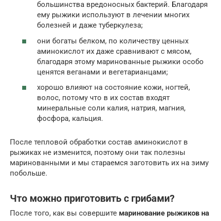
большинства вредоносных бактерий. Благодаря
ему рыжики используют в лечении многих
болезней и даже туберкулеза;
они богаты белком, по количеству ценных
аминокислот их даже сравнивают с мясом,
благодаря этому маринованные рыжики особо
ценятся веганами и вегетарианцами;
хорошо влияют на состояние кожи, ногтей,
волос, потому что в их состав входят
минеральные соли калия, натрия, магния,
фосфора, кальция.
После тепловой обработки состав аминокислот в
рыжиках не изменится, поэтому они так полезны
маринованными и мы стараемся заготовить их на зиму
побольше.
Что можно приготовить с грибами?
После того, как вы совершите
маринование рыжиков на