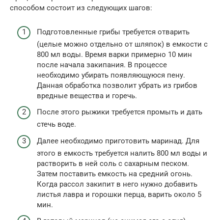
способом состоит из следующих шагов:
Подготовленные грибы требуется отварить
(целые можно отдельно от шляпок) в емкости с
800 мл воды. Время варки примерно 10 мин
после начала закипания. В процессе
необходимо убирать появляющуюся пену.
Данная обработка позволит убрать из грибов
вредные вещества и горечь.
После этого рыжики требуется промыть и дать
стечь воде.
Далее необходимо приготовить маринад. Для
этого в емкость требуется налить 800 мл воды и
растворить в ней соль с сахарным песком.
Затем поставить емкость на средний огонь.
Когда рассол закипит в него нужно добавить
листья лавра и горошки перца, варить около 5
мин.