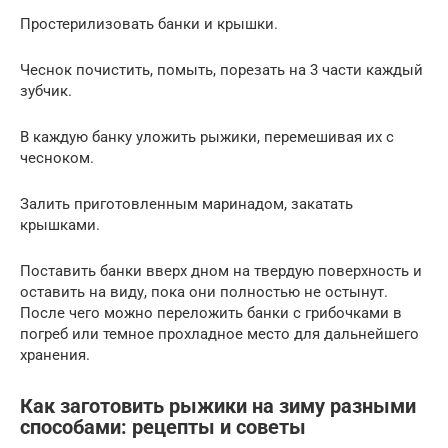
Простерилизовать банки и крышки.
Чеснок почистить, помыть, порезать на 3 части каждый
зубчик.
В каждую банку уложить рыжики, перемешивая их с
чесноком.
Залить приготовленным маринадом, закатать
крышками.
Поставить банки вверх дном на твердую поверхность и
оставить на виду, пока они полностью не остынут.
После чего можно переложить банки с грибочками в
погреб или темное прохладное место для дальнейшего
хранения.
Как заготовить рыжики на зиму разными
способами: рецепты и советы