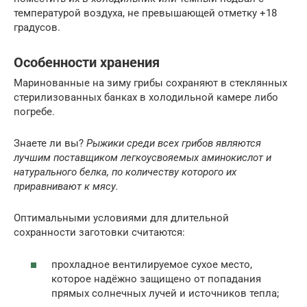
температурой воздуха, не превышающей отметку +18
градусов.
Особенности хранения
Маринованные на зиму грибы сохраняют в стеклянных
стерилизованных банках в холодильной камере либо
погребе.
Знаете ли вы?
Рыжики среди всех грибов являются
лучшим поставщиком легкоусвояемых аминокислот и
натурального белка, по количеству которого их
приравнивают к мясу.
Оптимальными условиями для длительной
сохранности заготовки считаются:
прохладное вентилируемое сухое место,
которое надёжно защищено от попадания
прямых солнечных лучей и источников тепла;