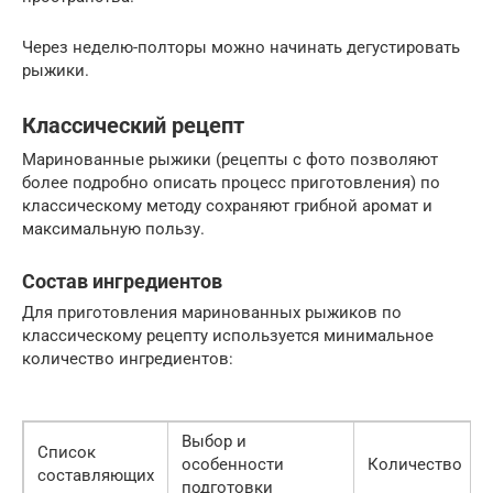
Через неделю-полторы можно начинать дегустировать
рыжики.
Классический рецепт
Маринованные рыжики (рецепты с фото позволяют
более подробно описать процесс приготовления) по
классическому методу сохраняют грибной аромат и
максимальную пользу.
Состав ингредиентов
Для приготовления маринованных рыжиков по
классическому рецепту используется минимальное
количество ингредиентов:
Выбор и
Список
особенности
Количество
составляющих
подготовки