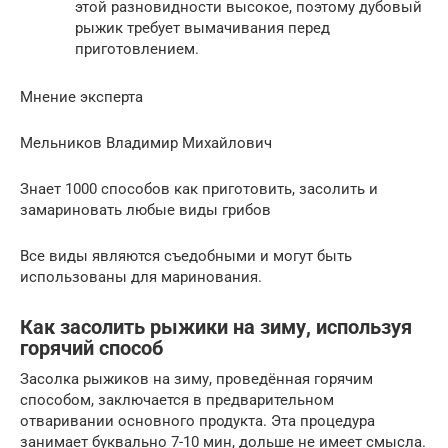
этой разновидности высокое, поэтому дубовый
рыжик требует вымачивания перед
приготовлением.
Мнение эксперта
Мельников Владимир Михайлович
Знает 1000 способов как приготовить, засолить и
замариновать любые виды грибов
Все виды являются съедобными и могут быть
использованы для маринования.
Как засолить рыжики на зиму, используя
горячий способ
Засолка рыжиков на зиму, проведённая горячим
способом, заключается в предварительном
отваривании основного продукта. Эта процедура
занимает буквально 7-10 мин, дольше не имеет смысла.