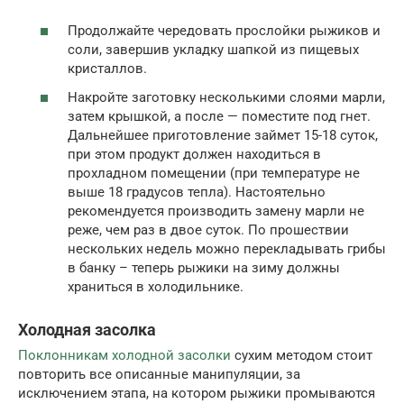
Продолжайте чередовать прослойки рыжиков и
соли, завершив укладку шапкой из пищевых
кристаллов.
Накройте заготовку несколькими слоями марли,
затем крышкой, а после — поместите под гнет.
Дальнейшее приготовление займет 15-18 суток,
при этом продукт должен находиться в
прохладном помещении (при температуре не
выше 18 градусов тепла). Настоятельно
рекомендуется производить замену марли не
реже, чем раз в двое суток. По прошествии
нескольких недель можно перекладывать грибы
в банку – теперь рыжики на зиму должны
храниться в холодильнике.
Холодная засолка
Поклонникам холодной засолки
сухим методом стоит
повторить все описанные манипуляции, за
исключением этапа, на котором рыжики промываются