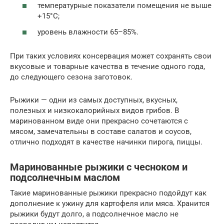
температурные показатели помещения не выше
+15°С;
уровень влажности 65–85%.
При таких условиях консервация может сохранять свои
вкусовые и товарные качества в течение одного года,
до следующего сезона заготовок.
Рыжики — одни из самых доступных, вкусных,
полезных и низкокалорийных видов грибов. В
маринованном виде они прекрасно сочетаются с
мясом, замечательны в составе салатов и соусов,
отлично подходят в качестве начинки пирога, пиццы.
Маринованные рыжики с чесноком и
подсолнечным маслом
Такие маринованные рыжики прекрасно подойдут как
дополнение к ужину для картофеля или мяса. Хранится
рыжики будут долго, а подсолнечное масло не