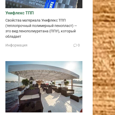
Унифлекс ТПП
Свойства материала Унифлекс ТПП
(теплопрочный полимерный пенопласт) —
это вид пенополиуретана (ППУ), который
обладает
Информация
0