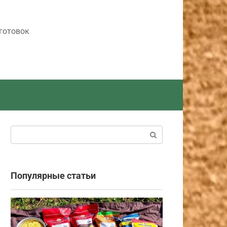
готовок
Поиск:
Популярные статьи