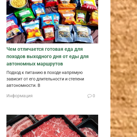
Чем отличается готовая еда для
походов выходного дня от еды для
автономных маршрутов
Подход к питанию в походе напрямую
зависит от его длительности и степени
автономности. В
Информация
0