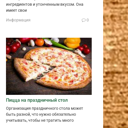
ингредиентов и утонченным вкусом. Она
имеет свои
Информация
0
Пицца на праздничный стол
Организация праздничного стола может
быть разной, что нужно обязательно
учитывать, чтобы не тратить много