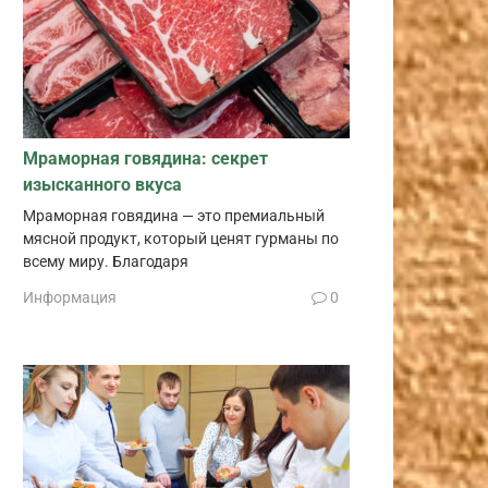
Мраморная говядина: секрет
изысканного вкуса
Мраморная говядина — это премиальный
мясной продукт, который ценят гурманы по
всему миру. Благодаря
Информация
0