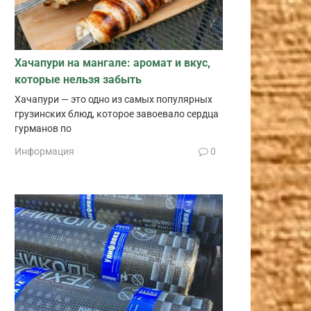
Хачапури на мангале: аромат и вкус,
которые нельзя забыть
Хачапури — это одно из самых популярных
грузинских блюд, которое завоевало сердца
гурманов по
Информация
0