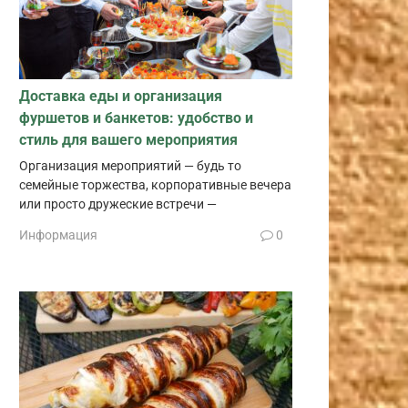
Доставка еды и организация
фуршетов и банкетов: удобство и
стиль для вашего мероприятия
Организация мероприятий — будь то
семейные торжества, корпоративные вечера
или просто дружеские встречи —
Информация
0