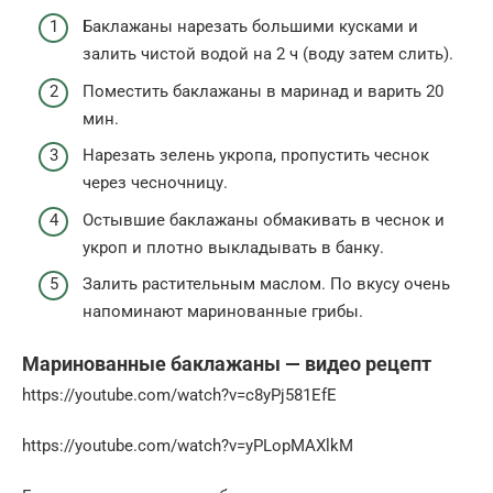
Баклажаны нарезать большими кусками и
залить чистой водой на 2 ч (воду затем слить).
Поместить баклажаны в маринад и варить 20
мин.
Нарезать зелень укропа, пропустить чеснок
через чесночницу.
Остывшие баклажаны обмакивать в чеснок и
укроп и плотно выкладывать в банку.
Залить растительным маслом. По вкусу очень
напоминают маринованные грибы.
Маринованные баклажаны — видео рецепт
https://youtube.com/watch?v=c8yPj581EfE
https://youtube.com/watch?v=yPLopMAXlkM