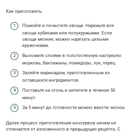
Как приготовить:
Помойте и почистите овощи. Нарежьте все
овощи кубиками или полукружьями. Если
овощи мелкие, можно нарезать целыми
кружочками.
Выложите слоями в толстостенную кастрюлю:
морковь, баклажаны, помидоры, лук, перец.
Залейте маринадом, приготовленным из
оставшихся ингредиентов.
Поставьте на огонь и кипятите в течение 50
минут.
За 5 минут до готовности можно ввести чеснок.
Далее процесс приготовления консервов ничем не
отличается от изложенного в предыдущих рецепта. С