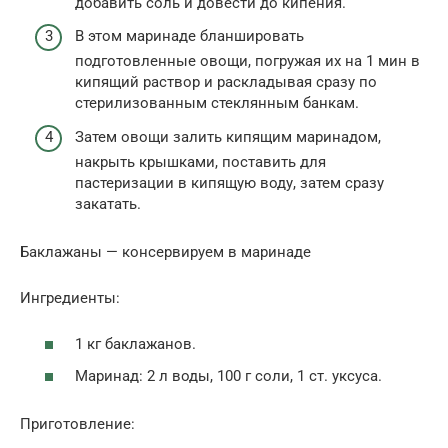
добавить соль и довести до кипения.
В этом маринаде бланшировать
подготовленные овощи, погружая их на 1 мин в
кипящий раствор и раскладывая сразу по
стерилизованным стеклянным банкам.
Затем овощи залить кипящим маринадом,
накрыть крышками, поставить для
пастеризации в кипящую воду, затем сразу
закатать.
Баклажаны — консервируем в маринаде
Ингредиенты:
1 кг баклажанов.
Маринад: 2 л воды, 100 г соли, 1 ст. уксуса.
Приготовление: