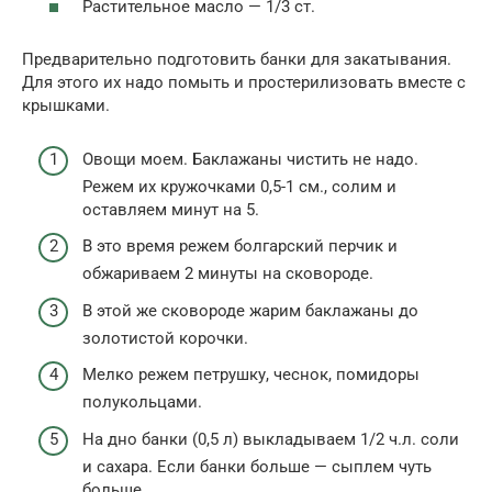
Растительное масло — 1/3 ст.
Предварительно подготовить банки для закатывания.
Для этого их надо помыть и простерилизовать вместе с
крышками.
Овощи моем. Баклажаны чистить не надо.
Режем их кружочками 0,5-1 см., солим и
оставляем минут на 5.
В это время режем болгарский перчик и
обжариваем 2 минуты на сковороде.
В этой же сковороде жарим баклажаны до
золотистой корочки.
Мелко режем петрушку, чеснок, помидоры
полукольцами.
На дно банки (0,5 л) выкладываем 1/2 ч.л. соли
и сахара. Если банки больше — сыплем чуть
больше.