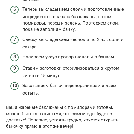
Теперь выкладываем слоями подготовленные
ингредиенты: сначала баклажаны, потом
помидоры, перец и зелень. Повторяем слои,
пока не заполним банку.
Сверху выкладываем чеснок и по 2 ч.л. соли и
сахара.
Наливаем уксус пропорционально банкам.
Ставим заготовки стерилизоваться в крутом
кипятке 15 минут.
Закатываем банки, переворачиваем и даём
остыть.
Ваши жареные баклажаны с помидорами готовы,
можно быть спокойными, что зимой еды будет в
достатке! Поверьте, устоять трудно, хочется открыть
баночку прямо в этот же вечер!