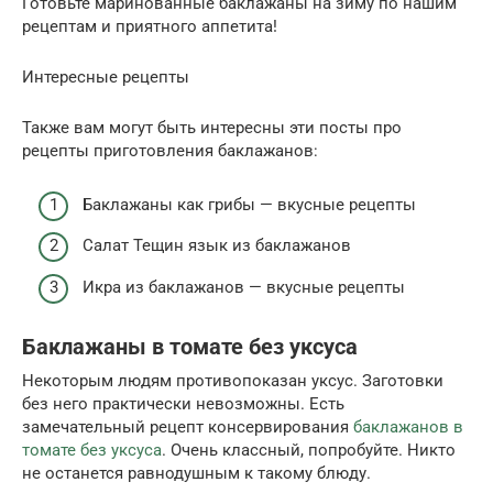
Готовьте маринованные баклажаны на зиму по нашим
рецептам и приятного аппетита!
Интересные рецепты
Также вам могут быть интересны эти посты про
рецепты приготовления баклажанов:
Баклажаны как грибы — вкусные рецепты
Салат Тещин язык из баклажанов
Икра из баклажанов — вкусные рецепты
Баклажаны в томате без уксуса
Некоторым людям противопоказан уксус. Заготовки
без него практически невозможны. Есть
замечательный рецепт консервирования
баклажанов в
томате без уксуса
. Очень классный, попробуйте. Никто
не останется равнодушным к такому блюду.