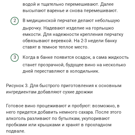
водой и тщательно перемешивают. Далее
высыпают варенье и снова перемешивают.
В медицинской перчатке делают небольшую
дырочку. Надевают изделие на горлышко
емкости. Для надежности крепления перчатку
обвязывают веревкой. На 2-3 недели банку
ставят в темное теплое место.
Когда в банке появится осадок, а сама жидкость
станет прозрачной, будущее вино на несколько
дней переставляют в холодильник.
Рисунок 3. Для быстрого приготовления к основным
ингредиентам добавляют сухие дрожжи
Готовое вино процеживают и пробуют: возможно, в
него придется добавить немного сахара. После этого
алкоголь разливают по бутылкам, укупоривают
пробками или крышками и хранят в прохладном
подвале.