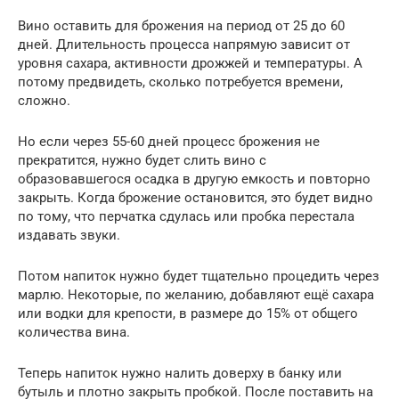
Вино оставить для брожения на период от 25 до 60
дней. Длительность процесса напрямую зависит от
уровня сахара, активности дрожжей и температуры. А
потому предвидеть, сколько потребуется времени,
сложно.
Но если через 55-60 дней процесс брожения не
прекратится, нужно будет слить вино с
образовавшегося осадка в другую емкость и повторно
закрыть. Когда брожение остановится, это будет видно
по тому, что перчатка сдулась или пробка перестала
издавать звуки.
Потом напиток нужно будет тщательно процедить через
марлю. Некоторые, по желанию, добавляют ещё сахара
или водки для крепости, в размере до 15% от общего
количества вина.
Теперь напиток нужно налить доверху в банку или
бутыль и плотно закрыть пробкой. После поставить на