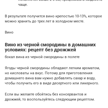
чаще.
В результате получится вино крепостью 10-13%, которое
можно хранить до трех лет в холодном месте.
Вино
Вино из черной смородины в домашних
условиях: рецепт без дрожжей
бокал вина из черной смородины в полете
Ягоды черной смородины обладают легким ароматом,
но кисловаты на вкус. Потому для приготовления
домашнего вина вам нужно добавлять сахар и воду,
чтобы получить его в виде десертного или ликерного.
Если вы желаете обойтись без консервантов и
дрожжей, то воспользуйтесь следующим рецептом.