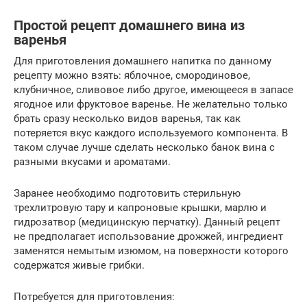
Простой рецепт домашнего вина из
варенья
Для приготовления домашнего напитка по данному
рецепту можно взять: яблочное, смородиновое,
клубничное, сливовое либо другое, имеющееся в запасе
ягодное или фруктовое варенье. Не желательно только
брать сразу несколько видов варенья, так как
потеряется вкус каждого используемого компонента. В
таком случае лучше сделать несколько банок вина с
разными вкусами и ароматами.
Заранее необходимо подготовить стерильную
трехлитровую тару и капроновые крышки, марлю и
гидрозатвор (медицинскую перчатку). Данный рецепт
не предполагает использование дрожжей, ингредиент
заменятся немытым изюмом, на поверхности которого
содержатся живые грибки.
Потребуется для приготовления: