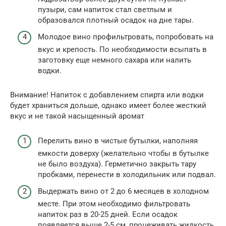
пузыри, сам напиток стал светлым и
образовался плотный осадок на дне тары.
Молодое вино профильтровать, попробовать на
вкус и крепость. По необходимости всыпать в
заготовку еще немного сахара или налить
водки.
Внимание! Напиток с добавлением спирта или водки
будет храниться дольше, однако имеет более жесткий
вкус и не такой насыщенный аромат
Перелить вино в чистые бутылки, наполняя
емкости доверху (желательно чтобы в бутылке
не было воздуха). Герметично закрыть тару
пробками, перенести в холодильник или подвал.
Выдержать вино от 2 до 6 месяцев в холодном
месте. При этом необходимо фильтровать
напиток раз в 20-25 дней. Если осадок
появляется выше 2-5 см, процеживать жидкость