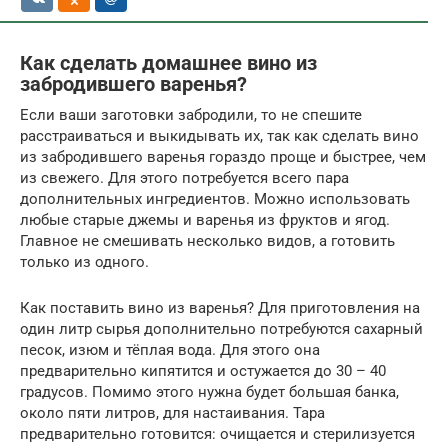
Как сделать домашнее вино из
забродившего варенья?
Если ваши заготовки забродили, то не спешите
расстраиваться и выкидывать их, так как сделать вино
из забродившего варенья гораздо проще и быстрее, чем
из свежего. Для этого потребуется всего пара
дополнительных ингредиентов. Можно использовать
любые старые джемы и варенья из фруктов и ягод.
Главное не смешивать несколько видов, а готовить
только из одного.
Как поставить вино из варенья? Для приготовления на
один литр сырья дополнительно потребуются сахарный
песок, изюм и тёплая вода. Для этого она
предварительно кипятится и остужается до 30 – 40
градусов. Помимо этого нужна будет большая банка,
около пяти литров, для настаивания. Тара
предварительно готовится: очищается и стерилизуется