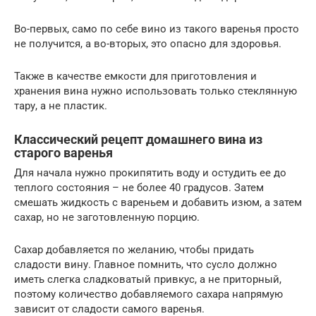
Во-первых, само по себе вино из такого варенья просто
не получится, а во-вторых, это опасно для здоровья.
Также в качестве емкости для приготовления и
хранения вина нужно использовать только стеклянную
тару, а не пластик.
Классический рецепт домашнего вина из
старого варенья
Для начала нужно прокипятить воду и остудить ее до
теплого состояния – не более 40 градусов. Затем
смешать жидкость с вареньем и добавить изюм, а затем
сахар, но не заготовленную порцию.
Сахар добавляется по желанию, чтобы придать
сладости вину. Главное помнить, что сусло должно
иметь слегка сладковатый привкус, а не приторный,
поэтому количество добавляемого сахара напрямую
зависит от сладости самого варенья.