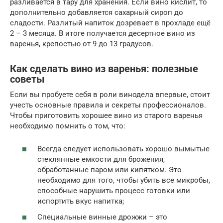
разливается в тару для хранения. Если вино кислит, то
дополнительно добавляется сахарный сироп до
сладости. Разлитый напиток дозревает в прохладе ещё
2 – 3 месяца. В итоге получается десертное вино из
варенья, крепостью от 9 до 13 градусов.
Как сделать вино из варенья: полезные
советы
Если вы пробуете себя в роли винодела впервые, стоит
учесть основные правила и секреты профессионалов.
Чтобы приготовить хорошее вино из старого варенья
необходимо помнить о том, что:
Всегда следует использовать хорошо вымытые
стеклянные емкости для брожения,
обработанные паром или кипятком. Это
необходимо для того, чтобы убить все микробы,
способные нарушить процесс готовки или
испортить вкус напитка;
Специальные винные дрожжи – это