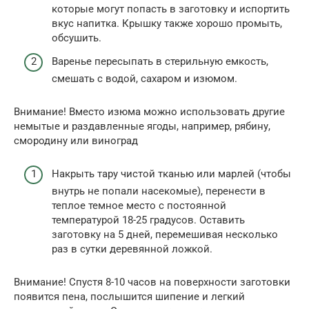
которые могут попасть в заготовку и испортить
вкус напитка. Крышку также хорошо промыть,
обсушить.
Варенье пересыпать в стерильную емкость,
смешать с водой, сахаром и изюмом.
Внимание! Вместо изюма можно использовать другие
немытые и раздавленные ягоды, например, рябину,
смородину или виноград
Накрыть тару чистой тканью или марлей (чтобы
внутрь не попали насекомые), перенести в
теплое темное место с постоянной
температурой 18-25 градусов. Оставить
заготовку на 5 дней, перемешивая несколько
раз в сутки деревянной ложкой.
Внимание! Спустя 8-10 часов на поверхности заготовки
появится пена, послышится шипение и легкий