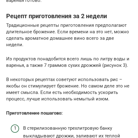
варенья готово.
Рецепт приготовления за 2 недели
Традиционные рецепты приготовления предполагают
длительное брожение. Если времени на это нет, можно
сделать ароматное домашнее вино всего за две
недели.
Из продуктов понадобится всего лишь по литру воды и
варенья, а также 7 граммов сухих дрожжей (рисунок 3).
В некоторых рецептах советуют использовать рис –
якобы он стимулирует брожение. Но самом деле это не
имеет смысла. Если есть необходимость ускорить
процесс, лучше использовать немытый изюм.
Приготовление пошагово:
В стерилизованную трехлитровую банку
выкладывают дрожжи, заливают их теплой