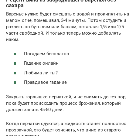
сахара
Варенье нужно будет смешать с водой и прокипятить на
малом огне, помешивая, 3-4 минуты. Потом остудить и
разлить по бутылям или банкам, оставляя 1/5 или 2/5
части свободной. И только теперь можно добавлять
изюм.
Погадаем бесплатно
Гадание онлайн
Любима ли ты?
Правдивое гадание
Закрыть горлышко перчаткой, и не снимать до тех пор,
пока будет происходить процесс брожения, который
должен занять 45-50 дней.
Когда перчатки сдуются, а жидкость станет полностью
прозрачной, это будет означать, что вино из старого